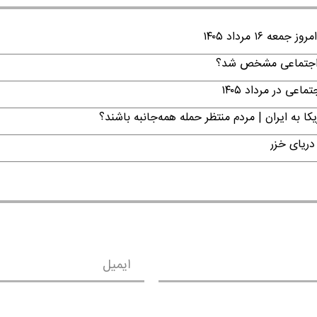
۱ مرداد ۱۴۰۵
ن اجتماعی مشخص شد؟
ی در مرداد ۱۴۰۵
ا به ایران | مردم منتظر حمله همه‌جانبه باشند؟
دریای خزر
ایمیل