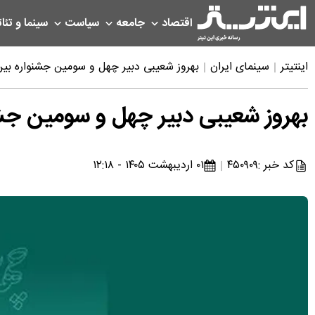
اقتصاد
جامعه
سیاست
سینما و تئات
اینتیتر
سینمای ایران
بهروز شعیبی دبیر چهل و سومین جشنواره بین‌ا
بهروز شعیبی دبیر چهل و سومین جشنو
کد خبر :
۴۵۰۹۰۹
۰۱ اردیبهشت ۱۴۰۵ - ۱۲:۱۸