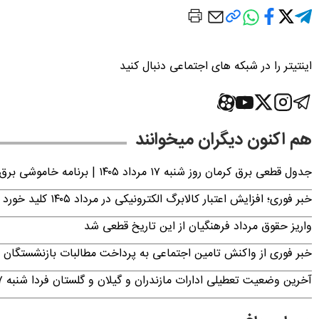
اینتیتر را در شبکه های اجتماعی دنبال کنید
هم اکنون دیگران میخوانند
جدول قطعی برق کرمان روز شنبه ۱۷ مرداد ۱۴۰۵ | برنامه خاموشی برق کرمان اعلام شد
خبر فوری؛ افزایش اعتبار کالابرگ الکترونیکی در مرداد ۱۴۰۵ کلید خورد
واریز حقوق مرداد فرهنگیان از این تاریخ قطعی شد
خبر فوری از واکنش تامین اجتماعی به پرداخت مطالبات بازنشستگان امروز جمعه ۶
آخرین وضعیت تعطیلی ادارات مازندران و گیلان و گلستان فردا شنبه ۱۷ مرداد ۱۴۰۵