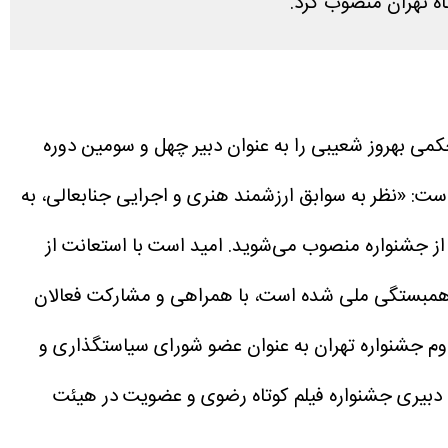
اه تهران منصوب کرد.
کمی بهروز شعیبی را به عنوان دبیر چهل و سومین دوره
ت: «نظر به سوابق ارزشمند هنری و اجرایی جنابعالی، به
 از جشنواره منصوب می‌شوید.
امید است با استعانت از
 و همبستگی ملی شده است، با همراهی و مشارکت فعالان
وم جشنواره تهران به عنوان عضو شورای سیاستگذاری و
، دبیری جشنواره فیلم کوتاه رضوی و عضویت در هیئت