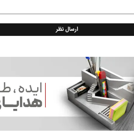
ارسال نظر