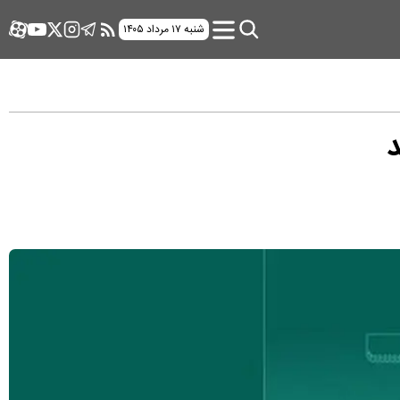
شنبه ۱۷ مرداد ۱۴۰۵
د