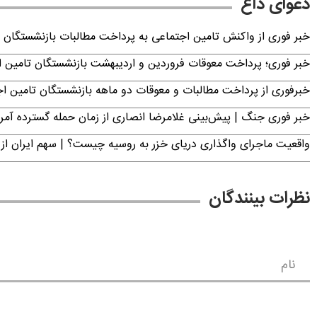
دعوای داغ
خبر فوری از واکنش تامین اجتماعی به پرداخت مطالبات بازنشستگان امروز جمعه ۶
خبر فوری؛ پرداخت معوقات فروردین و اردیبهشت بازنشستگان تامی
خبرفوری از پرداخت مطالبات و معوقات دو ماهه بازنشستگان تامین اجتماع
خبر فوری جنگ | پیش‌بینی غلامرضا انصاری از زمان حمله گسترده آمریک
واقعیت ماجرای واگذاری دریای خزر به روسیه چیست؟ | سهم ایران از 
نظرات بینندگان
نام