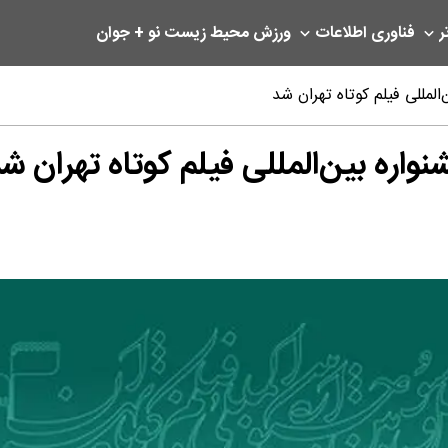
ر
فناوری اطلاعات
ورزش
محیط زیست
نو + جوان
لمللی فیلم کوتاه تهران شد
اره بین‌المللی فیلم کوتاه تهران ش