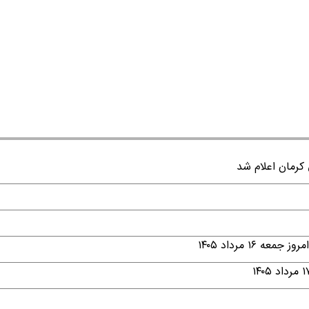
۱ مرداد ۱۴۰۵