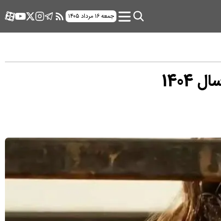
جمعه ۱۶ مرداد ۱۴۰۵
1404