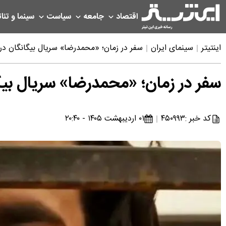
اقتصاد
جامعه
سیاست
سینما و تئات
اینتیتر
سینمای ایران
سفر در زمان؛ «محمدرضا» سریال بیگانگان در 
سفر در زمان؛ «محمدرضا» سریال بیگا
کد خبر :
۴۵۰۹۹۳
۰۱ اردیبهشت ۱۴۰۵ - ۲۰:۴۰