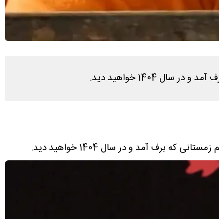
 1404 خواهید دید.
 برف آمد و در سال 1404 خواهید دید.