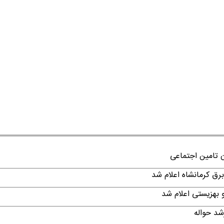
ن تامین اجتماعی