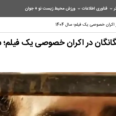
ر
فناوری اطلاعات
ورزش
محیط زیست
نو + جوان
اکران خصوصی یک فیلم؛ سال 1404
نگان در اکران خصوصی یک فیلم؛ سال 