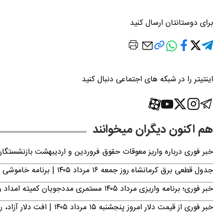
برای دوستانتان ارسال کنید
اینتیتر را در شبکه های اجتماعی دنبال کنید
هم اکنون دیگران میخوانند
خبر فوری درباره واریز معوقات حقوق فروردین و اردیبهشت بازنشستگا
جدول قطعی برق کرمانشاه روز جمعه ۱۶ مرداد ۱۴۰۵ | برنامه خاموشی برق کرمانشاه اعلام شد
خبر فوری؛ برنامه واریزی مرداد ۱۴۰۵ مستمری مددجویان کمیته امداد و بهزیستی اعلام شد
خبر فوری از قیمت دلار امروز پنجشنبه ۱۵ مرداد ۱۴۰۵ | افت دلار آزاد، رشد حواله