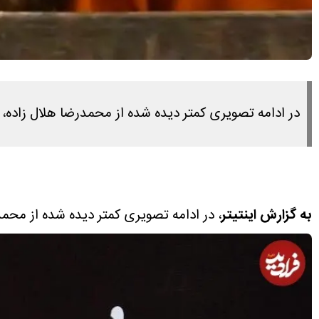
در ادامه تصویری کمتر دیده شده از محمدرضا هلال زاده، بازیگر 
به گزارش اینتیتر
، در ادامه تصویری کمتر دیده شده از محمدرضا ه