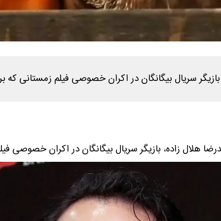
سریال بیگانگان در اکران خصوصی فیلم زمستانی که برف آمد و در سال
لال زاده، بازیگر سریال بیگانگان در اکران خصوصی فیلم زمستانی که