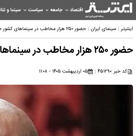
اقتصاد
جامعه
سیاست
سینما و تئات
اینتیتر
سینمای ایران
حضور ۲۵۰ هزار مخاطب در سینماهای کشور طی ماه فروردین | فروش ۲۴ میلیارد تومانی گیشه
حضور ۲۵۰ هزار مخاطب در سینماهای کشور طی ماه فروردین | فروش ۲۴ میلیارد تومانی گیشه
کد خبر :
۴۵۱۲۹۰
۰۵ اردیبهشت ۱۴۰۵ - ۱۱:۰۸