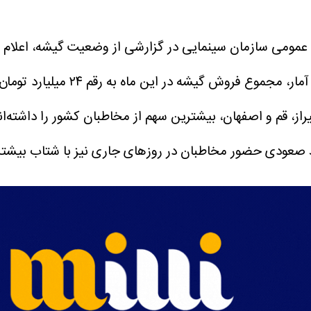
گیشه در این ماه به رقم ۲۴ میلیارد تومان رسیده است.
 قم و اصفهان، بیشترین سهم از مخاطبان کشور را داشته‌اند.
د صعودی حضور مخاطبان در روزهای جاری نیز با شتاب بیشتری