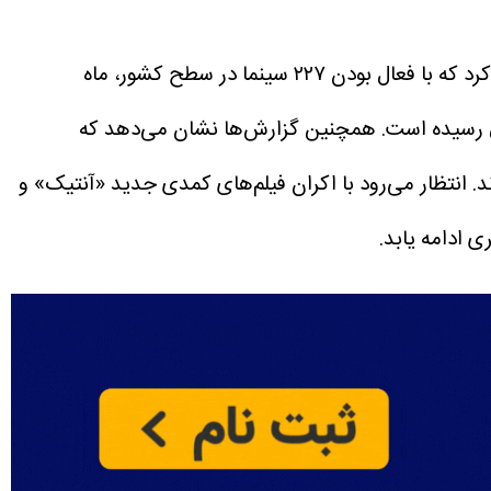
به نقل از صبا، مسعود نجفی، مدیر روابط عمومی سازمان سینمایی در گزارشی از وضعیت گیشه، اعلام کرد که با فعال بودن ۲۲۷ سینما در سطح کشور، ماه
همچنین گزارش‌ها نشان می‌دهد که
 انتظار می‌رود با اکران فیلم‌های کمدی جدید «آنتیک» و
 ادامه یابد.