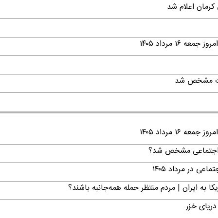
۱ مرداد ۱۴۰۵
قات مشخص شد
۱ مرداد ۱۴۰۵
ن اجتماعی مشخص شد؟
ی در مرداد ۱۴۰۵
ا به ایران | مردم منتظر حمله همه‌جانبه باشند؟
دریای خزر