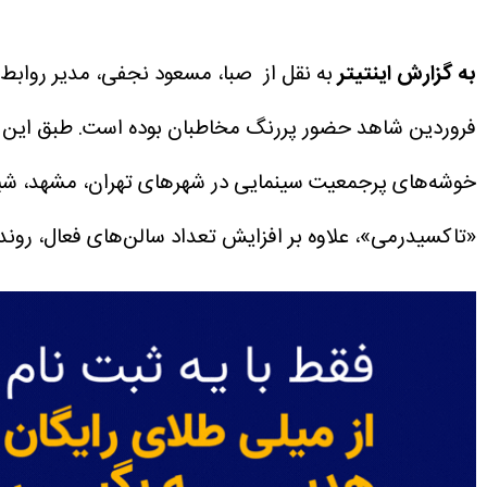
به گزارش اینتیتر
فروردین شاهد حضور پررنگ مخاطبان بوده است. طبق این آمار، مجموع فروش 
خوشه‌های پرجمعیت سینمایی در شهرهای تهران، مشهد، شیراز،
«تاکسیدرمی»، علاوه بر افزایش تعداد سالن‌های فعال، رون