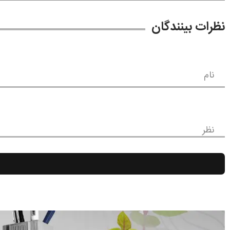
نظرات بینندگان
نام
نظر