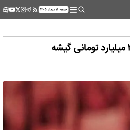
جمعه ۱۶ مرداد ۱۴۰۵