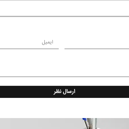
ایمیل
ارسال نظر