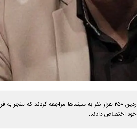
 خود اختصاص دادند.