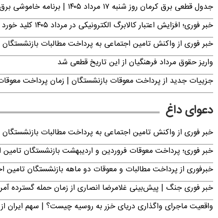
جدول قطعی برق کرمان روز شنبه ۱۷ مرداد ۱۴۰۵ | برنامه خاموشی برق کرمان اعلام شد
خبر فوری؛ افزایش اعتبار کالابرگ الکترونیکی در مرداد ۱۴۰۵ کلید خورد
خبر فوری از واکنش تامین اجتماعی به پرداخت مطالبات بازنشستگان امروز جمعه ۶
واریز حقوق مرداد فرهنگیان از این تاریخ قطعی شد
جزییات جدید از پرداخت معوقات بازنشستگان | زمان پرداخت معو
دعوای داغ
خبر فوری از واکنش تامین اجتماعی به پرداخت مطالبات بازنشستگان امروز جمعه ۶
خبر فوری؛ پرداخت معوقات فروردین و اردیبهشت بازنشستگان تامی
خبرفوری از پرداخت مطالبات و معوقات دو ماهه بازنشستگان تامین اجتماع
خبر فوری جنگ | پیش‌بینی غلامرضا انصاری از زمان حمله گسترده آمریک
واقعیت ماجرای واگذاری دریای خزر به روسیه چیست؟ | سهم ایران از 