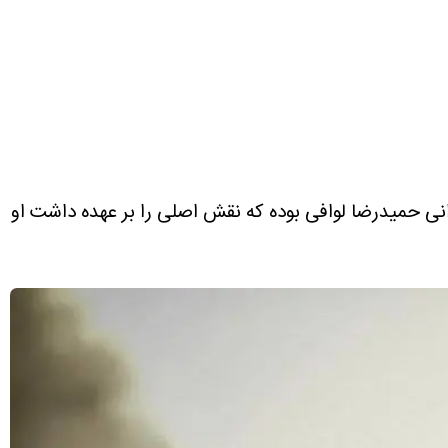
نی حمیدرضا لوافی بوده که نقش اصلی را بر عهده داشت او