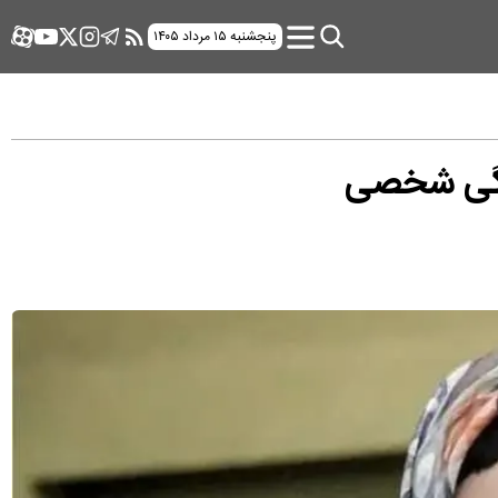
پنجشنبه ۱۵ مرداد ۱۴۰۵
ندگی شخصی