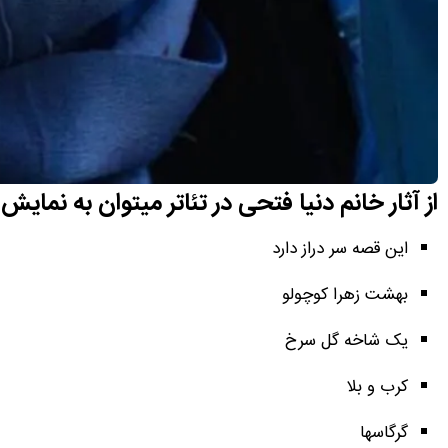
از آثار خانم دنیا فتحی در تئاتر میتوان به نمایش 
این قصه سر دراز دارد
بهشت زهرا کوچولو
یک شاخه گل سرخ
کرب و بلا
گرگاسها