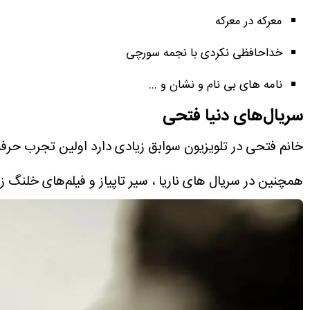
معرکه در معرکه
خداحافظی نکردی با نجمه سورچی
نامه های بی نام و نشان و …
سریال‌های دنیا فتحی
خانم فتحی در تلویزیون سوابق زیادی دارد اولین تجرب حرف
همچنین در سریال های ناریا ، سیر تاپیاز و فیلم‌های خلنگ ز