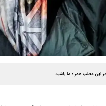
در این مطلب همراه ما باشید.