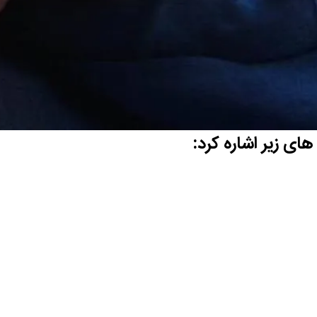
های زیر اشاره کرد: