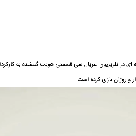
ه ای در تلویزیون سریال سی قسمتی هویت گمشده به کارکردا
ار و روژان بازی کرده است.