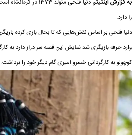
به گزارش اینتیتر
را دارد.
دنیا فتحی بر اساس نقش‌هایی که تا بحال بازی کرده بازی
وارد حرفه بازیگری شد نمایش این قصه سر دراز دارد به ک
کوچولو به کارگردانی خسرو امیری گام دیگر خود را برداشت.