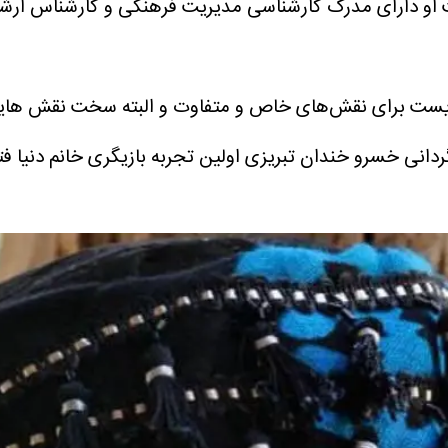
گریست برای نقش‌های خاص و متفاوت و البته سخت نقش هایی
ارگردانی خسرو خندان تبریزی اولین تجربه بازیگری خانم د