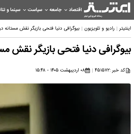
اقتصاد
جامعه
سیاست
سینما و تئات
اینتیتر
رادیو و تلویزیون
بیوگرافی دنیا فتحی بازیگر نقش مستانه 
بیوگرافی دنیا فتحی بازیگر نقش مس
کد خبر :
۴۵۱۵۷۲
۰۸ اردیبهشت ۱۴۰۵ - ۱۵:۴۸