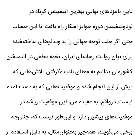
تایی نامزدهای نهایی بهترین انیمیشن کوتاه در
نودوششمین دوره جوایز اسکار راه یافت.
با این حساب
حتی اگر جلب توجه جهانی را به ویدئوهای ساخته‌شده
برای بیان روایت رسانه‌ای ایران، نقطه عطفی در انیمیشن
کشورمان بدانیم به معنای نادیده‌گرفتن تلاش‌هایی که
پیش از این انجام شده و موفقیت‌هایی که به دست آمده
نیست. درواقع، به عقیده من، این موفقیت ریشه در
موفقیت‌های پیشین دارد و این‌طور نیست که، چنان‌چه
برخی می‌گویند، همه‌چیز به‌عنوان‌مثال، به دلیل استفاده از