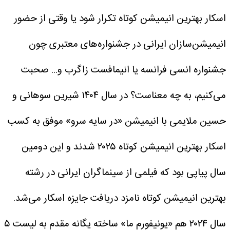
اسکار بهترین انیمیشن کوتاه تکرار شود یا وقتی از حضور
انیمیشن‌سازان ایرانی در جشنواره‌های معتبری چون
جشنواره انسی فرانسه یا انیمافست زاگرب و... صحبت
می‌کنیم، به چه معناست؟ در سال ۱۴۰۴ شیرین سوهانی و
حسین ملایمی با انیمیشن «در سایه سرو» موفق به کسب
اسکار بهترین انیمیشن کوتاه ۲۰۲۵ شدند و این دومین
سال پیاپی بود که فیلمی از سینماگران ایرانی در رشته
بهترین انیمیشن کوتاه نامزد دریافت جایزه اسکار می‌شد.
سال ۲۰۲۴ هم «یونیفورم ما» ساخته یگانه مقدم به لیست ۵