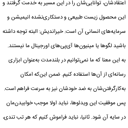
اعتقادشان، توانایی‌شان را در این مسیر به خدمت گرفتند و
این محصول زیست طبیعی و دستکاری‌نشده انیمیشن و
سرمایه‌های انسانی آن است.
خیراندیش: البته توجه داشته
باشید لگوها یا مینیون‌ها آی‌پی‌های اورجینال ما نیستند.
به این معنا که ما نمی‌توانیم در بلندمدت به‌عنوان ابزاری
رسانه‌ای از آن‌ها استفاده کنیم. ضمن این‌که امکان
به‌کارگرفتن‌شان به ضد خودشان نیز به سرعت فراهم است.
پس موفقیت این ویدئوها، نباید اولا موجب خوابیدن‌مان
در سایه آن شود. ثانیا، نباید فراموش کنیم که هر تب تندی،