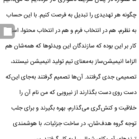
چگونه هر تهدیدی را تبدیل به فرصت کنیم. با این حساب
به نظرم، هم در انتخاب فرم و هم در انتخاب محتوا، اساس
کار بر این بوده که سازندگان این ویدئوها که همه‌شان هم
الزاما انیمیشن‌ساز به‌معنای تیم تولید انیمیشن نیستند،
تصمیمی جدی گرفتند. آن‌ها تصمیم گرفتند به‌جای این‌که
دست روی دست بگذارند از نیرویی که من نام آن را
خلاقیت و کنش‌گری می‌گذارم، بهره بگیرند و برای جلب
توجه گروه هدف‌شان، در ساخت جزئیات، با هوشمندی