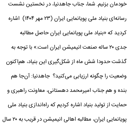
خودمان بزنیم.
شما، جناب جاهدنیا، در نخستین نشست
رسانه‌ای بنیاد ملی پویانمایی ایران (۲۳ مهر ۱۴۰۴) اشاره
کردید که «بنیاد ملی پویانمایی ایران حاصل مطالبه
جدی ۲۰ ساله صنعت انیمیشن ایران است.» با توجه به
گذشت حدودا شش ماه از شکل‌گیری این بنیاد، هم‌اکنون
وضعیت را چگونه ارزیابی می‌کنید؟‌
جاهدنیا: آن‌جا هم
بنده و هم جناب امیرمحمد دهستانی، معاونت راهبری و
حمایت از تولید بنیاد اشاره کردیم که راه‌اندازی بنیاد ملی
پویانمایی ایران، مطالبه اهالی انیمیشن در قریب به ۲۰ سال