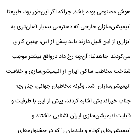
هوش مصنوعی بوده باشد. چراکه اگر این‌طور بود، طبیعتا
انیمیشن‌سازان خارجی که دسترسی بسیار آسان‌تری به
ابزاری از این قبیل دارند باید پیش از این، چنین کاری
می‌کردند.
جاهدنیا: آن‌چه رخ داد درواقع بیشتر موجب
شناخت مخاطب ساکن ایران از انیمیشن‌سازی‌ و خلاقیت
انیمیشن‌سازان شد. وگرنه مخاطبان جهانی،‌ چنان‌چه
جناب خیراندیش اشاره کردند، پیش از این با ظرفیت و
قابلیت انیمیشن‌سازی ایران آشنایی داشتند و
انیمیشن‌های کوتاه و بلندمان را که در جشنواره‌های