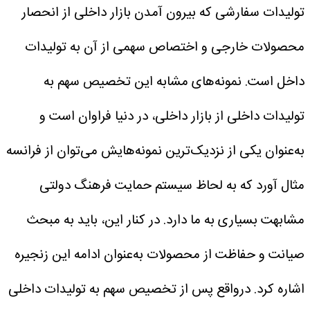
تولیدات سفارشی که بیرون آمدن بازار داخلی از انحصار
محصولات خارجی و اختصاص سهمی از آن به تولیدات
داخل است. نمونه‌های مشابه این تخصیص سهم به
تولیدات داخلی از بازار داخلی، در دنیا فراوان است و
به‌عنوان یکی از نزدیک‌ترین نمونه‌هایش می‌توان از فرانسه
مثال آورد که به لحاظ سیستم حمایت فرهنگ دولتی
مشابهت‌ بسیاری به ما دارد.
در کنار این، باید به مبحث
صیانت و حفاظت از محصولات به‌عنوان ادامه این زنجیره
اشاره کرد. درواقع پس از تخصیص سهم به تولیدات داخلی