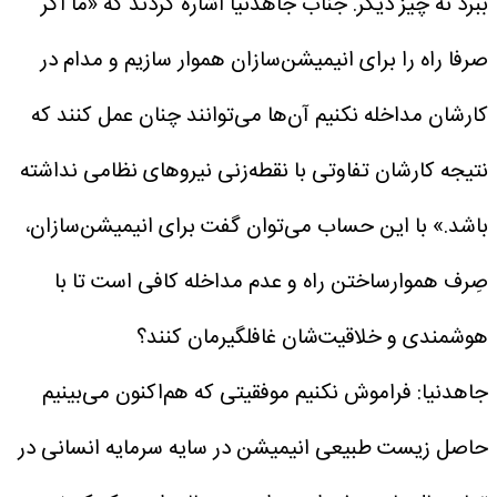
ببرد نه چیز دیگر.
جناب جاهدنیا اشاره کردند که «ما اگر
صرفا راه را برای انیمیشن‌سازان هموار سازیم و مدام در
کارشان مداخله نکنیم آن‌ها می‌توانند چنان عمل کنند که
نتیجه کارشان تفاوتی با نقطه‌زنی نیروهای نظامی نداشته
باشد.» با این حساب می‌توان گفت برای انیمیشن‌سازان،
صِرف هموارساختن راه و عدم مداخله کافی است تا با
هوشمندی و خلاقیت‌شان غافلگیرمان کنند؟
جاهدنیا: فراموش نکنیم موفقیتی که هم‌اکنون می‌بینیم
حاصل زیست طبیعی انیمیشن در سایه سرمایه انسانی در