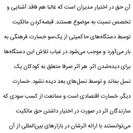
آن حق در اختیار مدیران است که غالبا هم فاقد آشنایی و
تخصص نسبت به موضوع هستند. قبضه‌کردن مالکیت
توسط دستگاه‌های حاکمیتی از یک‌سو خسارت فرهنگی به
بار می‌آورد و موجب می‌شود در غیاب تلاش این دستگاه‌ها
برای دیده‌شدن اثر، هر اثر صرفا متعلق به کودکان یک
نسل بماند و توسط نسل‌های بعد دیده نشود. خسارت
دیگر، خسارت اقتصادی است و ممانعت از کسب سودی که
سازندگان اثر در صورت در اختیار داشتن حق مالکیت
می‌توانستند با ارائه اثرشان در بازارهای بین‌المللی از آن