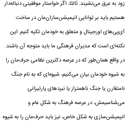
زود به عرق می‌نشیند. ثالثا، اگر خواستار موفقیتی دنباله‌دار
هستیم باید بر توانایی‌ انیمیشن‌سازان‌مان در ساخت
آی‌پی‌های اورجینال و متعلق به خودمان تکیه کنیم. این
نکته‌ای است که مدیران فرهنگی ما باید متوجه آن باشند.
در واقع همان‌طور که در عرصه دکترین نظامی حرف‌مان را
به شیوه خودمان بیان می‌کنیم، شیوه‌ای که به نام جنگ
نامتقارن یا جنگ ناهمتراز یا نبردهای پارتیزانی
می‌شناسیمش، در عرصه فرهنگ به شکل عام و
انیمیشن‌سازی به شکل خاص، نیز باید حرف‌مان را به شیوه