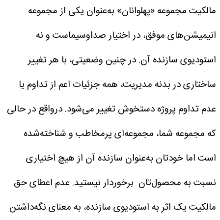
مالکیت مجموعه «پهلوانان» به‌عنوان یکی از مجموعه
انیمیشن‌های موفق، در اختیار صداوسیماست و نه
استودیوی سازنده آن. در چنین وضعیتی، با هر تغییر
ساختاری در بدنه مدیریت، همه جزئیات اعم از تداوم یا
عدم تداوم پروژه دستخوش تغییر می‌شود.
درواقع در حالی
که مجموعه شما، مجموعه‌ای پرمخاطب و شناخته‌شده
است اما خودتان به‌عنوان سازنده آن از هیچ اختیاری
نسبت به محصول‌تان برخوردار نیستید. عدم اعطای حق
مالکیت یک اثر به استودیوی سازنده، به معنای نگه‌داشتن