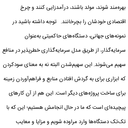
بهره‌مند شوند، مولد باشند، درآمدزایی کنند و چرخ
اقتصادی خودشان را بچرخانند.
توجه داشته باشید در
نمونه‌های جهانی، دستگاه‌های حاکمیتی به‌عنوان
سرمایه‌گذار، از طریق مدل سرمایه‌گذاری خطرپذیر در منافع
سهیم می‌شوند. این سهیم‌شدن البته نه به معنای سودکردن
که ابزاری برای به گردش افتادن منابع و فراهم‌آوردن زمینه
برای ساخت پروژه‌های دیگر است. این هم از آن کارهای
پیچیده‌ای است که ما در حال انجامش هستیم؛ این که با
تک‌تک دستگاه‌ها وارد مراوده شویم و مزایا و معایب