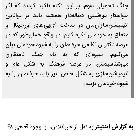
جنگ تحمیلی سوم، بر این نکته تاکید کردند که اگر
خواستار موفقیتی دنباله‌دار هستیم باید بر توانایی‌
انیمیشن‌سازان‌مان در ساخت آی‌پی‌های اورجینال و
متعلق به خودمان تکیه کنیم. در واقع همان‌طور که در
عرصه دکترین نظامی حرف‌مان را به شیوه خودمان بیان
می‌کنیم، شیوه‌ای که به نام جنگ نامتقارن
می‌شناسیمش، در عرصه فرهنگ به شکل عام و
انیمیشن‌سازی به شکل خاص، نیز باید حرف‌مان را به
شیوه خودمان بزنیم.
به گزارش اینتیتر
به نقل از خبرانلاین، با وجود قطعی ۶۸