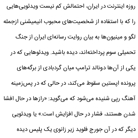
روزه اینترنت در ایران، احتمالش کم نیست ویدئویی‌هایی
را که با استفاده از شخصیت‌های محبوب انیمیشنی ازجمله
لگو و مینیون‌ها به بیان روایت رسانه‌ای ایران از جنگ
تحمیلی سوم پرداخته‌اند، دیده‌ باشید. ویدئوهایی که در
یکی از آن‌ها دونالد ترامپ میان گردبادی از برگه‌های
پرونده اپستین سقوط می‌کند، در حالی که در پس‌زمینه
آهنگ رپی شنیده می‌شود که می‌گوید: «رازها در حال افشا
شدن‌ هستند، فشار در حال افزایش است.» یا ویدئویی
دیگر که در آن جورج فلوید زیر زانوی یک پلیس دیده