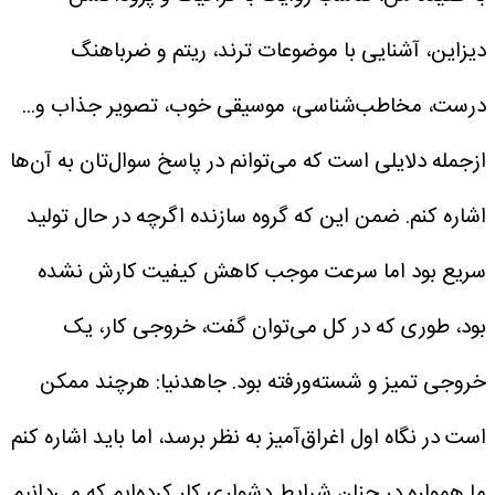
دیزاین، آشنایی با موضوعات ترند، ریتم و ضرباهنگ
درست، مخاطب‌شناسی، موسیقی خوب، تصویر جذاب و...
ازجمله دلایلی است که می‌توانم در پاسخ سوال‌تان به آن‌ها
اشاره کنم. ضمن این که گروه سازنده اگرچه در حال تولید
سریع بود اما سرعت موجب کاهش کیفیت کارش نشده
بود، طوری که در کل می‌توان گفت، خروجی کار، یک
خروجی تمیز و شسته‌ورفته بود.
جاهدنیا: هرچند ممکن
است در نگاه اول اغراق‌آمیز به نظر برسد، اما باید اشاره کنم
ما همواره در چنان شرایط دشواری کار کرده‌ایم که می‌دانیم