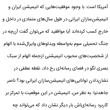
آمریکا است.
با وجود موفقیت‌هایی که انیمیشن ایران و
انیمیشن‌سازان ایرانی در طول سال‌های متمادی در داخل و
خارج کسب کرده‌اند آیا موافقید که می‌توان گفت آن‌چه در
جنگ تحمیلی سوم به‌واسطه ویدئوهای وایرال‌شده با الهام
از شخصیت‌های محبوب انیمیشنی ازجمله الهام از سبک
بصری لگو در فضای رسانه‌ای رخ داد، نقطه عطفی در
نشان‌دادن توانایی‌های انیمیشن‌سازان ایرانی بود؟
ناصر
جاهدنیا: به نظر من، انیمیشن در این موقعیت با تمرکز بر
کاربرد رسانه‌ای‌اش بار دیگر نشان داد که می‌تواند چه