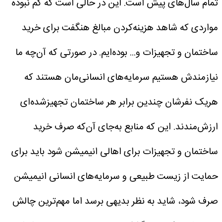
تمام سال‌های پیش است. این در حالی است که کم نبوده
مواردی که شاهد هزینه‌کردن مبالغ هنگفت برای خرید
ساختمان و تجهیزات و... بوده‌ایم. در صورتی که آن‌چه ما
نیازمندش هستیم سرمایه‌های انسانی‌مان هستند که
هریک نفرشان چندین برابر هر ساختمان تجهیزشده‌ای
ارزش‌مندند. این که منابع به‌جای آن‌که صرف خرید
ساختمان و تجهیزات برای اهالی انیمیشن ‌شود باید برای
حمایت از زیست طبیعی و سرمایه‌های انسانی انیمیشن
صرف شود، شاید به نظر بدیهی برسد اما مهم‌ترین چالش