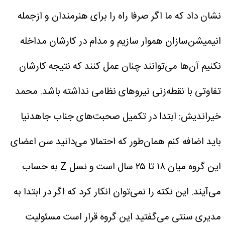
نشان داد که ما اگر صرفا راه را برای هنرمندان و ازجمله
انیمیشن‌سازان هموار سازیم و مدام در کارشان مداخله
نکنیم آن‌ها می‌توانند چنان عمل کنند که نتیجه کارشان
تفاوتی با نقطه‌زنی نیروهای نظامی نداشته باشد.
محمد
خیراندیش: ابتدا در تکمیل صحبت‌های جناب جاهدنیا
باید اضافه کنم همان‌طور که احتمالا می‌دانید سن اعضای
این گروه میان ۱۸ تا ۲۵ سال است و نسل Z به حساب
می‌آیند. این نکته را نمی‌توان انکار کرد که اگر در ابتدا به
مدیری سنتی می‌گفتید این گروه قرار است مسئولیت