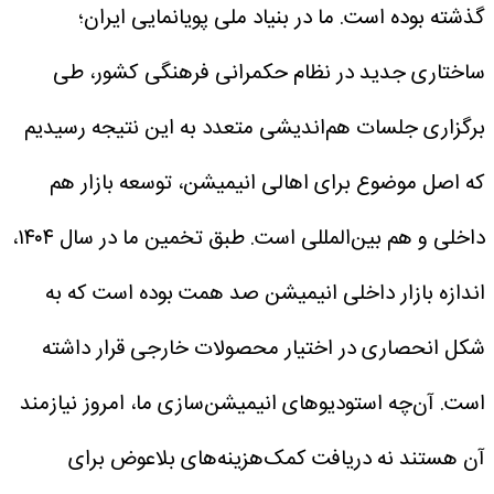
گذشته بوده است. ما در بنیاد ملی پویانمایی ایران؛
ساختاری جدید در نظام حکمرانی فرهنگی کشور، طی
برگزاری جلسات هم‌اندیشی متعدد به این نتیجه رسیدیم
که اصل موضوع برای اهالی انیمیشن، توسعه بازار هم
داخلی و هم بین‌المللی است. طبق تخمین ما در سال ۱۴۰۴،
اندازه بازار داخلی انیمیشن صد همت بوده است که به
شکل انحصاری در اختیار محصولات خارجی قرار داشته
است. آن‌چه استودیوهای انیمیشن‌سازی ما، امروز نیازمند
آن هستند نه دریافت کمک‌هزینه‌های بلاعوض برای