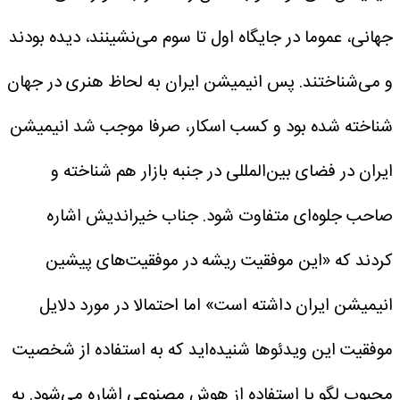
جهانی، عموما در جایگاه اول تا سوم می‌نشینند، دیده بودند
و می‌شناختند. پس انیمیشن ایران به لحاظ هنری در جهان
شناخته شده بود و کسب اسکار، صرفا موجب شد انیمیشن
ایران در فضای بین‌المللی در جنبه بازار هم شناخته و
صاحب جلوه‌ای متفاوت شود.
جناب خیراندیش اشاره
کردند که «این موفقیت ریشه در موفقیت‌های پیشین
انیمیشن ایران داشته است» اما احتمالا در مورد دلایل
موفقیت این ویدئوها شنیده‌اید که به استفاده از شخصیت‌
محبوب لگو یا استفاده از هوش مصنوعی اشاره می‌شود. به