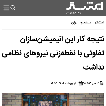
اینتیتر
سینمای ایران
نتیجه کار این انیمیشن‌سازان
تفاوتی با نقطه‌زنی نیروهای نظامی
نداشت
کد خبر :
۴۵۲۱۲۳
۱۶ اردیبهشت ۱۴۰۵ - ۱۶:۵۴