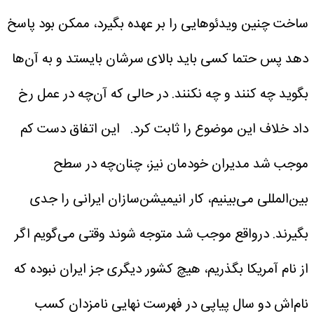
ساخت چنین ویدئوهایی را بر عهده بگیرد، ممکن بود پاسخ
دهد پس حتما کسی باید بالای سرشان بایستد و به آن‌ها
بگوید چه کنند و چه نکنند. در حالی که آن‌چه در عمل رخ
داد خلاف این موضوع را ثابت کرد.
این اتفاق دست کم
موجب شد مدیران خودمان نیز، چنان‌چه در سطح
بین‌المللی می‌بینیم، کار انیمیشن‌سازان ایرانی را جدی
بگیرند. درواقع موجب شد متوجه شوند وقتی می‌گویم اگر
از نام آمریکا بگذریم، هیچ کشور دیگری جز ایران نبوده که
نام‌اش دو سال پیاپی در فهرست نهایی نامزدان کسب