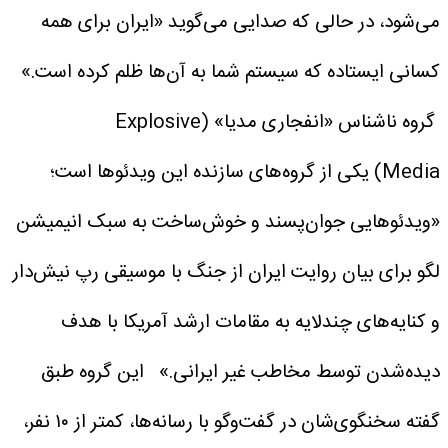
می‌شود، در حالی که صدایی می‌گوید «ایران برای همه
کسانی ایستاده که سیستم شما به آن‌ها ظلم کرده است.»
گروه ناشناس «انفجاری مدیا» (Explosive
Media) یکی از گروه‌های سازنده این ویدئوها است؛
«ویدئوهایی جوان‌پسند و خوش‌ساخت به سبک انیمیشن
لگو برای بیان روایت ایران از جنگ با موسیقی رپ نیش‌دار
و کنایه‌های چندلایه به مقامات ارشد آمریکا با هدف
دیده‌شدن توسط مخاطب غیر ایرانی.» این گروه طبق
گفته سخنگوی‌شان در گفت‌وگو با رسانه‌ها، کمتر از ۱۰ نفر،