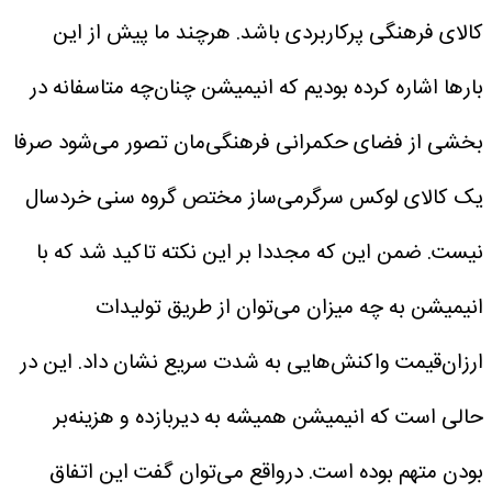
کالای فرهنگی پرکاربردی باشد. هرچند ما پیش از این
بارها اشاره کرده بودیم که انیمیشن چنان‌چه متاسفانه در
بخشی از فضای حکمرانی فرهنگی‌مان تصور می‌شود صرفا
یک کالای لوکس سرگرمی‌ساز مختص گروه سنی خردسال
نیست. ضمن این که مجددا بر این نکته تاکید شد که با
انیمیشن به چه میزان می‌توان از طریق تولیدات
ارزان‌قیمت واکنش‌هایی به شدت سریع نشان داد. این در
حالی است که انیمیشن همیشه به دیربازده و هزینه‌بر
بودن متهم بوده است. درواقع می‌توان گفت این اتفاق