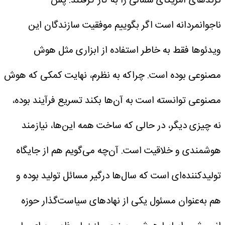
ترندهای آمریکای شمالی را به کار گرفتند. پس
ناجوانمردانه است اگر بگوییم موفقیت‌ سازندگان این
ویدئوها فقط به خاطر استفاده از ابزاری مثل هوش
مصنوعی بوده است. چراکه به نظرم، نهایت کمکی که هوش
مصنوعی توانسته است به آن‌ها بکند تسریع فرآیند بوده،
نه چیزی دیگر، در حالی که ساخت همه این‌ها، نیازمند
هوشمندی و خلاقیت است.
آن‌چه می‌گویم هم از جایگاه
تولیدکننده‌ای است که سال‌ها درگیر مسائل تولید بوده‌ و
هم به‌عنوان مسئول یکی از نهادهای سیاست‌گذار حوزه