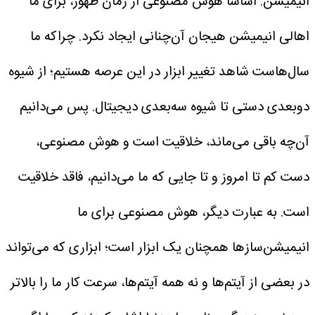
انیمیشن. اساسا هوش مصنوعی از زمان ظهور، برای ما
اهالی انیمیشن هیجان آن‌چنانی ایجاد نکرد. چراکه ما
سال‌هاست شاهد تغییر ابزار در این عرصه هستیم؛ از شیوه
دوبعدی دستی تا شیوه سه‌بعدی دیجیتال. پس می‌دانیم
آن‌چه باقی می‌ماند، خلاقیت است و هوش مصنوعی،
دست کم تا امروز و تا جایی که ما می‌دانیم، فاقد خلاقیت
است. به عبارت دیگر، هوش مصنوعی برای ما
انیمیشن‌سازها همچنان یک ابزار است؛ ابزاری که می‌تواند
در بعضی از آیتم‌ها و نه همه آیتم‌ها، سرعت کار ما را بالاتر