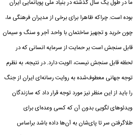
ما در طول یک سال گذشته در بنیاد ملی پویانمایی ایران
بوده است. چراکه ظاهرا برای برخی از مدیران فرهنگی ما،
چون خرید و تجهیز ساختمان با واحد آجر و سنگ و سیمان
قابل سنجش است بر حمایت از سرمایه انسانی که در
لحظه قابل سنجش نیست، الویت دارد. در نتیجه، به نظرم
توجه جهانی معطوف‌شده به روایت رسانه‌ای ایران از جنگ
را باید از این منظر نیز مورد توجه قرار داد که سازندگان
ویدئوهای لگویی بدون آن که کسی وعده‌ای برای
طلاگرفتن سر تا پای‌شان به آن‌ها داده باشد براساس