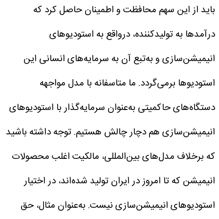
باید از این سهم محافظت و اطمینان حاصل کرد که
درآمدها به تولیدکننده، درواقع به استودیوهای
انیمیشن‌سازی و به‌تبع آن به سرمایه‌های انسانی این
استودیوها برمی‌گردد. ما متاسفانه با مدل مواجهه
دستگاه‌های حاکمیتی به‌عنوان سرمایه‌گذار با استودیوهای
انیمیشن‌سازی هم دچار چالش هستیم. توجه داشته باشید
که برخلاف مدل‌های بین‌المللی، مالکیت اغلب محصولات
انیمیشن که تا امروز در ایران تولید شده‌اند، در اختیار
استودیوهای انیمیشن‌سازی نیست. به‌عنوان مثال، حق