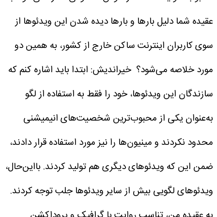
عقیده شما دلیل بارها و بارها دیده شدن این ویدئوها از
سوی کاربران اینترنت ساکن خارج از کشور، به همین دو
مورد خلاصه می‌شود؟
خیراندیش: ابتدا باید اشاره کنم که
سازندگان این ویدئوها، خود را فقط به استفاده از لگو
به‌عنوان یکی از محبوب‌ترین شخصیت‌های انیمیشنی
محدود نکردند و مینیون‌ها را نیز مورد استفاده قرار دادند،
ضمن این که ویدئوهای دیگری هم تولید کردند. بااین‌حال،
ویدئوهای لگویی بیش از سایر ویدئوها جلب توجه کردند.
به عقیده من، تناسب روایت با گرافیک و پروداکشن