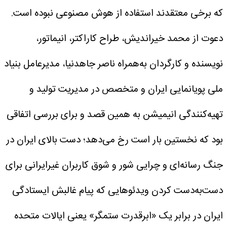
که برخی معتقدند استفاده از هوش مصنوعی نبوده است.
دعوت از محمد خیراندیش، طراح کاراکتر، انیماتور،
نویسنده و کارگردان به‌همراه ناصر جاهدنیا، مدیرعامل بنیاد
ملی پویانمایی ایران و متخصص در مدیریت تولید و
تهیه‌کنندگی انیمیشن به همین قصد و برای بررسی اتفاقی
بود که نخستین بار است رخ می‌دهد؛ دست بالای ایران در
جنگ رسانه‌ای و چرایی شور و شوق کاربران غیرایرانی برای
دست‌به‌دست کردن ویدئوهایی که پیام غالبش ایستادگی
ایران در برابر یک «ابرقدرت ستمگر» یعنی ایالات متحده