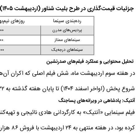
جزئیات قیمت‌گذاری در طرح بلیت شناور (اردیبهشت ۱۴۰۵)
رده‌بندی سینما
روزهای نیم‌به
پردیس‌های مدرن
۰,۰۰۰
سینماهای ممتاز
,۰۰۰
سینماهای درجه‌یک
۰,۰۰۰
تحلیل محتوایی و عملکرد فیلم‌های صدرنشین
شروع پخش (اواخر اسفند ۱۴۰۴) تا پایان هفته گذشته به ۳۲ میلیارد و ۴۵۶ میلیون تومان رسیده است.
آنتیک: پادشاهی در ویرانه‌های پساجنگ
کرده بود، در هفته منتهی به ۲۴ اردیبهشت با فروش ۸۶ هزار و ۱۲۶ بلیت، به تنهایی ۱۱ میلیارد و ۴۸۱ میلیون تومان درآمد کسب کرد.