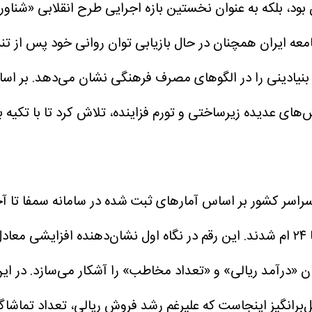
ود، بلکه به عنوان نخستین بازه اجرایی طرح انقلابی «شناور
معه ایران همچنان در حال بازیابی توان روانی خود پس از 
 بنیادینی را در الگوهای مصرف فرهنگی نشان می‌دهد. بر ا
‌های عدیده زیرساختی و تورم فزاینده، تلاش کرد تا با تکیه
ان «درآمد ریالی» و «تعداد مخاطب» را آشکار می‌سازد.