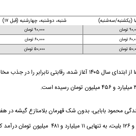
ا (یکشنبه/سه‌شنبه)
شنبه، دوشنبه، چهارشنبه (قبل ۱۷)
۹ تومان
۹۰,۰۰۰ تومان
۶۰ تومان
۶۰,۰۰۰ تومان
۵ تومان
۵۰,۰۰۰ تومان
در هفته سوم اردیبهشت ماه، شش فیلم اصلی که اکران آن‌ها از ابتدای سال