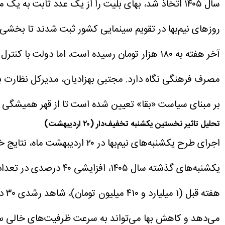
سال ۱۴۰۵ اتخاذ شد، بهای بلیت را از یک عدد ثابت به
روزهای نیم‌بها در تقویم سینمایی کشور ثبت شدند تا بخشی 
بر مبنای سیاست «بقا» تعیین شده است تا از قهر همیشگی 
تحلیل تاثیر نخستین یکشنبه تخفیف‌دار (۲۰ اردیبهشت)
یکشنبه‌های گذشته سال ۱۴۰۵، افزایشی ۴۰ درصدی در تعداد تماشاگر را نشان می‌دهد.
هفت
می‌دهد و کاهش بها می‌تواند به سرعت ظرفیت‌های خالی سالن