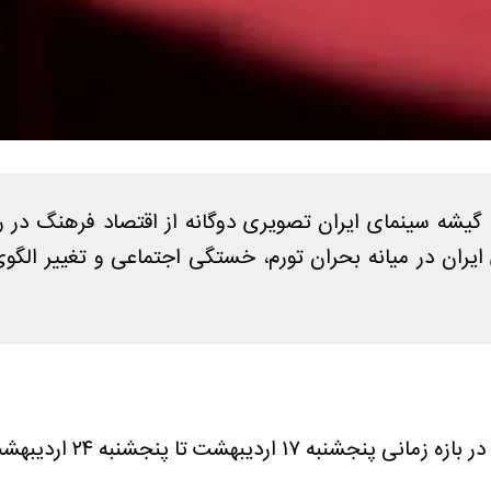
یشه سینمای ایران تصویری دوگانه از اقتصاد فرهنگ در ر
 ایران در میانه بحران تورم، خستگی اجتماعی و تغییر ال