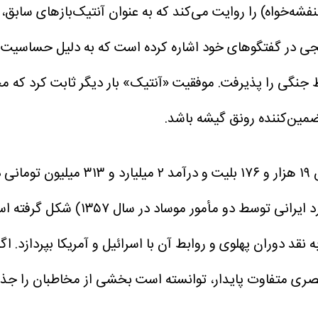
ه‌خواه) را روایت می‌کند که به عنوان آنتیک‌بازهای سابق، با
نائیجی در گفتگوهای خود اشاره کرده است که به دلیل حساسی
ط جنگی را پذیرفت.
موفقیت «آنتیک» بار دیگر ثابت کرد که 
ین‌کننده رونق گیشه باشد.
فیلم «تاکسیدرمی» به کارگردانی محمد پا
 دو مأمور موساد در سال ۱۳۵۷) شکل گرفته است.
نقد دوران پهلوی و روابط آن با اسرائیل و آمریکا بپردازد.
اگر
ر بصری متفاوت پایدار، توانسته است بخشی از مخاطبان را جذ