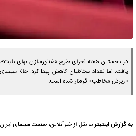
در نخستین هفته اجرای طرح «شناورسازی بهای بلیت»، گ
یافت، اما تعداد مخاطبان کاهش پیدا کرد. حالا سینمای
«ریزش مخاطب» گرفتار شده است.
به گزارش اینتیتر