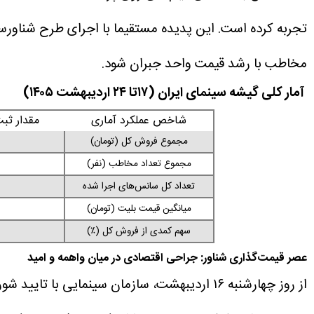
تجربه کرده است. این پدیده مستقیما با اجرای طرح شناور
مخاطب با رشد قیمت واحد جبران شود.
آمار کلی گیشه سینمای ایران (۱۷تا ۲۴ اردیبهشت ۱۴۰۵)
شاخص عملکرد آماری
مقدار ثبت شده
مجموع فروش کل (تومان)
مجموع تعداد مخاطب (نفر)
تعداد کل سانس‌های اجرا شده
میانگین قیمت بلیت (تومان)
سهم کمدی از فروش کل (٪)
عصر قیمت‌گذاری شناور: جراحی اقتصادی در میان واهمه و امید