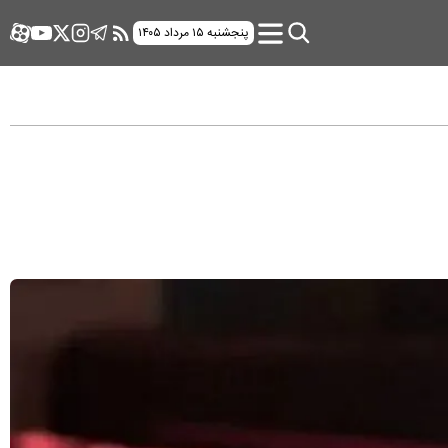
پنجشنبه ۱۵ مرداد ۱۴۰۵