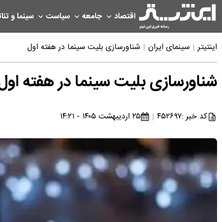
اقتصاد
جامعه
سیاست
سینما و تئات
اینتیتر
سینمای ایران
شناورسازی بلیت سینما در هفته اول
شناورسازی بلیت سینما در هفته اول
کد خبر :
۴۵۲۶۹۷
۲۵ اردیبهشت ۱۴۰۵ - ۱۴:۲۱