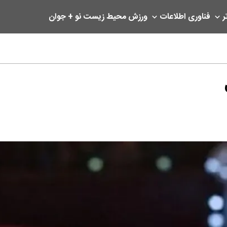
ر
فناوری اطلاعات
ورزش
محیط زیست
نو + جوان