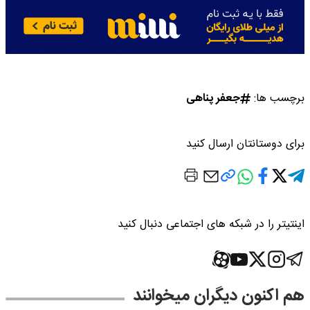
برچسب ها:
جعفر پناهی
برای دوستانتان ارسال کنید
اینتیتر را در شبکه های اجتماعی دنبال کنید
هم اکنون دیگران میخوانند