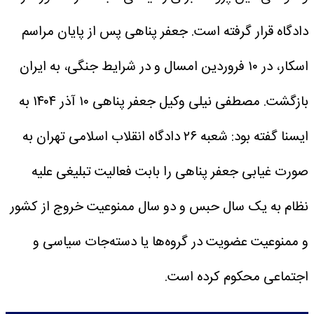
دادگاه قرار گرفته است.
جعفر پناهی پس از پایان مراسم
اسکار، در ۱۰ فروردین امسال و در شرایط جنگی، به ایران
بازگشت.
مصطفی نیلی وکیل جعفر پناهی ۱۰ آذر ۱۴۰۴ به
ایسنا گفته بود: ‌شعبه ٢۶ دادگاه انقلاب اسلامی تهران به
صورت غیابی جعفر پناهی را بابت فعالیت تبلیغی علیه
نظام به یک سال حبس و دو سال ممنوعیت خروج از کشور
و ممنوعیت عضویت در گروه‌ها یا دسته‌جات سیاسی و
اجتماعی محکوم کرده است.