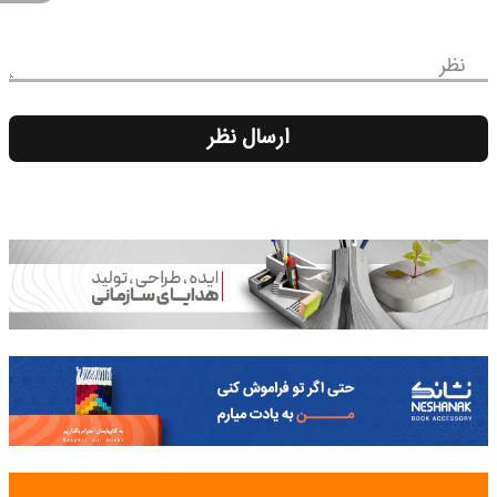
نظر
ارسال نظر