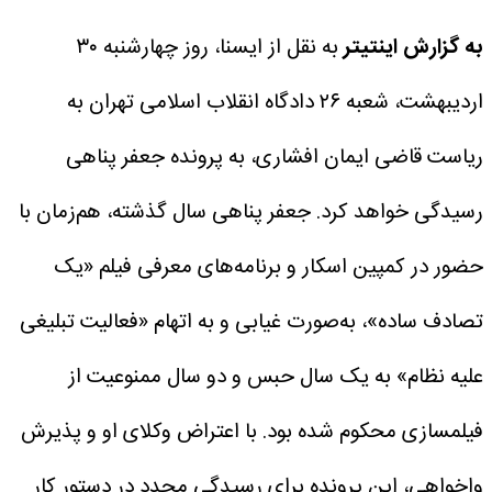
به گزارش اینتیتر
به نقل از ایسنا، روز چهارشنبه ۳۰
اردیبهشت، شعبه ۲۶ دادگاه انقلاب اسلامی تهران به
ریاست قاضی ایمان افشاری، به پرونده جعفر پناهی
رسیدگی خواهد کرد.
جعفر پناهی سال گذشته، هم‌زمان با
حضور در کمپین اسکار و برنامه‌های معرفی فیلم «یک
تصادف ساده»، به‌صورت غیابی و به اتهام «فعالیت تبلیغی
علیه نظام» به یک سال حبس و دو سال ممنوعیت از
فیلمسازی محکوم شده بود.
با اعتراض وکلای او و پذیرش
واخواهی، این پرونده برای رسیدگی مجدد در دستور کار