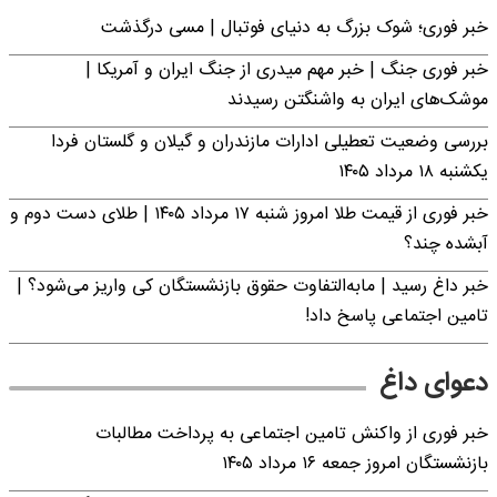
خبر فوری؛‌ شوک بزرگ به دنیای فوتبال | مسی درگذشت
خبر فوری جنگ | خبر مهم میدری از جنگ ایران و آمریکا |
موشک‌های ایران به واشنگتن رسیدند
بررسی وضعیت تعطیلی ادارات مازندران و گیلان و گلستان فردا
یکشنبه ۱۸ مرداد ۱۴۰۵
خبر فوری از قیمت طلا امروز شنبه ۱۷ مرداد ۱۴۰۵ | طلای دست دوم و
آبشده چند؟
خبر داغ رسید | مابه‌التفاوت حقوق بازنشستگان کی واریز می‌شود؟ |
تامین اجتماعی پاسخ داد!
دعوای داغ
خبر فوری از واکنش تامین اجتماعی به پرداخت مطالبات
بازنشستگان امروز جمعه ۱۶ مرداد ۱۴۰۵