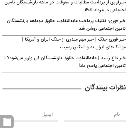
خبرفوری از پرداخت مطالبات و معوقات دو ماهه بازنشستگان تامین
اجتماعی در مرداد ۱۴۰۵
خبر فوری؛ تکلیف پرداخت مابه‌التفاوت حقوق دوماهه بازنشستگان
تامین اجتماعی روشن شد
خبر فوری جنگ | خبر مهم میدری از جنگ ایران و آمریکا |
موشک‌های ایران به واشنگتن رسیدند
خبر داغ رسید | مابه‌التفاوت حقوق بازنشستگان کی واریز می‌شود؟ |
تامین اجتماعی پاسخ داد!
نظرات بینندگان
نام
ایمیل