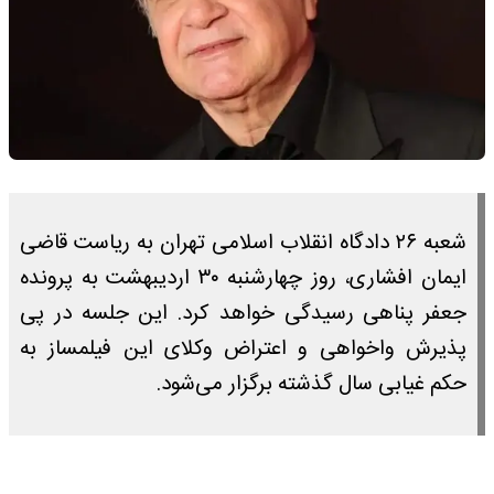
شعبه ۲۶ دادگاه انقلاب اسلامی تهران به ریاست قاضی
ایمان افشاری، روز چهارشنبه ۳۰ اردیبهشت به پرونده
جعفر پناهی رسیدگی خواهد کرد. این جلسه در پی
پذیرش واخواهی و اعتراض وکلای این فیلمساز به
حکم غیابی سال گذشته برگزار می‌شود.