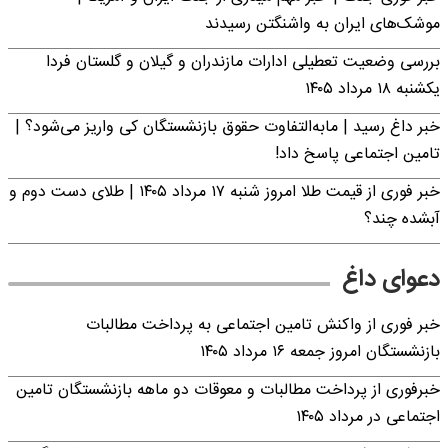
موشک‌های ایران به واشنگتن رسیدند
بررسی وضعیت تعطیلی ادارات مازندران و گیلان و گلستان فردا
یکشنبه ۱۸ مرداد ۱۴۰۵
خبر داغ رسید | مابه‌التفاوت حقوق بازنشستگان کی واریز می‌شود؟ |
تامین اجتماعی پاسخ داد!
خبر فوری از قیمت طلا امروز شنبه ۱۷ مرداد ۱۴۰۵ | طلای دست دوم و
آبشده چند؟
دعوای داغ
خبر فوری از واکنش تامین اجتماعی به پرداخت مطالبات
بازنشستگان امروز جمعه ۱۶ مرداد ۱۴۰۵
خبرفوری از پرداخت مطالبات و معوقات دو ماهه بازنشستگان تامین
اجتماعی در مرداد ۱۴۰۵