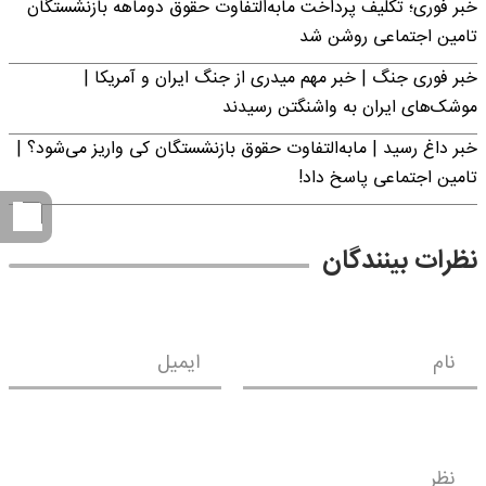
خبر فوری؛ تکلیف پرداخت مابه‌التفاوت حقوق دوماهه بازنشستگان
تامین اجتماعی روشن شد
خبر فوری جنگ | خبر مهم میدری از جنگ ایران و آمریکا |
موشک‌های ایران به واشنگتن رسیدند
خبر داغ رسید | مابه‌التفاوت حقوق بازنشستگان کی واریز می‌شود؟ |
تامین اجتماعی پاسخ داد!
نظرات بینندگان
نام
ایمیل
نظر