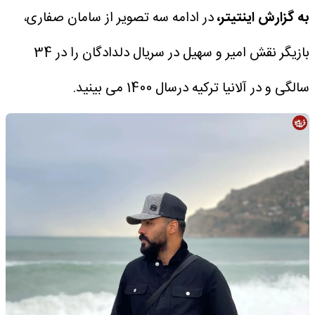
به گزارش اینتیتر،
در ادامه سه تصویر از سامان صفاری،
بازیگر نقش امیر و سهیل در سریال دلدادگان را در 34
سالگی و در آلانیا ترکیه درسال 1400 می بینید.