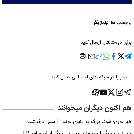
برچسب ها:
بازیگر
برای دوستانتان ارسال کنید
اینتیتر را در شبکه های اجتماعی دنبال کنید
هم اکنون دیگران میخوانند
خبر فوری؛‌ شوک بزرگ به دنیای فوتبال | مسی درگذشت
خبر فوری جنگ | خبر مهم میدری از جنگ ایران و آمریکا |