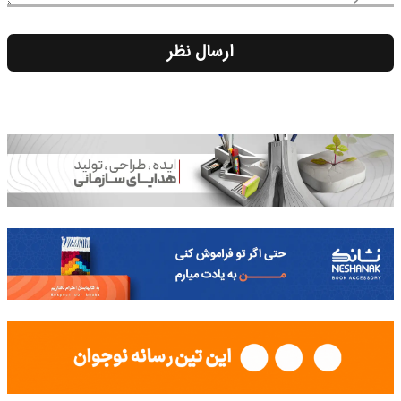
ارسال نظر