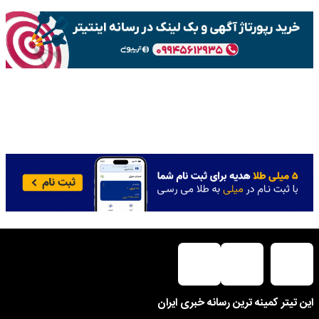
این تیتر کمینه ترین رسانه خبری ایران