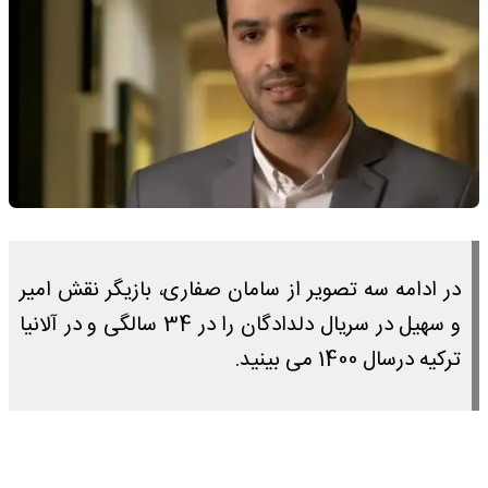
در ادامه سه تصویر از سامان صفاری، بازیگر نقش امیر
و سهیل در سریال دلدادگان را در 34 سالگی و در آلانیا
ترکیه درسال 1400 می بینید.