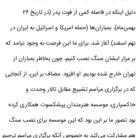
دلیل اینکه در فاصله کمی از فوت پدر (در تاریخ ۲۶
بهمن‌ماه)، بمباران‌ها (حمله امریکا و اسرائیل به ایران در
نهم اسفند) آغاز شد، برای ما این فرصت به وجود نیامد که
بر مزار ایشان سنگ نصب کنیم، چون بخاطر بمباران از
تهران خارج شده بودیم.
او افزود: مضاف بر این، از آنجایی
که در برگزاری مراسم تشییع مقابل تالار وحدت و
خاکسپاری، موسسه هنرمندان پیشکسوت همکاری کرده
بود تصور ما بر این بود که این موسسه برای نصب سنگ
هم مشارکت می‌کند به خصوص آنکه برگزاری مراسم ترحیم