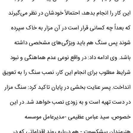
این کار را انجام بدهد، احتمالاً خودشان در نظر می‌گیرند
که بعداً چه کسانی قرار است در آن مزار به خاک سپرده
شوند پس سنگ هم باید ویژگی‌های مشخصی داشته
باشد.
وی ادامه داد: در واقع نوعی عدم هماهنگی و نبود
شرایط مطلوب برای انجام این کار، نصب سنگ را به تعویق
انداخت.
پسر عنایت بخشی در پایان تاکید کرد: سنگ مزار
در دست تهیه است و به زودی نصب خواهد شد.
در این
خصوص، سید عباس عظیمی -مدیرعامل موسسه
هنرمندان پیشکسوت - هم درباره روند اقداماتی که در