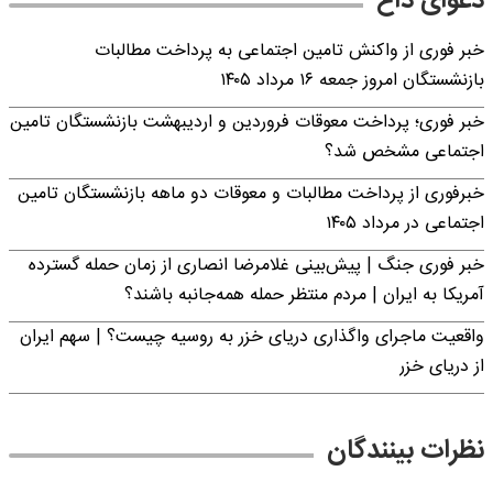
دعوای داغ
خبر فوری از واکنش تامین اجتماعی به پرداخت مطالبات
بازنشستگان امروز جمعه ۱۶ مرداد ۱۴۰۵
خبر فوری؛ پرداخت معوقات فروردین و اردیبهشت بازنشستگان تامین
اجتماعی مشخص شد؟
خبرفوری از پرداخت مطالبات و معوقات دو ماهه بازنشستگان تامین
اجتماعی در مرداد ۱۴۰۵
خبر فوری جنگ | پیش‌بینی غلامرضا انصاری از زمان حمله گسترده
آمریکا به ایران | مردم منتظر حمله همه‌جانبه باشند؟
واقعیت ماجرای واگذاری دریای خزر به روسیه چیست؟ | سهم ایران
از دریای خزر
نظرات بینندگان