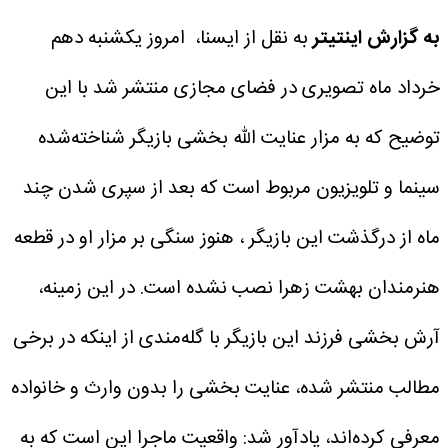
به گزارش اینتیتر
به نقل از ایسنا، امروز یکشنبه دهم
خرداد ماه تصویری در فضای مجازی منتشر شد با این
توضیح که به مزار عنایت الله بخشی بازیگر شناخته‌شده
سینما و تلویزیون مربوط است که بعد از سپری شدن چند
ماه از درگذشت این بازیگر ، هنوز سنگی بر مزار او در قطعه
هنرمندان بهشت زهرا نصب نشده است.
در این زمینه،
آرش بخشی فرزند این بازیگر با گله‌مندی از اینکه در برخی
مطالب منتشر شده، عنایت بخشی را بدون وارث و خانواده
معرفی کرده‌اند، یادآور شد: واقعیت ماجرا این است که به