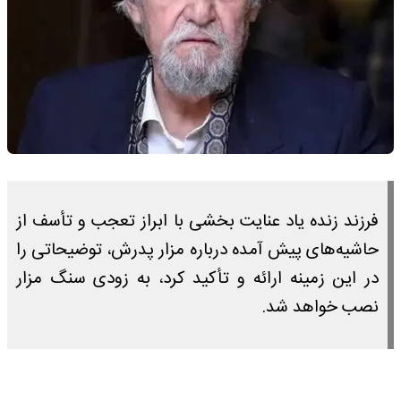
فرزند زنده یاد عنایت بخشی با ابراز تعجب و تأسف از
حاشیه‌های پیش آمده درباره مزار پدرش، توضیحاتی را
در این زمینه ارائه و تأکید کرد، به زودی سنگ مزار
نصب خواهد شد.