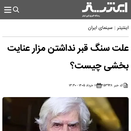
اینتیتر
سینمای ایران
علت سنگ قبر نداشتن مزار عنایت
بخشی چیست؟
کد خبر :
۴۵۳۹۴۶
۱۱ خرداد ۱۴۰۵ - ۱۳:۳۰