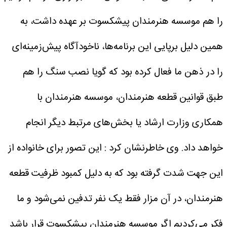
را هم موسسه هنرمندان پیشکسوت بر عهده داشت، به
همین دلیل برپایی این برنامه‌ها، ناخودآگاه پیش‌زمینه‌ای
را در ذهن ما فعال کرده بود که گویا نصب سنگ را هم
طبق قوانین قطعه هنرمندان، موسسه هنرمندان با
همکاری وزارت ارشاد یا بخش‌های مرتبط دیگر انجام
خواهد داد.
وی خاطرنشان کرد : این تصور برای خانواده از
این جهت شدت گرفته بود که به دلیل کمبود ظرفیت قطعه
هنرمندان، در آن مزار فقط یک نفر تدفین نمی‌شود و ما
فکر می‌کردیم اگر موسسه هنرمندان پیشکسوت قرار باشد