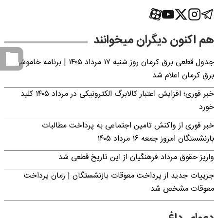
هم اکنون دیگران میخوانند
جدول قطعی برق کرمان روز شنبه ۱۷ مرداد ۱۴۰۵ | برنامه خاموشی
برق کرمان اعلام شد
خبر فوری؛ افزایش اعتبار کالابرگ الکترونیکی در مرداد ۱۴۰۵ کلید
خورد
خبر فوری از واکنش تامین اجتماعی به پرداخت مطالبات
بازنشستگان امروز جمعه ۱۶ مرداد ۱۴۰۵
واریز حقوق مرداد فرهنگیان از این تاریخ قطعی شد
جزییات جدید از پرداخت معوقات بازنشستگان | زمان پرداخت
معوقات مشخص شد