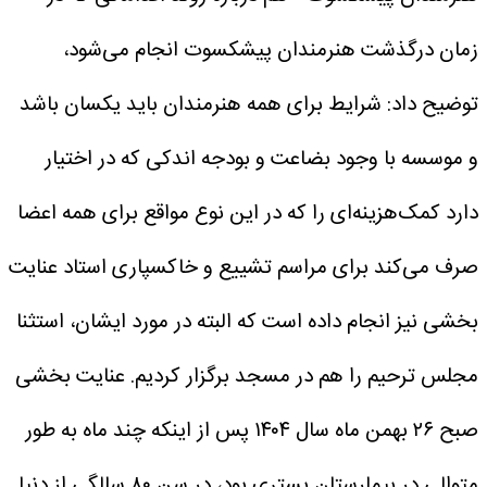
زمان درگذشت هنرمندان پیشکسوت انجام می‌شود،
توضیح داد: شرایط برای همه هنرمندان باید یکسان باشد
و موسسه با وجود بضاعت و بودجه اندکی که در اختیار
دارد کمک‌هزینه‌ای را که در این نوع مواقع برای همه اعضا
صرف می‌کند برای مراسم تشییع و خاکسپاری استاد عنایت
بخشی نیز انجام داده است که البته در مورد ایشان، استثنا
مجلس ترحیم را هم در مسجد برگزار کردیم.
عنایت بخشی
صبح ۲۶ بهمن ماه سال ۱۴۰۴ پس از اینکه چند ماه به طور
متوالی در بیمارستان بستری بود، در سن ۸۰ سالگی از دنیا