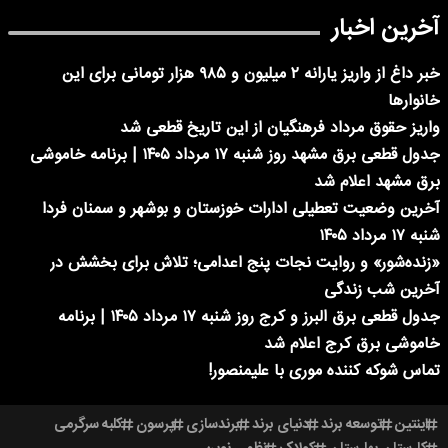
آخرین اخبار
خبر داغ از واریز یارانه ۲ میلیون و ۹۸۵ هزار تومانی برای این
خانوارها
واریز حقوق مرداد فرهنگیان از این تاریخ قطعی شد
جدول قطعی برق مشهد روز شنبه ۱۷ مرداد ۱۴۰۵ | برنامه خاموشی
برق مشهد اعلام شد
آخرین وضعیت تعطیلی ادارات خوزستان و بوشهر و سمنان فردا
شنبه ۱۷ مرداد ۱۴۰۵
«زنده‌شور» و روایت نجات پنج اعدامی؛ تلاش برای بخشش در
آخرین شب زندگی
جدول قطعی برق البرز و کرج روز شنبه ۱۷ مرداد ۱۴۰۵ | برنامه
خاموشی برق کرج اعلام شد
تماس شوکه کننده موری با علیمنصور!
اینتین
توسعه برند
دنیای برند
برندسازی
پرسون
کلبه سرگرمی