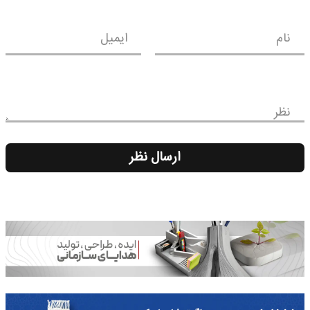
نام
ایمیل
نظر
ارسال نظر