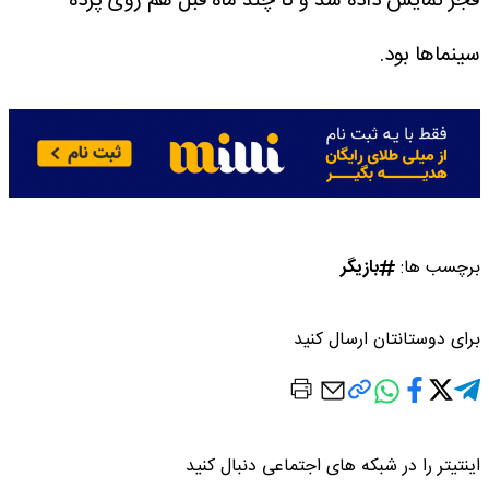
فجر نمایش داده شد و تا چند ماه قبل هم روی پرده
سینماها بود.
برچسب ها:
بازیگر
برای دوستانتان ارسال کنید
اینتیتر را در شبکه های اجتماعی دنبال کنید