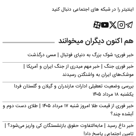
اینتیتر را در شبکه های اجتماعی دنبال کنید
هم اکنون دیگران میخوانند
خبر فوری؛‌ شوک بزرگ به دنیای فوتبال | مسی درگذشت
خبر فوری جنگ | خبر مهم میدری از جنگ ایران و آمریکا |
موشک‌های ایران به واشنگتن رسیدند
بررسی وضعیت تعطیلی ادارات مازندران و گیلان و گلستان فردا
یکشنبه ۱۸ مرداد ۱۴۰۵
خبر فوری از قیمت طلا امروز شنبه ۱۷ مرداد ۱۴۰۵ | طلای دست دوم و
آبشده چند؟
خبر داغ رسید | مابه‌التفاوت حقوق بازنشستگان کی واریز می‌شود؟ |
تامین اجتماعی پاسخ داد!