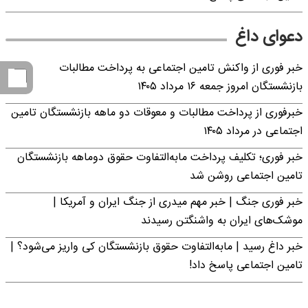
دعوای داغ
خبر فوری از واکنش تامین اجتماعی به پرداخت مطالبات
بازنشستگان امروز جمعه ۱۶ مرداد ۱۴۰۵
خبرفوری از پرداخت مطالبات و معوقات دو ماهه بازنشستگان تامین
اجتماعی در مرداد ۱۴۰۵
خبر فوری؛ تکلیف پرداخت مابه‌التفاوت حقوق دوماهه بازنشستگان
تامین اجتماعی روشن شد
خبر فوری جنگ | خبر مهم میدری از جنگ ایران و آمریکا |
موشک‌های ایران به واشنگتن رسیدند
خبر داغ رسید | مابه‌التفاوت حقوق بازنشستگان کی واریز می‌شود؟ |
تامین اجتماعی پاسخ داد!