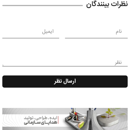
نظرات بینندگان
نام
ایمیل
نظر
ارسال نظر