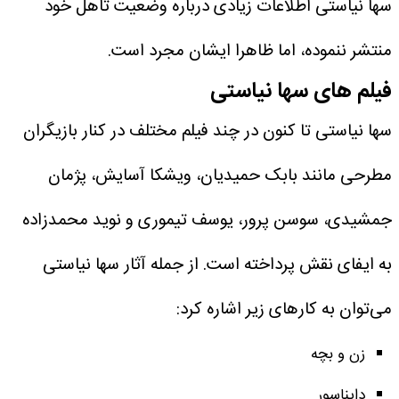
سها نیاستی اطلاعات زیادی درباره وضعیت تاهل خود
منتشر ننموده، اما ظاهرا ایشان مجرد است.
فیلم های سها نیاستی
سها نیاستی تا کنون در چند فیلم مختلف در کنار بازیگران
مطرحی مانند بابک حمیدیان، ویشکا آسایش، پژمان
جمشیدی، سوسن پرور، یوسف تیموری و نوید محمدزاده
به ایفای نقش پرداخته است. از جمله آثار سها نیاستی
می‌توان به کارهای زیر اشاره کرد:
زن و بچه
دایناسور