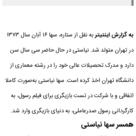
به گزارش اینتیتر
به نقل از ستاره، سها ۱۶ آبان سال ۱۳۷۳
در تهران متولد شد. نیاستی در حال حاضر سی سال سن
دارد و مدرک تحصیلات عالی خود را در رشته معماری از
دانشگاه تهران اخذ کرده است. سها نیاستی به‌صورت کاملا
اتفاقی و با شرکت در تست بازیگری برای فیلم رسول، به
کارگردانی رسول صدرعاملی، به دنیای بازیگری وارد شد.
همسر سها نیاستی