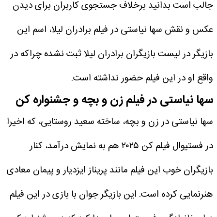
جالب است بدانید برخلاف جستجوی کاربران برای دیدن
عکس و نقش سها نیاستی در فیلم برادران لیلا، اسم این
بازیگر در لیست بازیگران برادران لیلا ثبت نشده چراکه در
واقع او در این فیلم حضور نداشته است.
سها نیاستی در فیلم زن و بچه و جشنواره کن
سها نیاستی در زن و بچه، ساخته سعید روستایی، که اخیرا
در فستیوال فیلم کن ۲۰۲۵ هم به نمایش درآمد، کنار
بازیگران خوب این فیلم مانند پریناز ایزدیار و پیمان معادی
هنرنمایی کرده است. این بازیگر جوان با بازی در این فیلم