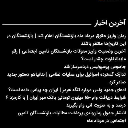
آخرین اخبار
زمان واریز حقوق مرداد ماه بازنشستگان اعلام شد | بازنشستگان در
این تاریخ‌ها منتظر باشند
آخرین وضعیت واریز معوقات بازنشستگان تامین اجتماعی | رقم
مابه‌التفاوت چقدر است؟
جاسوس پرسپولیس دردسرساز شد
تدارک گسترده اسرائیل برای عملیات نظامی | نتانیاهو دستور جدید
صادر کرد
ادعای جدید ونس درباره تنگه هرمز | ایران چه پیامی داده است؟
شرایط دریافت وام ۱۵۰ میلیون تومانی بانک مهر ایران | با کارمزد ۴
درصد و به صورت آنی وام بگیرید
انتشار جدول زمان‌بندی پرداخت مطالبات بازنشستگان تامین
اجتماعی در مرداد ماه