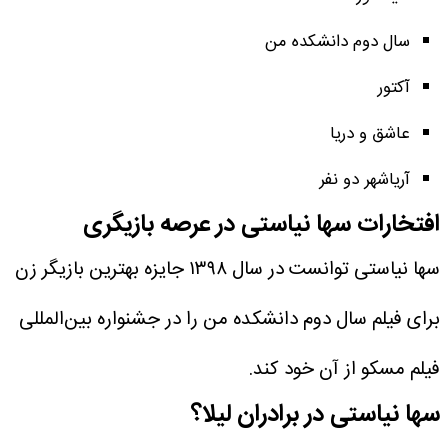
سال دوم دانشکده من
آکتور
عاشق و دریا
آریاشهر دو نفر
افتخارات سها نیاستی در عرصه بازیگری
سها نیاستی توانست در سال ۱۳۹۸ جایزه بهترین بازیگر زن
برای فیلم سال دوم دانشکده من را در جشنواره بین‌المللی
فیلم مسکو از آن خود کند.
سها نیاستی در برادران لیلا؟