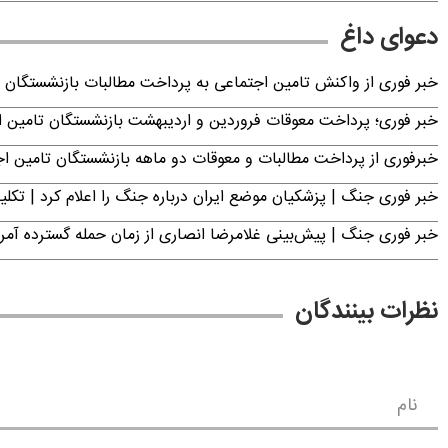
دعوای داغ
خبر فوری از واکنش تامین اجتماعی به پرداخت مطالبات بازنشستگان امروز جمعه ۶
خبر فوری؛ پرداخت معوقات فروردین و اردیبهشت بازنشستگان تامی
خبرفوری از پرداخت مطالبات و معوقات دو ماهه بازنشستگان تامین اجتماع
خبر فوری جنگ | پزشکیان موضع ایران درباره جنگ را اعلام کرد | 
خبر فوری جنگ | پیش‌بینی غلامرضا انصاری از زمان حمله گسترده آمریک
نظرات بینندگان
نام