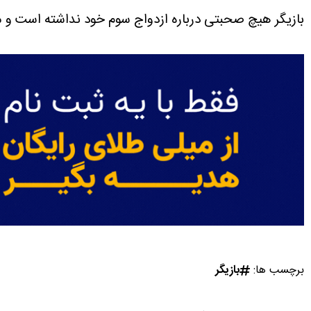
بازیگر هیچ صحبتی درباره ازدواج سوم خود نداشته است و
برچسب ها:
بازیگر