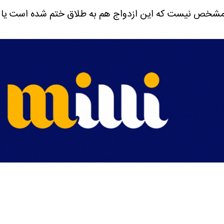
 مشخص نیست که این ازدواج هم به طلاق ختم شده است یا خ