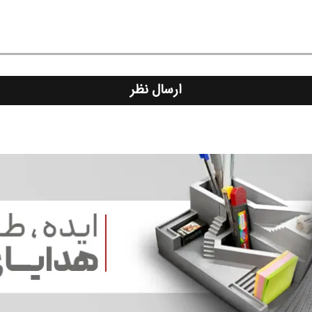
ارسال نظر