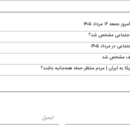
۱ مرداد ۱۴۰۵
ن اجتماعی مشخص شد؟
ی در مرداد ۱۴۰۵
تکلیف مشخص شد
ا به ایران | مردم منتظر حمله همه‌جانبه باشند؟
ایمیل