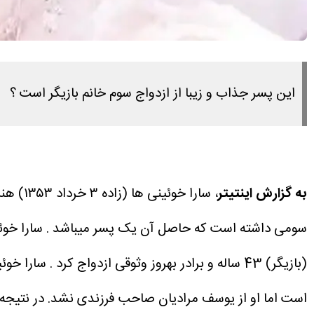
این پسر جذاب و زیبا از ازدواج سوم خانم بازیگر است ؟
به گزارش اینتیتر
، سارا
سومی داشته است که حاصل آن یک پسر میباشد .
(بازیگر) 43 ساله و برادر بهروز وثوقی ازدواج کرد .
سارا خوئی
است اما او از یوسف مرادیان صاحب فرزندی نشد.
در نتیجه