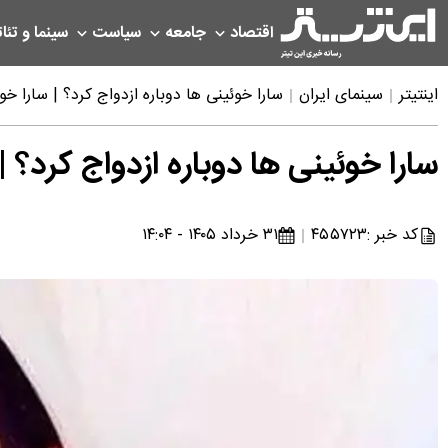
اقتصاد
جامعه
سیاست
سینما و تئات
اینتیتر
سینمای ایران
سارا خوئینی ها دوباره ازدواج کرد؟ | سارا خ
سارا خوئینی ها دوباره ازدواج کرد؟ 
کد خبر :
۴۵۵۷۲۳
۳۱ خرداد ۱۴۰۵ - ۱۴:۰۴