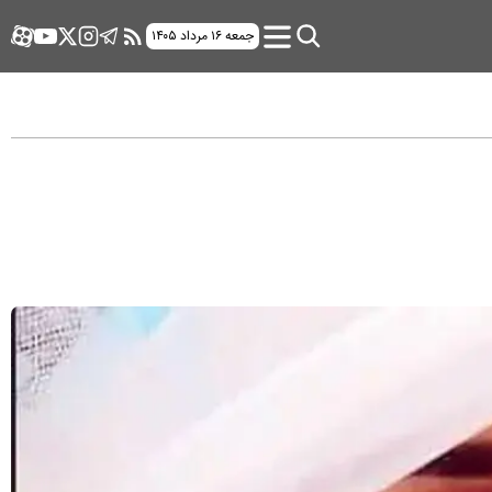
جمعه ۱۶ مرداد ۱۴۰۵