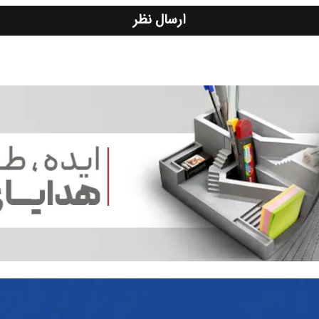
ارسال نظر