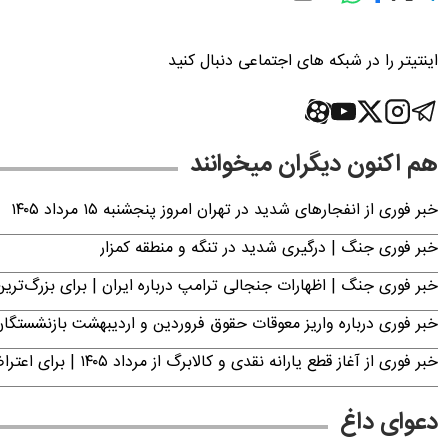
اینتیتر را در شبکه های اجتماعی دنبال کنید
هم اکنون دیگران میخوانند
خبر فوری از انفجارهای شدید در تهران امروز پنجشنبه ۱۵ مرداد ۱۴۰۵
خبر فوری جنگ | درگیری شدید در تنگه و منطقه کمزار
خبر فوری جنگ | اظهارات جنجالی ترامپ درباره ایران | برای بزرگ‌ترین 
خبر فوری درباره واریز معوقات حقوق فروردین و اردیبهشت بازنشستگا
خبر فوری از آغاز قطع یارانه نقدی و کالابرگ از مرداد ۱۴۰۵ | برای اعتراض فقط تا این تاریخ مهلت دارید
دعوای داغ