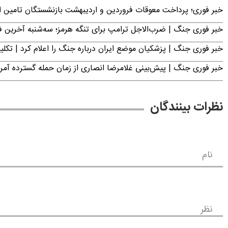
خبر فوری؛ پرداخت معوقات فروردین و اردیبهشت بازنشستگان تامی
خبر فوری جنگ | ضرب‌الاجل ترامپ برای تنگه هرمز؛ سه‌شنبه آخرین
خبر فوری جنگ | پزشکیان موضع ایران درباره جنگ را اعلام کرد | 
خبر فوری جنگ | پیش‌بینی غلامرضا انصاری از زمان حمله گسترده آمریک
نظرات بینندگان
نام
نظر