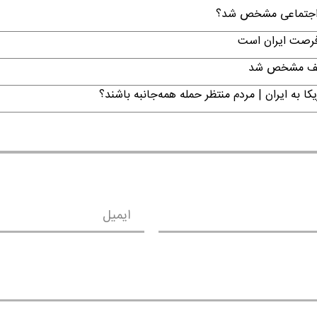
ن اجتماعی مشخص شد؟
 فرصت ایران است
تکلیف مشخص شد
ا به ایران | مردم منتظر حمله همه‌جانبه باشند؟
ایمیل