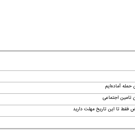
حمله آماده‌ایم
ن تامین اجتماعی