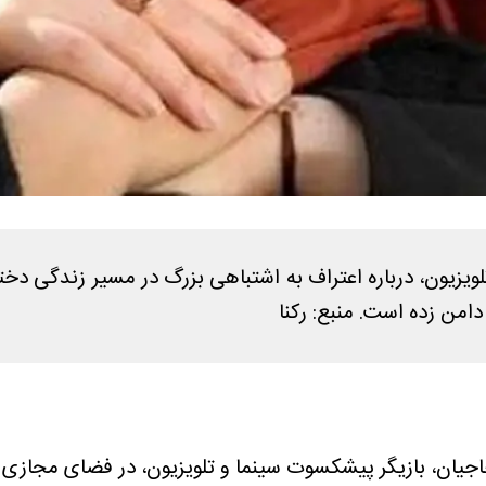
تلویزیون، درباره اعتراف به اشتباهی بزرگ در مسیر زندگی دخ
امن زده است. منبع: رکنا
اجیان، بازیگر پیشکسوت سینما و تلویزیون، در فضای مجازی 