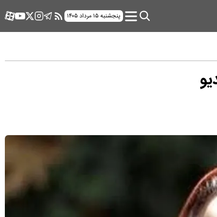
پنجشنبه ۱۵ مرداد ۱۴۰۵
یو