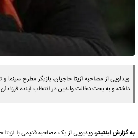
ویدئویی از مصاحبه آزیتا حاجیان، بازیگر مطرح سینما و 
داشته و به بحث دخالت والدین در انتخاب آینده فرزندان د
به گزارش اینتیتر،
ویدیویی از یک مصاحبه قدیمی با آزیتا ح