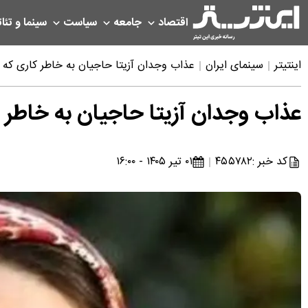
اقتصاد
جامعه
سیاست
سینما و تئات
اینتیتر
سینمای ایران
عذاب وجدان آزیتا حاجیان به خاطر کاری که ب
عذاب وجدان آزیتا حاجیان به خاطر ک
کد خبر :
۴۵۵۷۸۲
۰۱ تیر ۱۴۰۵ - ۱۶:۰۰