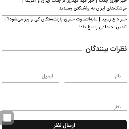
خبر فوری جنگ | خبر مهم میدری از جنگ ایران و آمریکا |
موشک‌های ایران به واشنگتن رسیدند
خبر داغ رسید | مابه‌التفاوت حقوق بازنشستگان کی واریز می‌شود؟ |
تامین اجتماعی پاسخ داد!
نظرات بینندگان
نام
ایمیل
نظر
ارسال نظر