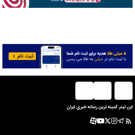
این تیتر کمینه ترین رسانه خبری ایران