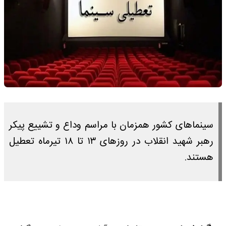
سینماهای کشور همزمان با مراسم وداع و تشییع پیکر
رهبر شهید انقلاب در روزهای ۱۳ تا ۱۸ تیرماه تعطیل
هستند.