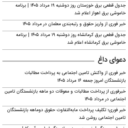
جدول قطعی برق خوزستان روز دوشنبه ۱۹ مرداد ۱۴۰۵ | برنامه
خاموشی برق اهواز اعلام شد
خبر فوری از واریز حقوق و رتبه‌بندی معلمان در مرداد ۱۴۰۵
جدول قطعی برق کرمانشاه روز دوشنبه ۱۹ مرداد ۱۴۰۵ | برنامه
خاموشی برق کرمانشاه اعلام شد
دعوای داغ
خبر فوری از واکنش تامین اجتماعی به پرداخت مطالبات
بازنشستگان امروز جمعه ۱۶ مرداد ۱۴۰۵
خبرفوری از پرداخت مطالبات و معوقات دو ماهه بازنشستگان تامین
اجتماعی در مرداد ۱۴۰۵
خبر فوری؛ تکلیف پرداخت مابه‌التفاوت حقوق دوماهه بازنشستگان
تامین اجتماعی روشن شد