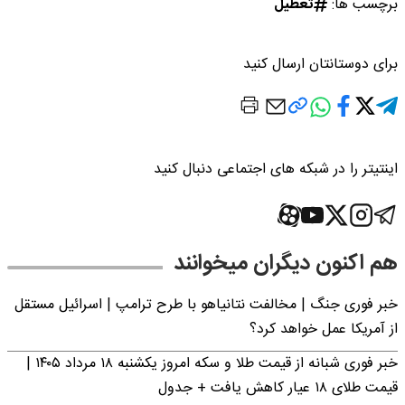
برچسب ها:
تعطیل
برای دوستانتان ارسال کنید
اینتیتر را در شبکه های اجتماعی دنبال کنید
هم اکنون دیگران میخوانند
خبر فوری جنگ | مخالفت نتانیاهو با طرح ترامپ | اسرائیل مستقل
از آمریکا عمل خواهد کرد؟
خبر فوری شبانه از قیمت طلا و سکه امروز یکشنبه ۱۸ مرداد ۱۴۰۵ |
قیمت طلای ۱۸ عیار کاهش یافت + جدول