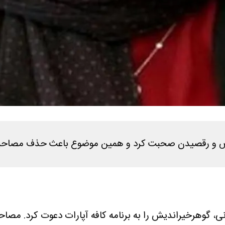
 رقص و رقصیدن صحبت کرد و همین موضوع باعث حذف مصاحب
، گوهرخیراندیش را به برنامه کافه آپارات دعوت کرد. مصاح