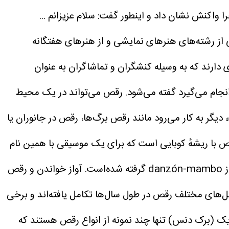
ا واکنش نشان داد و اینطور گفت:
سلام عزیزانم ...
ز رشته‌های هنرهای نمایشی و از هنرهای هفتگانه
دارند که به وسیله کنشگران و تماشاگران به عنوان
نجام می‌گیرد گفته می‌شود. رقص می‌تواند در یک محیط
یگر به کار می‌رود مانند رقص برگ‌ها، رقص در جانوران یا
ا چا، یک نوع رقص با ریشهٔ کوبایی است که برای یک موسیقی با همین نام
آواز خواندن و رقص
‌های مختلف رقص در طول سال‌ها تکامل یافته‌اند و برخی
رِیک (برک دنس) تنها چند نمونه از انواع رقص هستند که