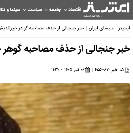
اقتصاد
جامعه
سیاست
سینما و تئات
اینتیتر
سینمای ایران
خبر جنجالی از حذف مصاحبه گوهر خیراندیش
خبر جنجالی از حذف مصاحبه گوهر 
کد خبر :
۴۵۶۰۸۷
۰۶ تیر ۱۴۰۵ - ۱۱:۳۰