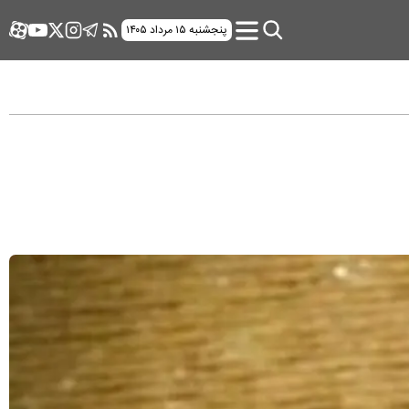
پنجشنبه ۱۵ مرداد ۱۴۰۵