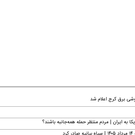
ا به ایران | مردم منتظر حمله همه‌جانبه باشند؟
د