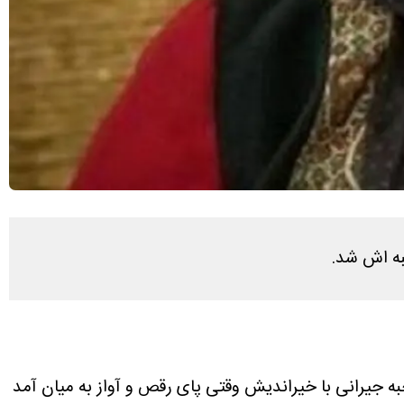
ه اش شد.
به جیرانی با خیراندیش وقتی پای رقص و آواز به میان آمد