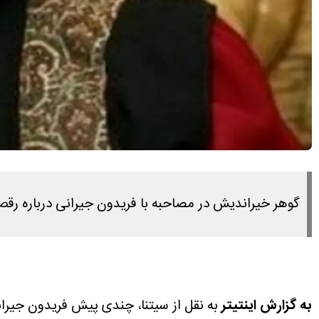
گوهر خیراندیش در مصاحبه با فریدون جیرانی درباره
به گزارش اینتیتر
به نقل از سیتنا، چندی پیش فریدون جیرانی