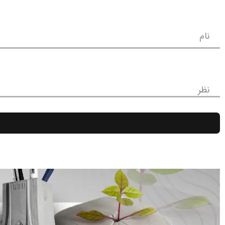
نام
نظر