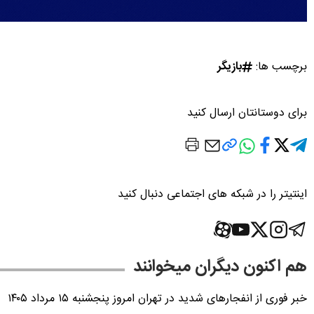
برچسب ها:
بازیگر
برای دوستانتان ارسال کنید
اینتیتر را در شبکه های اجتماعی دنبال کنید
هم اکنون دیگران میخوانند
خبر فوری از انفجارهای شدید در تهران امروز پنجشنبه ۱۵ مرداد ۱۴۰۵