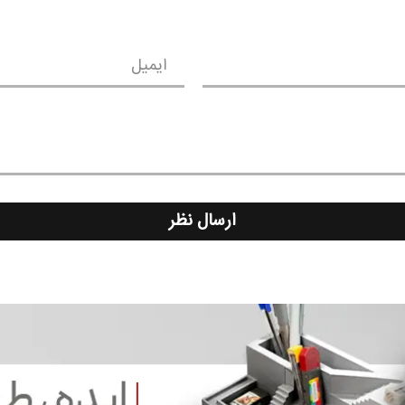
ایمیل
ارسال نظر