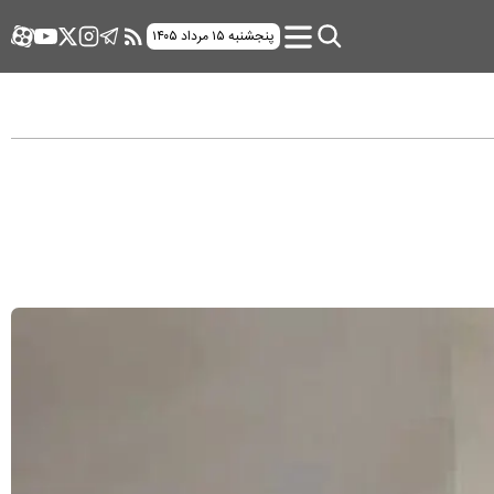
پنجشنبه ۱۵ مرداد ۱۴۰۵