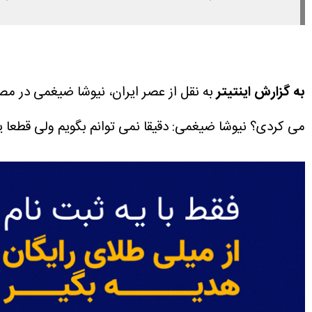
به گزارش اینتیتر
به نقل از عصر ایران، نیوشا ضیغمی در مص
می کردی؟
نیوشا ضیغمی: دقیقا نمی توانم بگویم ولی قطعا ی