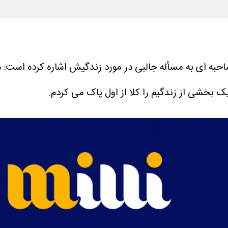
احبه ای به مسأله جالبی در مورد زندگیش اشاره کرده است:
م
ک بخشی از زندگیم را کلا از اول پاک می کردم.