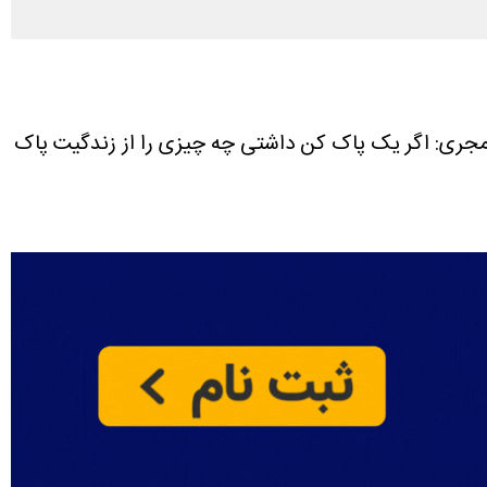
جری: اگر یک پاک کن داشتی چه چیزی را از زندگیت پاک