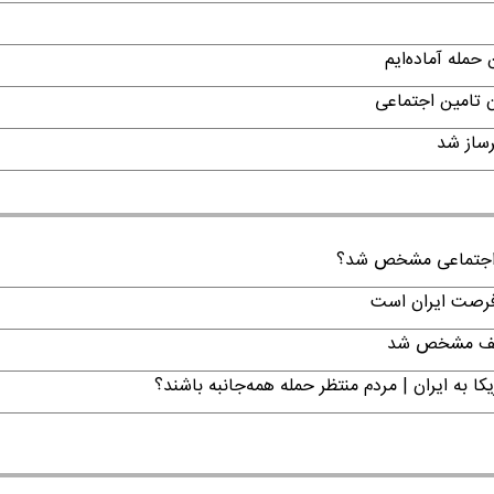
حمله آماده‌ایم
ن تامین اجتماعی
ن اجتماعی مشخص شد؟
 فرصت ایران است
تکلیف مشخص شد
ا به ایران | مردم منتظر حمله همه‌جانبه باشند؟