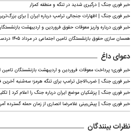
خبر فوری جنگ | درگیری شدید در تنگه و منطقه کمزار
خبر فوری جنگ | اظهارات جنجالی ترامپ درباره ایران | برای بزرگ‌ترین 
خبر فوری درباره واریز معوقات حقوق فروردین و اردیبهشت بازنشستگا
همسان سازی حقوق بازنشستگان تامین اجتماعی در مرداد ۱۴۰۵ دردسرساز شد
دعوای داغ
خبر فوری؛ پرداخت معوقات فروردین و اردیبهشت بازنشستگان تامی
خبر فوری جنگ | ضرب‌الاجل ترامپ برای تنگه هرمز؛ سه‌شنبه آخرین
خبر فوری جنگ | پزشکیان موضع ایران درباره جنگ را اعلام کرد | 
خبر فوری جنگ | پیش‌بینی غلامرضا انصاری از زمان حمله گسترده آمریک
نظرات بینندگان