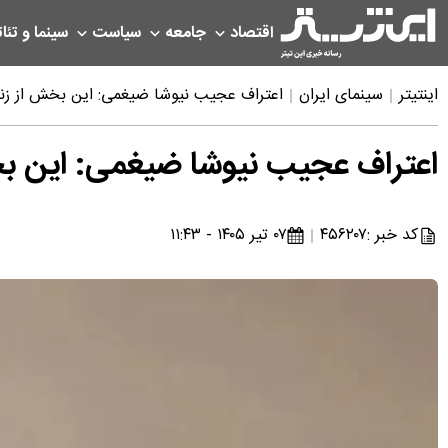
اقتصاد
جامعه
سیاست
سینما و تئات
اینتیتر
سینمای ایران
اعتراف عجیب نیوشا ضیغمی: این بخش از زندگ
اعتراف عجیب نیوشا ضیغمی: این بخش
کد خبر :
۴۵۶۲۰۷
۰۷ تیر ۱۴۰۵ - ۱۱:۴۳