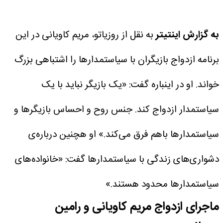
به گزارش اینتیتر
به نقل از روزیاتو، مریم کاویانی در این
برنامه ازدواج بازیگران با سیاستمدار‌ها را اشتباهی بزرگ
خواند. او در اینباره گفت: «یک بازیگر نباید با یک
سیاستمدار ازدواج کند. جنس روح و احساس بازیگر‌ها و
سیاستمدار‌ها باهم فرق می‌کند.»
او هچنین درباره‌ی
دشواری‌های زندگی با سیاستمدار‌ها گفت: «خانواده‌های
سیاستمدار‌ها محدود هستند.»
ماجرای ازدواج مریم کاویانی و رامین