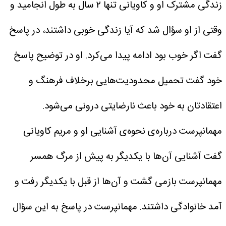
زندگی مشترک او و کاویانی تنها ۲ سال به طول انجامید و
وقتی از او سؤال شد که آیا زندگی خوبی داشتند، در پاسخ
گفت اگر خوب بود ادامه پیدا می‌کرد. او در توضیح پاسخ
خود گفت تحمیل محدودیت‌هایی برخلاف فرهنگ و
اعتقادتان به خود باعث نارضایتی درونی می‌شود.
مهمانپرست درباره‌ی نحوه‌ی آشنایی او و مریم کاویانی
گفت آشنایی آن‌ها با یکدیگر به پیش از مرگ همسر
مهمانپرست بازمی گشت و آن‌ها از قبل با یکدیگر رفت و
آمد خانوادگی داشتند.
مهمانپرست در پاسخ به این سؤال