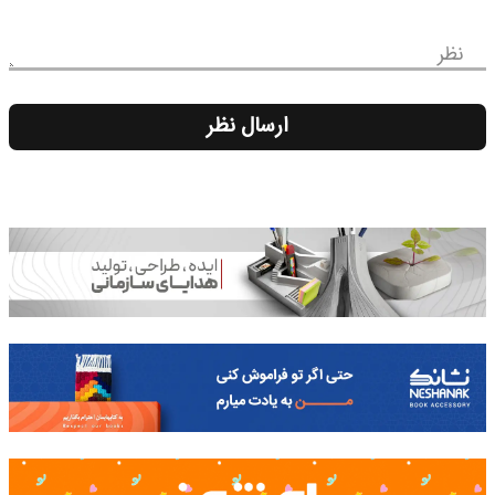
نظر
ارسال نظر