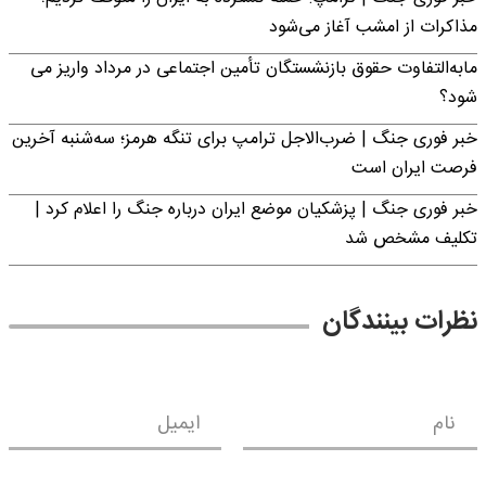
مذاکرات از امشب آغاز می‌شود
مابه‌التفاوت حقوق بازنشستگان تأمین اجتماعی در مرداد واریز می
شود؟
خبر فوری جنگ | ضرب‌الاجل ترامپ برای تنگه هرمز؛ سه‌شنبه آخرین
فرصت ایران است
خبر فوری جنگ | پزشکیان موضع ایران درباره جنگ را اعلام کرد |
تکلیف مشخص شد
نظرات بینندگان
نام
ایمیل