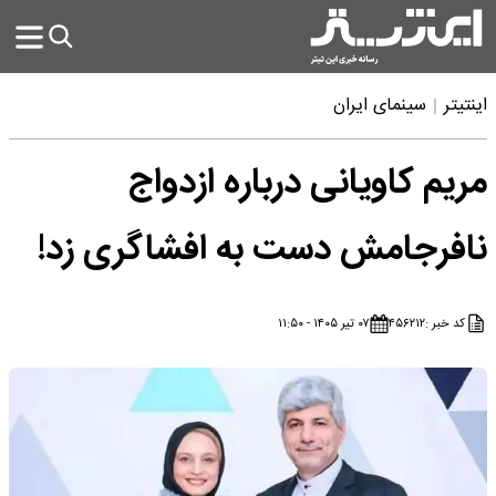
اینتیتر
سینمای ایران
مریم کاویانی درباره ازدواج
نافرجامش دست به افشاگری زد!
کد خبر :
۴۵۶۲۱۲
۰۷ تیر ۱۴۰۵ - ۱۱:۵۰