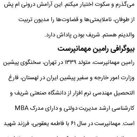
می‌گذرم و سکوت اختیار میکنم.
این آرامش درونی ام پش
از طوفان، ناملایمتی‌ها و قضاوت‌ها را مدیون تربیت
والدینم هستم.
شریف بودن پاداش دارد.
بیوگرافی رامین مهمانپرست
رامین مهمانپرست، متولد ۱۳۳۹ در تهران، سخنگوی پیشین
وزارت امور خارجه و سفیر پیشین ایران در لهستان، فارغ
التحصیل مهندسی نرم افزار از دانشگاه صنعتی شریف و
کارشناسی ارشد مدیریت دولتی و دارای مدرک MBA
است.
مهمانپرست در سال ۶۱ با فاطمه یعقوبی، فرزند شهید