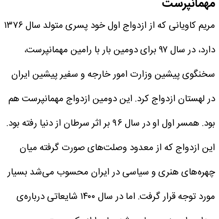
مهمانپرست
مریم کاویانی که از ازدواج اول خود پسری متولد سال ۱۳۷۶
دارد، در سال ۹۷ برای دومین بار با رامین مهمانپرست،
سخنگوی پیشین وزارت امور خارجه و سفیر پیشین ایران
در لهستان ازدواج کرد. این دومین ازدواج مهمانپرست هم
بود. همسر اول او در سال ۹۶ بر اثر سرطان از دنیا رفته بود.
این ازدواج که از معدود وصلت‌های صورت گرفته میان
چهره‌های هنری و سیاسی در ایران محسوب می‌شد بسیار
مورد توجه قرار گرفت. اما در سال ۱۴۰۰ شایعاتی درباره‌ی