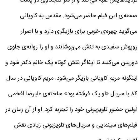
تردیدهایش غلبه می‌کند و از سر کنجکاوی در پشت
صحنه‌ی این فیلم حاضر می‌شود. مقدس به کاویانی
می‌گوید چهره‌ی خوبی برای بازیگری دارد و با اصرار
روپوش سفیدی به تنش می‌پوشانند و او را روانه‌ی جلوی
دوربین می‌کنند تا ایفاگر نقش کوتاه یک خانم دکتر شود و
اینگونه مریم کاویانی بازیگر می‌شود.
مریم کاویانی در سال
۸۴ با سریال «او یک فرشته بود» ساخته‌ی علیرضا افخمی
اولین حضور تلویزیونی خود را تجربه کرد.
او از آن زمان در
فیلم‌های سینمایی و سریال‌های تلویزیونی زیادی نقش