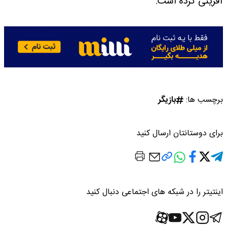
آفرینی کرده است.
برچسب ها:
بازیگر
برای دوستانتان ارسال کنید
اینتیتر را در شبکه های اجتماعی دنبال کنید