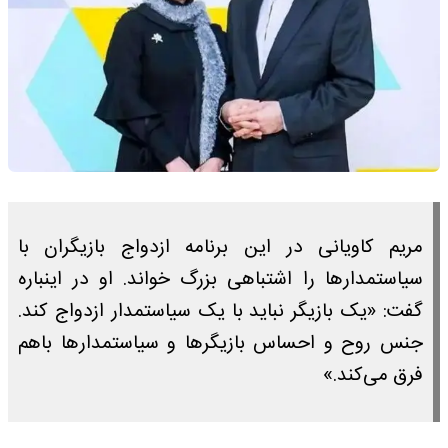
مریم کاویانی در این برنامه ازدواج بازیگران با
سیاستمدار‌ها را اشتباهی بزرگ خواند. او در اینباره
گفت: «یک بازیگر نباید با یک سیاستمدار ازدواج کند.
جنس روح و احساس بازیگر‌ها و سیاستمدار‌ها باهم
فرق می‌کند.»