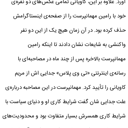
آورد.
علاوه بر این، کاویانی تمامی عکس‌های دو نفره‌ی
خود با رامین مهمانپرست را از صفحه‌ی اینستاگرامش
حذف کرده بود.
در آن زمان هیچ یک از این دو نفر
واکنشی به شایعات نشان دادند تا اینکه رامین
مهمانپرست بالاخره پس از چند ماه در مصاحبه‌ای با
رسانه‌ی اینترنتی «تی وی پلاس» جدایی اش از مریم
کاویانی را تأیید کرد.
مهمانپرست در این مصاحبه درباره‌ی
علت جدایی شان گفت شرایط کاری او و دنیای سیاست با
شرایط کاری همسرش بسیار متفاوت بود و محدودیت‌های