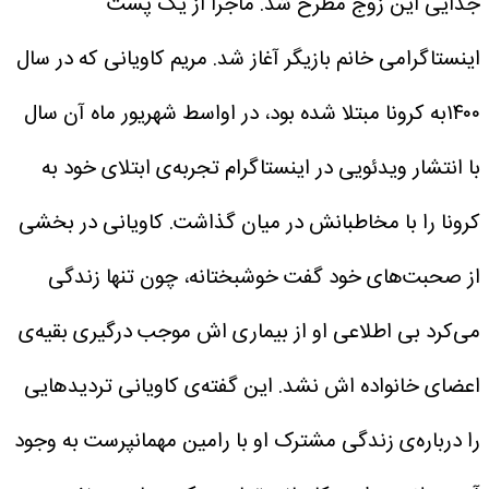
جدایی این زوج مطرح شد.
ماجرا از یک پست
اینستاگرامی خانم بازیگر آغاز شد.
مریم کاویانی که در سال
۱۴۰۰به کرونا مبتلا شده بود، در اواسط شهریور ماه آن سال
با انتشار ویدئویی در اینستاگرام تجربه‌ی ابتلای خود به
کرونا را با مخاطبانش در میان گذاشت.
کاویانی در بخشی
از صحبت‌های خود گفت خوشبختانه، چون تنها زندگی
می‌کرد بی اطلاعی او از بیماری اش موجب درگیری بقیه‌ی
اعضای خانواده اش نشد. این گفته‌ی کاویانی تردید‌هایی
را درباره‌ی زندگی مشترک او با رامین مهمانپرست به وجود