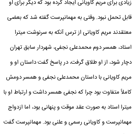
زیادی برای مریم کاویانی ایجاد کرده بود که دیگر برای او
قابل تحمل نبود.
وقتی به مهمانپرست گفته شد که بعضی
معتقدند مریم کاویانی از ترس آنکه به سرنوشت میترا
استاد، همسر دوم محمدعلی نجفی، شهردار سابق تهران
دچار شود، از او طلاق گرفت، در پاسخ گفت داستان او و
مریم کاویانی با داستان محمدعلی نجفی و همسر دومش
کاملاً متفاوت بود چرا که نجفی همسر داشت و ارتباط او با
میترا استاد به صورت عقد موقت و پنهانی بود، اما ازدواج
مهمانپرست و کاویانی رسمی و علنی بود.
مهمانپرست گفت