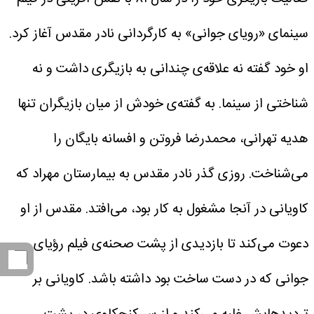
سینمای «رویای جوانی» به کارگردانی نادر مقدس آغاز کرد.
او خود گفته نه علاقه‌ی چندانی به بازیگری داشت و نه
شناختی از سینما. به گفته‌ی خودش از میان بازیگران تنها
هدیه تهرانی، محمدرضا فروتن و افسانه بایگان را
می‌شناخت. روزی گذر نادر مقدس به بیمارستان مهراد که
کاویانی در آنجا مشغول به کار بود، می‌افتد. مقدس از او
دعوت می‌کند تا بازدیدی از پشت صحنه‌ی فیلم رؤیای
جوانی که در دست ساخت بود داشته باشد. کاویانی بر