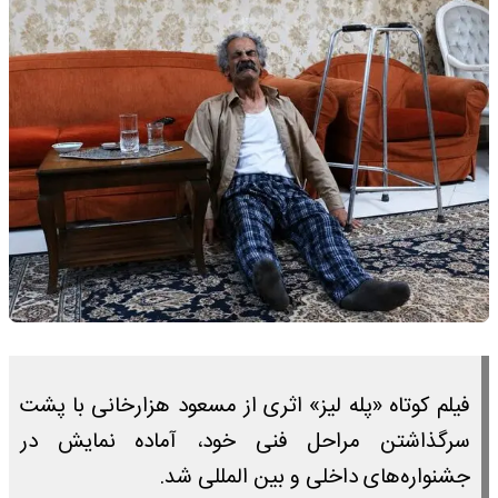
فیلم کوتاه «پله لیز» اثری از مسعود هزارخانی با پشت
سرگذاشتن مراحل فنی خود، آماده نمایش در
جشنواره‌های داخلی و بین المللی شد.