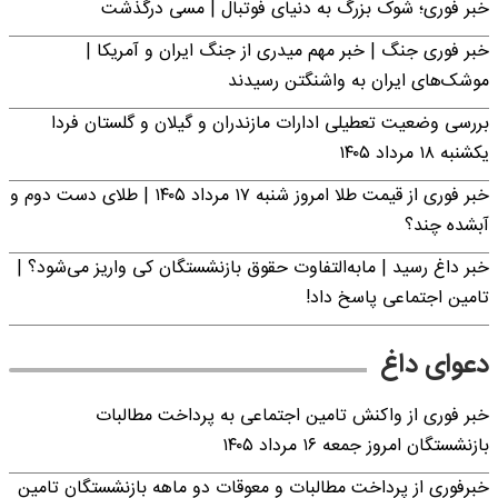
خبر فوری؛‌ شوک بزرگ به دنیای فوتبال | مسی درگذشت
خبر فوری جنگ | خبر مهم میدری از جنگ ایران و آمریکا |
موشک‌های ایران به واشنگتن رسیدند
بررسی وضعیت تعطیلی ادارات مازندران و گیلان و گلستان فردا
یکشنبه ۱۸ مرداد ۱۴۰۵
خبر فوری از قیمت طلا امروز شنبه ۱۷ مرداد ۱۴۰۵ | طلای دست دوم و
آبشده چند؟
خبر داغ رسید | مابه‌التفاوت حقوق بازنشستگان کی واریز می‌شود؟ |
تامین اجتماعی پاسخ داد!
دعوای داغ
خبر فوری از واکنش تامین اجتماعی به پرداخت مطالبات
بازنشستگان امروز جمعه ۱۶ مرداد ۱۴۰۵
خبرفوری از پرداخت مطالبات و معوقات دو ماهه بازنشستگان تامین