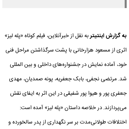
به گزارش اینتیتر
به نقل از خبرآنلاین، فیلم کوتاه «پله لیز»
اثری از مسعود هزارخانی با پشت سرگذاشتن مراحل فنی
خود، آماده نمایش در جشنواره‌های داخلی و بین المللی
شد.
مرتضی نجفی، بابک جعفریه، پونه صمدیان، مهدی
جعفری پور و هیوا پور شفیقی در این اثر به ایفای نقش
می‌پردازند.
در خلاصه داستان «پله لیز» آمده است:
اختلافات طولانی‌مدت بر سر نگهداری از پدر سالخورده و