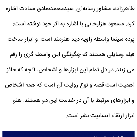
طاهرزاده، مشاور رسانه‌ای: سیدمحمدصادق سیادت اشاره
کرد.
مسعود هزارخانی با اشاره به اثر خود نوشته است:
پرده سینما واسطه زاویه دید هنرمند است. و ابزار ساخت
فیلم وسایلی هستند که چگونگی این واسطه گری را رقم
می زنند. در دل تمام این ابزارها و اشخاص، آنچه که حائز
اهمیت است قصه و نوع روایت آن است که همه اشخاص
و ابزارهای مرتبط با آن در خدمت این دو هستند. هنر،
ابزار ارتقاء انسانیت بشر است.