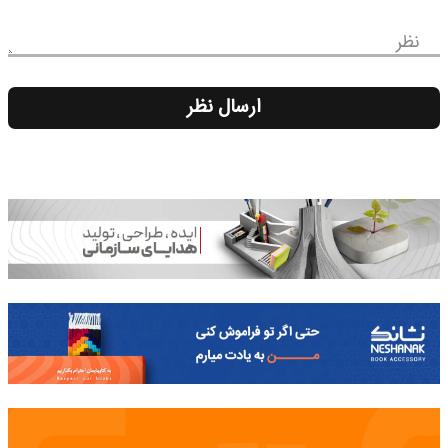
نظر
ارسال نظر