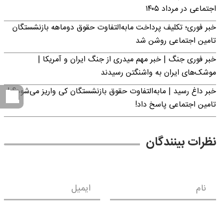
اجتماعی در مرداد ۱۴۰۵
خبر فوری؛ تکلیف پرداخت مابه‌التفاوت حقوق دوماهه بازنشستگان
تامین اجتماعی روشن شد
خبر فوری جنگ | خبر مهم میدری از جنگ ایران و آمریکا |
موشک‌های ایران به واشنگتن رسیدند
خبر داغ رسید | مابه‌التفاوت حقوق بازنشستگان کی واریز می‌شود؟ |
تامین اجتماعی پاسخ داد!
نظرات بینندگان
نام
ایمیل