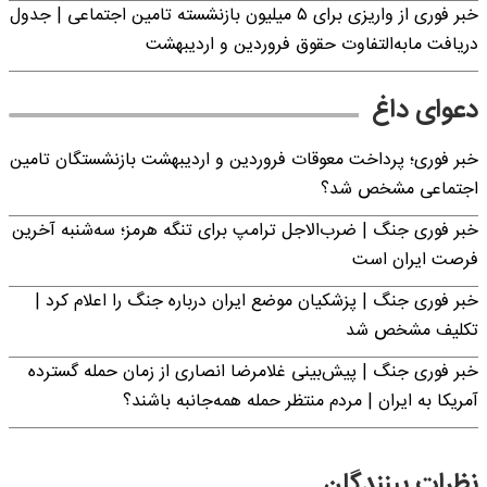
خبر فوری از واریزی برای ۵ میلیون‌ بازنشسته تامین اجتماعی | جدول
دریافت مابه‌التفاوت حقوق فروردین و اردیبهشت
دعوای داغ
خبر فوری؛ پرداخت معوقات فروردین و اردیبهشت بازنشستگان تامین
اجتماعی مشخص شد؟
خبر فوری جنگ | ضرب‌الاجل ترامپ برای تنگه هرمز؛ سه‌شنبه آخرین
فرصت ایران است
خبر فوری جنگ | پزشکیان موضع ایران درباره جنگ را اعلام کرد |
تکلیف مشخص شد
خبر فوری جنگ | پیش‌بینی غلامرضا انصاری از زمان حمله گسترده
آمریکا به ایران | مردم منتظر حمله همه‌جانبه باشند؟
نظرات بینندگان