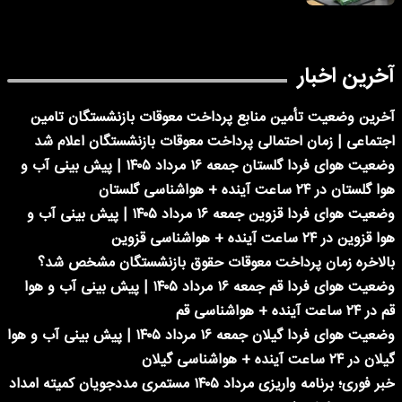
آخرین اخبار
آخرین وضعیت تأمین منابع پرداخت معوقات بازنشستگان تامین
اجتماعی | زمان احتمالی پرداخت معوقات بازنشستگان اعلام شد
وضعیت هوای فردا گلستان جمعه ۱۶ مرداد ۱۴۰۵ | پیش بینی آب و
هوا گلستان در ۲۴ ساعت آینده + هواشناسی گلستان
وضعیت هوای فردا قزوین جمعه ۱۶ مرداد ۱۴۰۵ | پیش بینی آب و
هوا قزوین در ۲۴ ساعت آینده + هواشناسی قزوین
بالاخره زمان پرداخت معوقات حقوق بازنشستگان مشخص شد؟
وضعیت هوای فردا قم جمعه ۱۶ مرداد ۱۴۰۵ | پیش بینی آب و هوا
قم در ۲۴ ساعت آینده + هواشناسی قم
وضعیت هوای فردا گیلان جمعه ۱۶ مرداد ۱۴۰۵ | پیش بینی آب و هوا
گیلان در ۲۴ ساعت آینده + هواشناسی گیلان
خبر فوری؛ برنامه واریزی مرداد ۱۴۰۵ مستمری مددجویان کمیته امداد