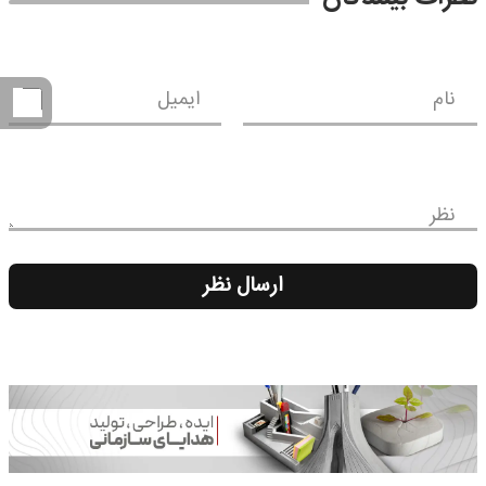
نام
ایمیل
نظر
ارسال نظر