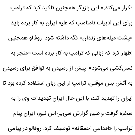
تکرار می‌کند.»
این بازیگر همچنین تاکید کرد که ترامپ
برای این ادبیات نامناسب که علیه ایران به کار برده باید
«پشت میله‌های زندان» نگه داشته شود. روفالو همچنین
اظهار کرد که زبانی که ترامپ به کار برده است «منجر به
نسل‌کشی می‌شود».
پیش از رسیدن به توافق برای رسیدن
به آتش بس موقتی، ترامپ از این زبان استفاده کرده بود تا
ایران را تهدید کند، با این حال ایران تهدیدات وی را به
سخره گرفت و طبق گزارش سی‌بی‌اس نیوز، ایران پیام
ترامپ را «اقدامی احمقانه» توصیف کرد.
روفالو در پیامی