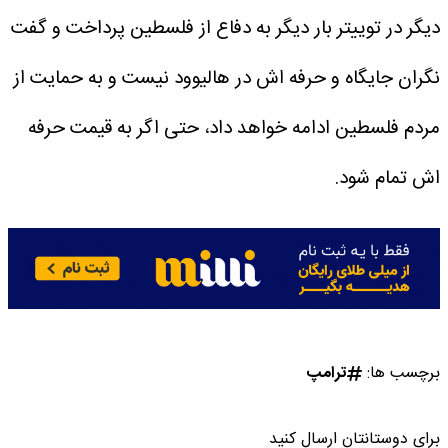
دیگر در توییتر بار دیگر به دفاع از فلسطین پرداخت و گفت
نگران جایگاه و حرفه اش در هالیوود نیست و به حمایت از
مردم فلسطین ادامه خواهد داد، حتی اگر به قیمت حرفه
اش تمام شود.
برچسب ها:
ترامپ
برای دوستانتان ارسال کنید