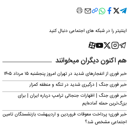
اینتیتر را در شبکه های اجتماعی دنبال کنید
هم اکنون دیگران میخوانند
خبر فوری از انفجارهای شدید در تهران امروز پنجشنبه ۱۵ مرداد ۱۴۰۵
خبر فوری جنگ | درگیری شدید در تنگه و منطقه کمزار
خبر فوری جنگ | اظهارات جنجالی ترامپ درباره ایران | برای
بزرگ‌ترین حمله آماده‌ایم
خبر فوری؛ پرداخت معوقات فروردین و اردیبهشت بازنشستگان تامین
اجتماعی مشخص شد؟