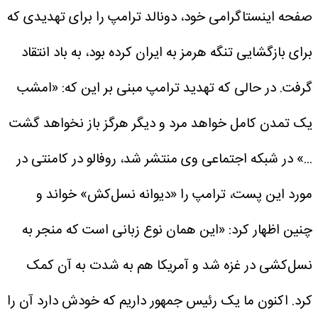
صفحه اینستاگرامی خود، دونالد ترامپ را برای تهدیدی که
برای بازگشایی تنگه هرمز به ایران کرده بود، به باد انتقاد
گرفت.
در حالی که تهدید ترامپ مبنی بر این که: «امشب
یک تمدن کامل خواهد مرد و دیگر هرگز باز نخواهد گشت
...» در شبکه اجتماعی وی منتشر شد، روفالو در کامنتی در
مورد این پست، ترامپ را «دیوانه نسل‌کش» خواند و
چنین اظهار کرد: «این همان نوع زبانی است که منجر به
نسل‌کشی در غزه شد و آمریکا هم به شدت به آن کمک
کرد. اکنون ما یک رئیس جمهور داریم که خودش دارد آن را