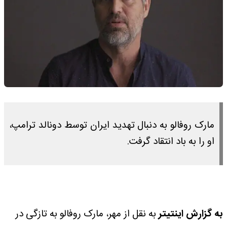
مارک روفالو به دنبال تهدید ایران توسط دونالد ترامپ،
او را به باد انتقاد گرفت.
به گزارش اینتیتر
به نقل از مهر، مارک روفالو به تازگی در