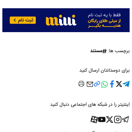
برچسب ها:
مستند
برای دوستانتان ارسال کنید
اینتیتر را در شبکه های اجتماعی دنبال کنید