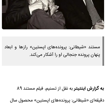
مستند «شیطانی: پرونده‌های اپستین» رازها و ابعاد
پنهان پرونده جنجالی او را آشکار می‌کند.
به گزارش اینتیتر
به نقل از تسنیم، فیلم مستند 89
دقیقه‌ای «شیطانی: پرونده‌های اپستین» محصول سال