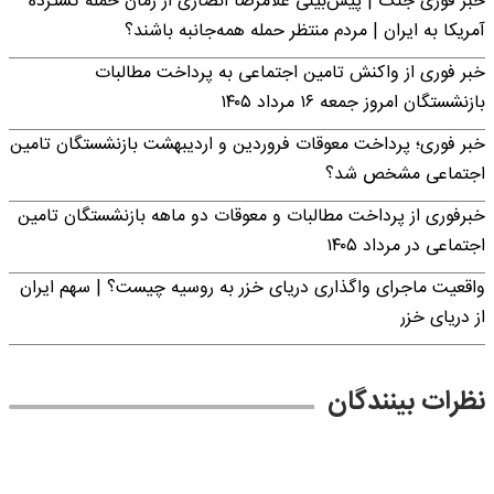
خبر فوری جنگ | پیش‌بینی غلامرضا انصاری از زمان حمله گسترده
آمریکا به ایران | مردم منتظر حمله همه‌جانبه باشند؟
خبر فوری از واکنش تامین اجتماعی به پرداخت مطالبات
بازنشستگان امروز جمعه ۱۶ مرداد ۱۴۰۵
خبر فوری؛ پرداخت معوقات فروردین و اردیبهشت بازنشستگان تامین
اجتماعی مشخص شد؟
خبرفوری از پرداخت مطالبات و معوقات دو ماهه بازنشستگان تامین
اجتماعی در مرداد ۱۴۰۵
واقعیت ماجرای واگذاری دریای خزر به روسیه چیست؟ | سهم ایران
از دریای خزر
نظرات بینندگان