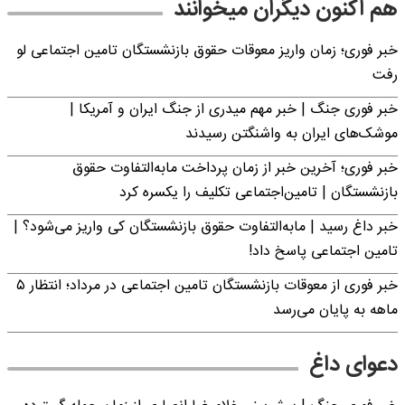
هم اکنون دیگران میخوانند
خبر فوری؛ زمان واریز معوقات حقوق بازنشستگان تامین اجتماعی لو
رفت
خبر فوری جنگ | خبر مهم میدری از جنگ ایران و آمریکا |
موشک‌های ایران به واشنگتن رسیدند
خبر فوری؛ آخرین خبر از زمان پرداخت مابه‌التفاوت حقوق
بازنشستگان | تامین‌اجتماعی تکلیف را یکسره کرد
خبر داغ رسید | مابه‌التفاوت حقوق بازنشستگان کی واریز می‌شود؟ |
تامین اجتماعی پاسخ داد!
خبر فوری از معوقات بازنشستگان تامین اجتماعی در مرداد؛ انتظار ۵
ماهه به پایان می‌رسد
دعوای داغ