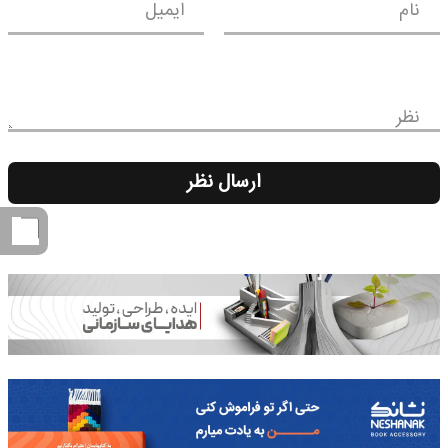
نام
ایمیل
نظر
ارسال نظر