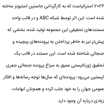
2026 استرالیاست که به کارگردانی جاستین استیونز ساخته
شده است.
این اثر توسط شبکه ABC و در قالب واحد
مستندهای تحقیقی این مجموعه تولید شده، بخشی که
پیش‌تر نیز به خاطر پرداختن به پرونده‌های پیچیده و
جنجالی شناخته شده است.
این مستند در قالب یک
تحقیق ژورنالیستی عمیق به سراغ پرونده جنجالی جفری
اپستین می‌رود؛ پرونده‌ای که سال‌ها توجه رسانه‌ها و افکار
عمومی جهان را به خود جلب کرده و همچنان ابهامات
زیادی درباره آن وجود دارد.