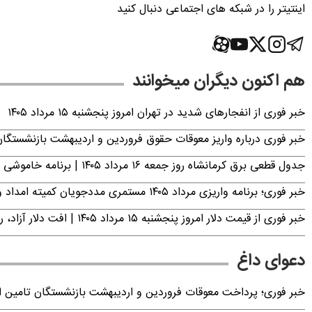
اینتیتر را در شبکه های اجتماعی دنبال کنید
هم اکنون دیگران میخوانند
خبر فوری از انفجارهای شدید در تهران امروز پنجشنبه ۱۵ مرداد ۱۴۰۵
خبر فوری درباره واریز معوقات حقوق فروردین و اردیبهشت بازنشستگا
جدول قطعی برق کرمانشاه روز جمعه ۱۶ مرداد ۱۴۰۵ | برنامه خاموشی برق کرمانشاه اعلام شد
خبر فوری؛ برنامه واریزی مرداد ۱۴۰۵ مستمری مددجویان کمیته امداد و بهزیستی اعلام شد
خبر فوری از قیمت دلار امروز پنجشنبه ۱۵ مرداد ۱۴۰۵ | افت دلار آزاد، رشد حواله
دعوای داغ
خبر فوری؛ پرداخت معوقات فروردین و اردیبهشت بازنشستگان تامی