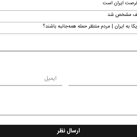
 فرصت ایران است
تکلیف مشخص شد
ا به ایران | مردم منتظر حمله همه‌جانبه باشند؟
ایمیل
ارسال نظر