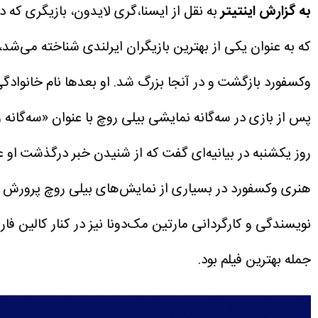
به گزارش اینتیتر
به نقل از ایسنا،گری لایدون، بازیگری که در فی
وکسفورد بازگشت و در آنجا بزرگ شد. او بعدها نام خانوادگی
پس از بازی در سه‌گانه نمایشی بیلی روچ با عنوان «سه‌گانه وکسفورد» در
روز یکشنبه در بیانیه‌ای گفت که از شنیدن خبر درگذشت او عم
هنری وکسفورد در بسیاری از نمایش‌های بیلی روچ پرورش داد
جمله بهترین فیلم بود.