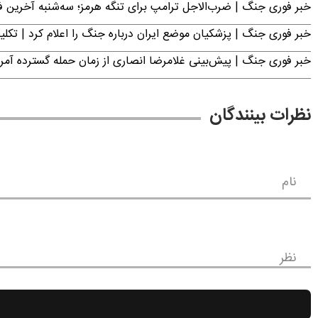
خبر فوری جنگ | ضرب‌الاجل ترامپ برای تنگه هرمز؛ سه‌شنبه آخرین
خبر فوری جنگ | پزشکیان موضع ایران درباره جنگ را اعلام کرد | 
خبر فوری جنگ | پیش‌بینی غلامرضا انصاری از زمان حمله گسترده آمریک
نظرات بینندگان
نام
نظر