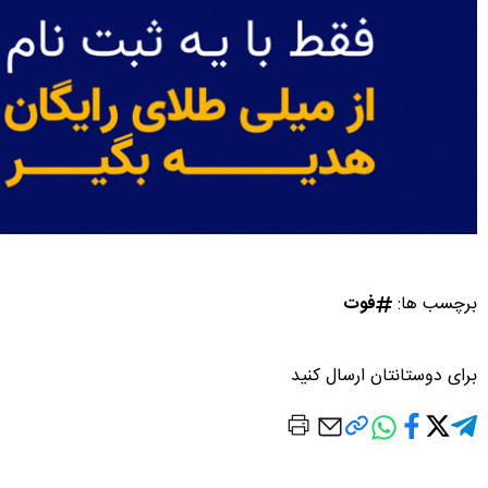
برچسب ها:
فوت
برای دوستانتان ارسال کنید