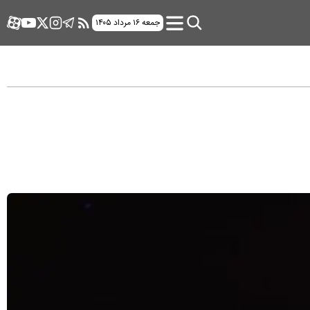
جمعه ۱۶ مرداد ۱۴۰۵