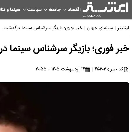
اقتصاد
جامعه
سیاست
سینما و تئات
اینتیتر
سینمای جهان
خبر فوری؛ بازیگر سرشناس سینما درگذشت
خبر فوری؛ بازیگر سرشناس سینما د
کد خبر :
۴۵۲۰۳۰
۱۴ اردیبهشت ۱۴۰۵ - ۲۰:۵۵