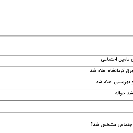
ن تامین اجتماعی
ن اجتماعی مشخص شد؟