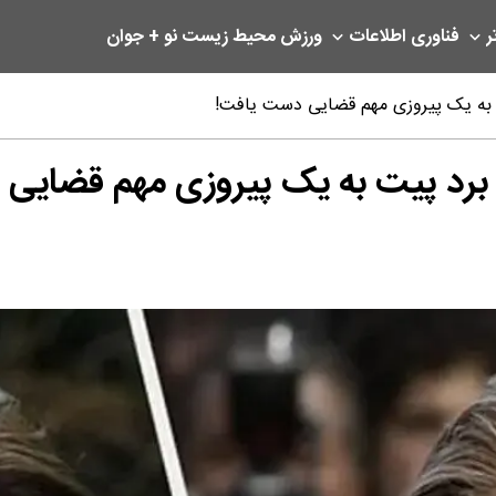
ر
فناوری اطلاعات
ورزش
محیط زیست
نو + جوان
یت به یک پیروزی مهم قضایی دست یافت!
ا برد پیت به یک پیروزی مهم قضایی