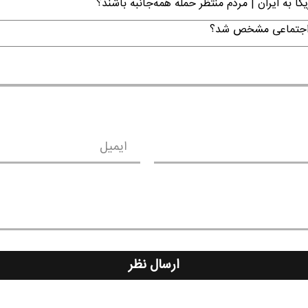
ا به ایران | مردم منتظر حمله همه‌جانبه باشند؟
ن اجتماعی مشخص شد؟
ایمیل
ارسال نظر