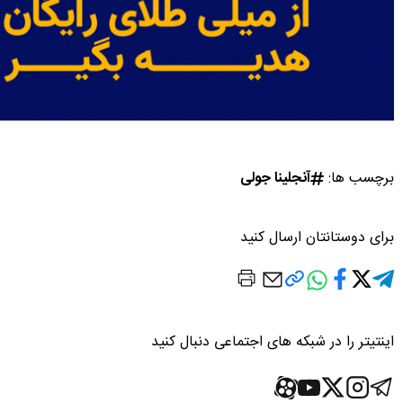
برچسب ها:
آنجلینا جولی
برای دوستانتان ارسال کنید
اینتیتر را در شبکه های اجتماعی دنبال کنید