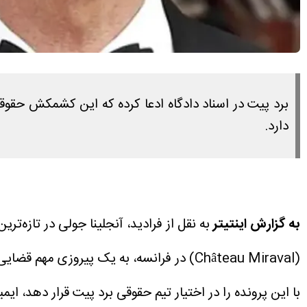
دارد.
به گزارش اینتیتر
به نقل از فرادید، آنجلینا جولی در تازه‌ت
(Château Miraval) در فرانسه، به یک پیروزی مهم قضایی دست پیدا کرد.
با این پرونده را در اختیار تیم حقوقی برد پیت قرار دهد، ای