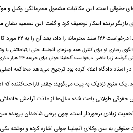
ژی‌های حقوقی است، این مکاتبات مشمول محرمانگی وکیل و موکل
 بازیگر برنده اسکار توصیف کرد و گفت:
این تصمیم نشان می‌
حرمانه را داد، بعد آن را به ۲۲ مورد کاهش و حالا هم در نهایت هیچ چیزی نصیبشان نشده است.
ود. یک منبع نزدیک به پیت می‌گوید:
چقدر ناراحت‌کننده که 
ز اهمیت زیادی برخوردار است، چون برخی شاهدان پرونده سن ب