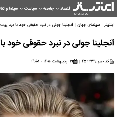
اقتصاد
جامعه
سیاست
سینما و تئات
اینتیتر
سینمای جهان
آنجلینا جولی در نبرد حقوقی خود با برد پ
آنجلینا جولی در نبرد حقوقی خود ب
کد خبر :
۴۵۲۳۳۹
۱۹ اردیبهشت ۱۴۰۵ - ۱۴:۵۱