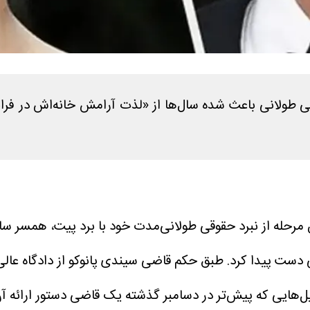
رین مرحله از نبرد حقوقی طولانی‌مدت خود با برد پیت، همسر س
میل‌هایی که پیش‌تر در دسامبر گذشته یک قاضی دستور ارائه آن‌