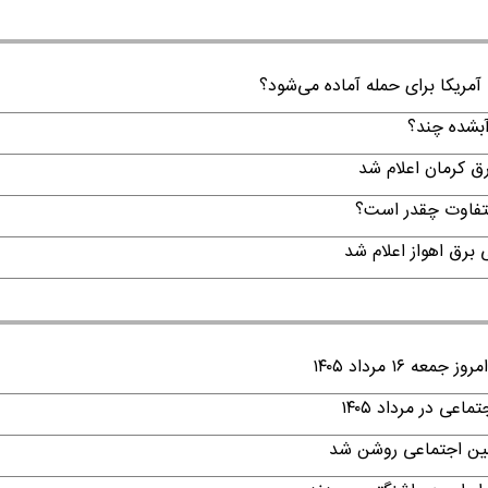
 آمریکا برای حمله آماده می‌شود؟
لتفاوت چقدر است؟
۱ مرداد ۱۴۰۵
ی در مرداد ۱۴۰۵
امین اجتماعی روشن شد