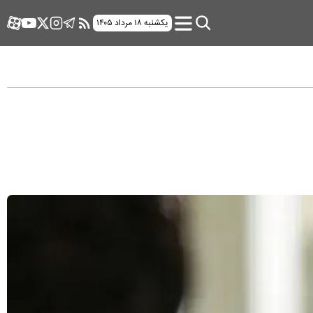
یکشنبه ۱۸ مرداد ۱۴۰۵