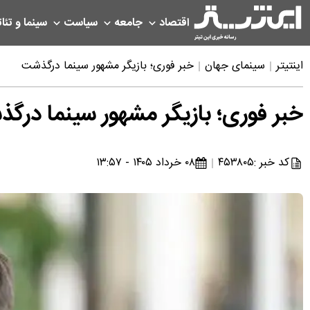
اقتصاد
جامعه
سیاست
سینما و تئات
اینتیتر
سینمای جهان
خبر فوری؛ بازیگر مشهور سینما درگذشت
خبر فوری؛ بازیگر مشهور سینما درگ
کد خبر :
۴۵۳۸۰۵
۰۸ خرداد ۱۴۰۵ - ۱۳:۵۷