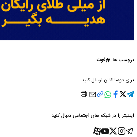
برچسب ها:
فوت
برای دوستانتان ارسال کنید
اینتیتر را در شبکه های اجتماعی دنبال کنید