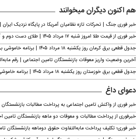
هم اکنون دیگران میخوانند
خبر فوری جنگ | تحرکات تازه نظامیان آمریکا در پایگاه نزدیک ایران |
خبر فوری از قیمت طلا امروز شنبه ۱۷ مرداد ۱۴۰۵ | طلای دست دوم و آبشده چند؟
جدول قطعی برق کرمان روز یکشنبه ۱۸ مرداد ۱۴۰۵ | برنامه خاموشی برق کرمان اعلام شد
آخرین وضعیت واریز معوقات بازنشستگان تامین اجتماعی | رقم مابه‌ا
جدول قطعی برق خوزستان روز یکشنبه ۱۸ مرداد ۱۴۰۵ | برنامه خاموشی برق اهواز اعلام شد
دعوای داغ
خبر فوری از واکنش تامین اجتماعی به پرداخت مطالبات بازنشستگان امروز جمعه ۶
خبرفوری از پرداخت مطالبات و معوقات دو ماهه بازنشستگان تامین اجتماع
خبر فوری؛ تکلیف پرداخت مابه‌التفاوت حقوق دوماهه بازنشستگان ت