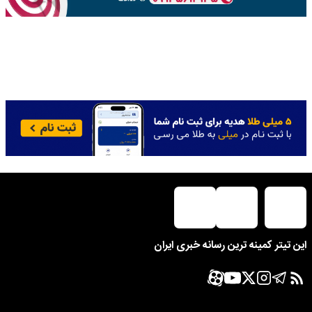
این تیتر کمینه ترین رسانه خبری ایران