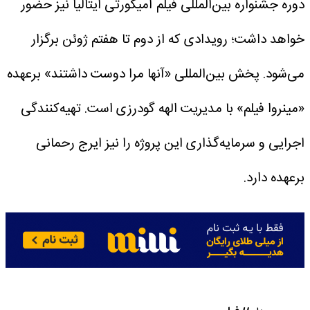
دوره جشنواره بین‌المللی فیلم آمیکورتی ایتالیا نیز حضور
خواهد داشت؛ رویدادی که از دوم تا هفتم ژوئن برگزار
می‌شود.
پخش بین‌المللی «آنها مرا دوست داشتند» برعهده
«مینروا فیلم» با مدیریت الهه گودرزی است. تهیه‌کنندگی
اجرایی و سرمایه‌گذاری این پروژه را نیز ایرج رحمانی
برعهده دارد.