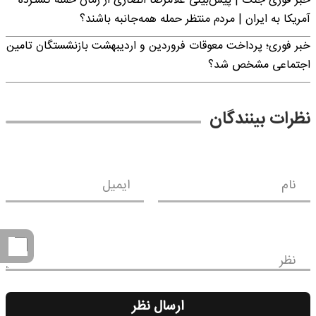
خبر فوری جنگ | پیش‌بینی غلامرضا انصاری از زمان حمله گسترده
آمریکا به ایران | مردم منتظر حمله همه‌جانبه باشند؟
خبر فوری؛ پرداخت معوقات فروردین و اردیبهشت بازنشستگان تامین
اجتماعی مشخص شد؟
نظرات بینندگان
نام
ایمیل
نظر
ارسال نظر