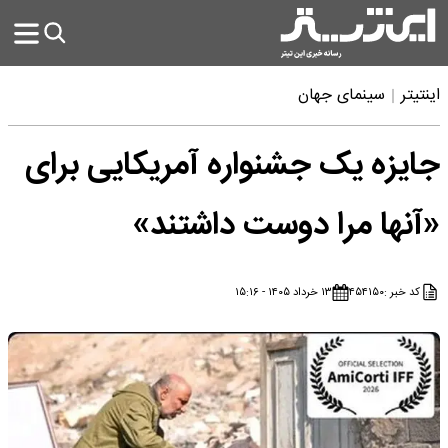
اینتیتر
سینمای جهان
جایزه یک جشنواره آمریکایی برای
«آنها مرا دوست داشتند»
کد خبر :
۴۵۴۱۵۰
۱۳ خرداد ۱۴۰۵ - ۱۵:۱۶