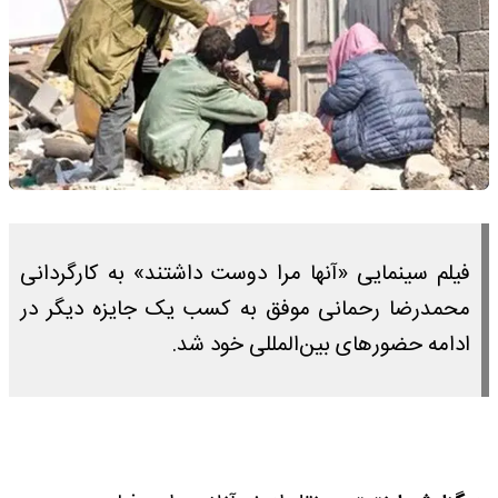
فیلم سینمایی «آنها مرا دوست داشتند» به کارگردانی
محمدرضا رحمانی موفق به کسب یک جایزه دیگر در
ادامه حضورهای بین‌المللی خود شد.