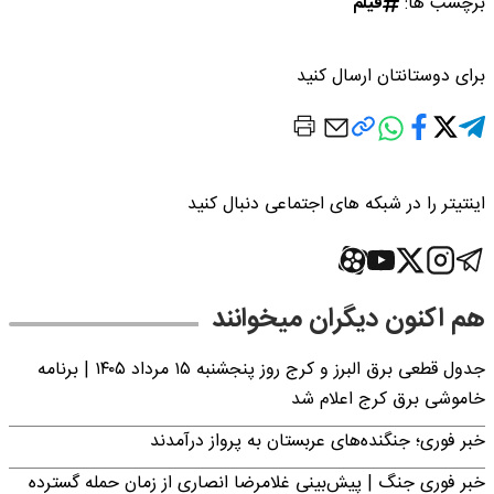
برچسب ها:
فیلم
برای دوستانتان ارسال کنید
اینتیتر را در شبکه های اجتماعی دنبال کنید
هم اکنون دیگران میخوانند
جدول قطعی برق البرز و کرج روز پنجشنبه ۱۵ مرداد ۱۴۰۵ | برنامه
خاموشی برق کرج اعلام شد
خبر فوری؛ جنگنده‌های عربستان به پرواز درآمدند
خبر فوری جنگ | پیش‌بینی غلامرضا انصاری از زمان حمله گسترده