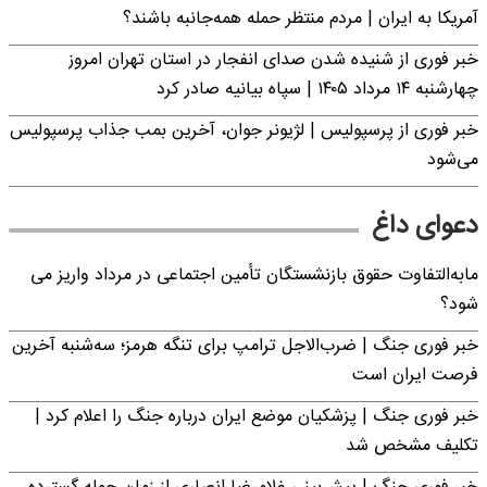
آمریکا به ایران | مردم منتظر حمله همه‌جانبه باشند؟
خبر فوری از شنیده شدن صدای انفجار در استان تهران امروز
چهارشنبه ۱۴ مرداد ۱۴۰۵ | سپاه بیانیه صادر کرد
خبر فوری از پرسپولیس | لژیونر جوان، آخرین بمب جذاب پرسپولیس
می‌شود
دعوای داغ
مابه‌التفاوت حقوق بازنشستگان تأمین اجتماعی در مرداد واریز می
شود؟
خبر فوری جنگ | ضرب‌الاجل ترامپ برای تنگه هرمز؛ سه‌شنبه آخرین
فرصت ایران است
خبر فوری جنگ | پزشکیان موضع ایران درباره جنگ را اعلام کرد |
تکلیف مشخص شد