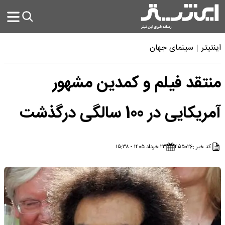
اینتیتر
سینمای جهان
منتقد فیلم و کمدین مشهور
آمریکایی در 100 سالگی درگذشت
کد خبر :
۴۵۵۰۲۶
۲۳ خرداد ۱۴۰۵ - ۱۵:۳۸