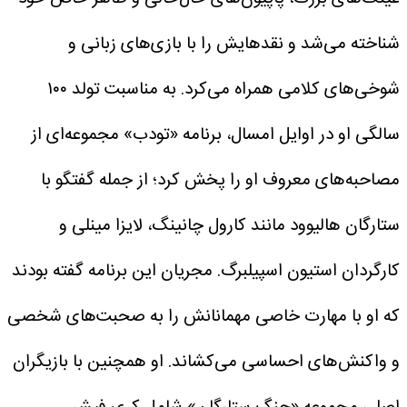
شناخته می‌شد و نقدهایش را با بازی‌های زبانی و
شوخی‌های کلامی همراه می‌کرد.
به مناسبت تولد ۱۰۰
سالگی او در اوایل امسال، برنامه «تودب» مجموعه‌ای از
مصاحبه‌های معروف او را پخش کرد؛ از جمله گفتگو با
ستارگان هالیوود مانند کارول چانینگ، لایزا مینلی و
کارگردان استیون اسپیلبرگ.
مجریان این برنامه گفته بودند
که او با مهارت خاصی مهمانانش را به صحبت‌های شخصی
و واکنش‌های احساسی می‌کشاند.
او همچنین با بازیگران