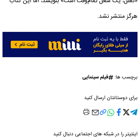
«تعلل، یک شغل تمام‌وقت است» بنویسد، اما این کتاب
هرگز منتشر نشد.
برچسب ها:
فیلم سینمایی
برای دوستانتان ارسال کنید
اینتیتر را در شبکه های اجتماعی دنبال کنید