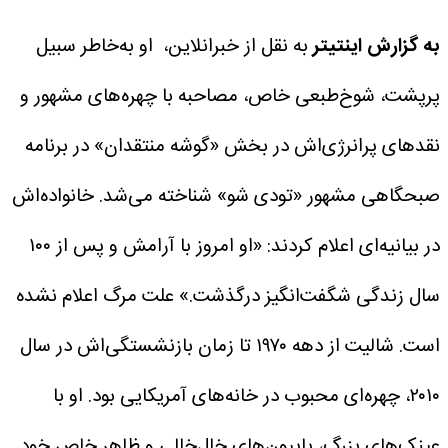
به گزارش اینتیتر
به نقل از خبرانلاین، او به‌خاطر سبیل
پرپشت، شوخ‌طبعی خاص، مصاحبه با چهره‌های مشهور و
نقدهای پرانرژی‌اش در بخش «گوشه منتقدان» در برنامه
صبحگاهی مشهور «تودی شو» شناخته می‌شد.
خانواده‌اش
در بیانیه‌ای اعلام کردند: «او امروز با آرامش و پس از ۱۰۰
سال زندگی شگفت‌انگیز درگذشت.» علت مرگ اعلام نشده
است.
شالیت از دهه ۱۹۷۰ تا زمان بازنشستگی‌اش در سال
۲۰۱۰، چهره‌ای محبوب در خانه‌های آمریکایی بود. او با
عینک‌های بزرگ، پاپیون‌های خال‌خالی و ظاهر خاص خود