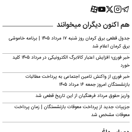
هم اکنون دیگران میخوانند
جدول قطعی برق کرمان روز شنبه ۱۷ مرداد ۱۴۰۵ | برنامه خاموشی
برق کرمان اعلام شد
خبر فوری؛ افزایش اعتبار کالابرگ الکترونیکی در مرداد ۱۴۰۵ کلید
خورد
خبر فوری از واکنش تامین اجتماعی به پرداخت مطالبات
بازنشستگان امروز جمعه ۱۶ مرداد ۱۴۰۵
واریز حقوق مرداد فرهنگیان از این تاریخ قطعی شد
جزییات جدید از پرداخت معوقات بازنشستگان | زمان پرداخت
معوقات مشخص شد