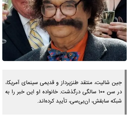
جین شالیت، منتقد طنزپرداز و قدیمی سینمای آمریکا،
در سن ۱۰۰ سالگی درگذشت. خانواده او این خبر را به
شبکه سابقش، ان‌بی‌سی، تأیید کرده‌اند.