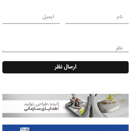
نام
ایمیل
نظر
ارسال نظر