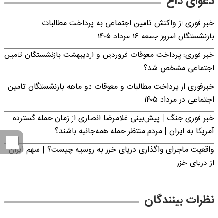
دعوای داغ
خبر فوری از واکنش تامین اجتماعی به پرداخت مطالبات
بازنشستگان امروز جمعه ۱۶ مرداد ۱۴۰۵
خبر فوری؛ پرداخت معوقات فروردین و اردیبهشت بازنشستگان تامین
اجتماعی مشخص شد؟
خبرفوری از پرداخت مطالبات و معوقات دو ماهه بازنشستگان تامین
اجتماعی در مرداد ۱۴۰۵
خبر فوری جنگ | پیش‌بینی غلامرضا انصاری از زمان حمله گسترده
آمریکا به ایران | مردم منتظر حمله همه‌جانبه باشند؟
واقعیت ماجرای واگذاری دریای خزر به روسیه چیست؟ | سهم ایران
از دریای خزر
نظرات بینندگان