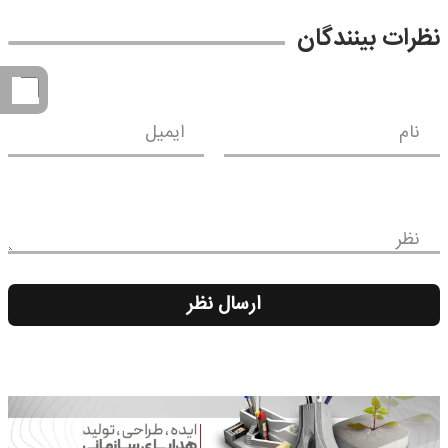
نظرات بینندگان
نام
ایمیل
نظر
ارسال نظر