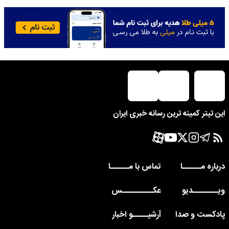
این تیتر کمینه ترین رسانه خبری ایران
درباره مــــــا
تماس با مــــــا
ویــــــــدیو
عکــــــــــس
پادکست و صدا
آرشیـــــو اخبار