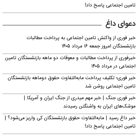
تامین اجتماعی پاسخ داد!
دعوای داغ
خبر فوری از واکنش تامین اجتماعی به پرداخت مطالبات
بازنشستگان امروز جمعه ۱۶ مرداد ۱۴۰۵
خبرفوری از پرداخت مطالبات و معوقات دو ماهه بازنشستگان تامین
اجتماعی در مرداد ۱۴۰۵
خبر فوری؛ تکلیف پرداخت مابه‌التفاوت حقوق دوماهه بازنشستگان
تامین اجتماعی روشن شد
خبر فوری جنگ | خبر مهم میدری از جنگ ایران و آمریکا |
موشک‌های ایران به واشنگتن رسیدند
خبر داغ رسید | مابه‌التفاوت حقوق بازنشستگان کی واریز می‌شود؟ |
تامین اجتماعی پاسخ داد!