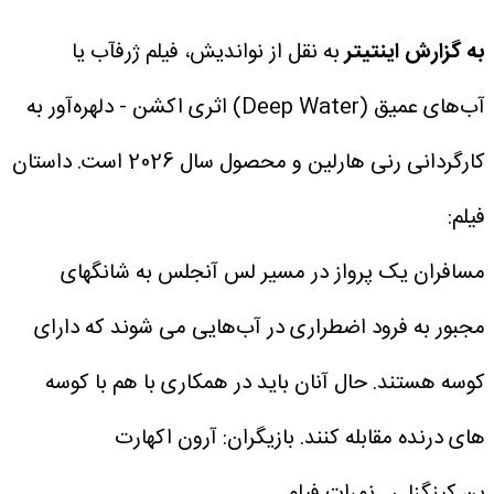
به گزارش اینتیتر
به نقل از نواندیش، فیلم ژرفآب یا
آب‌های عمیق (Deep Water) اثری اکشن - دلهره‌آور به
کارگردانی رنی هارلین و محصول سال 2026 است.
داستان
فیلم:
مسافران یک پرواز در مسیر لس آنجلس به شانگهای
مجبور به فرود اضطراری در آب‌هایی می شوند که دارای
کوسه هستند. حال آنان باید در همکاری با هم با کوسه
های درنده مقابله کنند.
بازیگران:
آرون اکهارت
بن کینگزلی
نمرات فیلم