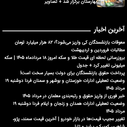
بهارستان برگزار شد + تصاویر
آخرین اخبار
معوقات بازنشستگان کی واریز می‌شود؟؛ ۸۲ هزار میلیارد تومان
مطالبات فروردین و اردیبهشت
بروزرسانی لحظه ای قیمت طلا و سکه امروز ۱۸ مردادماه ۱۴۰۵ | سکه
میلیونی تغییر کرد + جدول
پرداخت حقوق بازنشستگان برای دولت بسیار سخت است!
وضعیت تعطیلی ادارات خوزستان و بوشهر و سمنان فردا دوشنبه ۱۹
مرداد ۱۴۰۵
خبر فوری از واریز حقوق و رتبه‌بندی معلمان در مرداد ۱۴۰۵
وضعیت تعطیلی ادارات همدان و زنجان و ایلام فردا دوشنبه ۱۹
مرداد ۱۴۰۵
تغییر عجیب قیمت‌ها در بازار خودرو | آخرین قیمت سمند، پژو،
شاهین، کوییک، پراید و تارا