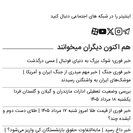
اینتیتر را در شبکه های اجتماعی دنبال کنید
هم اکنون دیگران میخوانند
خبر فوری؛‌ شوک بزرگ به دنیای فوتبال | مسی درگذشت
خبر فوری جنگ | خبر مهم میدری از جنگ ایران و آمریکا |
موشک‌های ایران به واشنگتن رسیدند
بررسی وضعیت تعطیلی ادارات مازندران و گیلان و گلستان فردا
یکشنبه ۱۸ مرداد ۱۴۰۵
خبر فوری از قیمت طلا امروز شنبه ۱۷ مرداد ۱۴۰۵ | طلای دست دوم و
آبشده چند؟
خبر داغ رسید | مابه‌التفاوت حقوق بازنشستگان کی واریز می‌شود؟ |