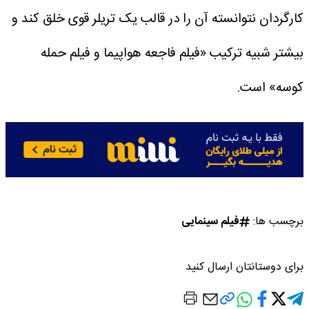
کارگردان نتوانسته آن را در قالب یک تریلر قوی خلق کند و
بیشتر شبیه ترکیب «فیلم فاجعه هواپیما و فیلم حمله
کوسه» است.
برچسب ها:
فیلم سینمایی
برای دوستانتان ارسال کنید