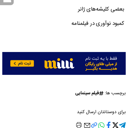
بعضی کلیشه‌های ژانر
کمبود نوآوری در فیلمنامه
برچسب ها:
فیلم سینمایی
برای دوستانتان ارسال کنید