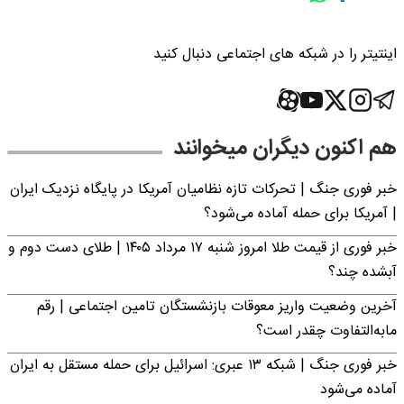
اینتیتر را در شبکه های اجتماعی دنبال کنید
هم اکنون دیگران میخوانند
خبر فوری جنگ | تحرکات تازه نظامیان آمریکا در پایگاه نزدیک ایران
| آمریکا برای حمله آماده می‌شود؟
خبر فوری از قیمت طلا امروز شنبه ۱۷ مرداد ۱۴۰۵ | طلای دست دوم و
آبشده چند؟
آخرین وضعیت واریز معوقات بازنشستگان تامین اجتماعی | رقم
مابه‌التفاوت چقدر است؟
خبر فوری جنگ | شبکه ۱۳ عبری: اسرائیل برای حمله مستقل به ایران
آماده می‌شود