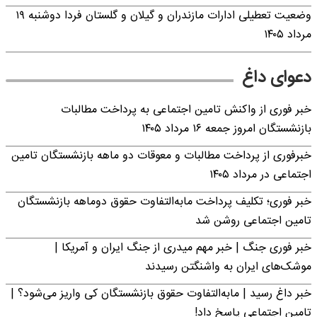
وضعیت تعطیلی ادارات مازندران و گیلان و گلستان فردا دوشنبه ۱۹
مرداد ۱۴۰۵
دعوای داغ
خبر فوری از واکنش تامین اجتماعی به پرداخت مطالبات
بازنشستگان امروز جمعه ۱۶ مرداد ۱۴۰۵
خبرفوری از پرداخت مطالبات و معوقات دو ماهه بازنشستگان تامین
اجتماعی در مرداد ۱۴۰۵
خبر فوری؛ تکلیف پرداخت مابه‌التفاوت حقوق دوماهه بازنشستگان
تامین اجتماعی روشن شد
خبر فوری جنگ | خبر مهم میدری از جنگ ایران و آمریکا |
موشک‌های ایران به واشنگتن رسیدند
خبر داغ رسید | مابه‌التفاوت حقوق بازنشستگان کی واریز می‌شود؟ |
تامین اجتماعی پاسخ داد!