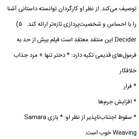
توصیف می‌کند.
از نظر او کارگردان توانسته داستانی آشنا
را با احساس و شخصیت‌پردازی تازه‌تر ارائه کند.
۵)
Decider
این منتقد معتقد است فیلم بیش از حد به
فرمول‌های قدیمی تکیه دارد:
* دختر تنها + مرد جذاب
خلافکار
* فرار
* افزایش جرم‌ها
* سقوط اجتناب‌ناپذیر
از نظر او:
* بازی Samara
Weaving خوب است.