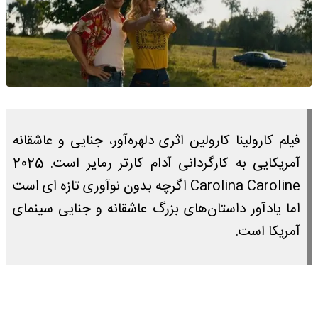
فیلم کارولینا کارولین اثری دلهره‌آور، جنایی و عاشقانه
آمریکایی به کارگردانی آدام کارتر رمایر است. 2025
Carolina Caroline اگرچه بدون نوآوری تازه ای است
اما یادآور داستان‌های بزرگ عاشقانه و جنایی سینمای
آمریکا است.