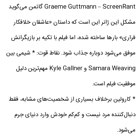
Graeme Guttmann – ScreenRant
گاتمن می‌گوید
مشکل این ژانر این است که داستان «عاشقان خلافکار
فراری» بارها ساخته شده، اما فیلم با تکیه بر بازیگرانش
موفق می‌شود دوباره جذاب شود.
نقاط قوت:
* شیمی بین
Samara Weaving و Kyle Gallner مهم‌ترین دلیل
موفقیت فیلم است.
* کارولین برخلاف بسیاری از شخصیت‌های مشابه، فقط
دنبال‌کننده مرد نیست و کم‌کم خودش وارد دنیای جرم
می‌شود.