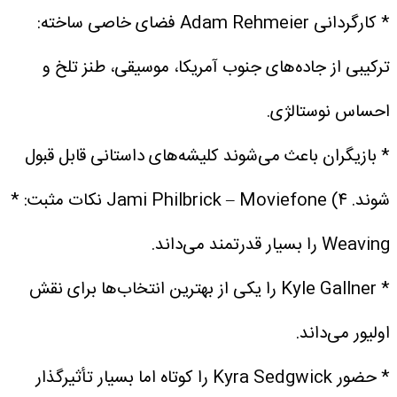
* کارگردانی Adam Rehmeier فضای خاصی ساخته:
ترکیبی از جاده‌های جنوب آمریکا، موسیقی، طنز تلخ و
احساس نوستالژی.
* بازیگران باعث می‌شوند کلیشه‌های داستانی قابل قبول
شوند.
۴) Jami Philbrick – Moviefone
نکات مثبت:
*
Weaving را بسیار قدرتمند می‌داند.
* Kyle Gallner را یکی از بهترین انتخاب‌ها برای نقش
اولیور می‌داند.
* حضور Kyra Sedgwick را کوتاه اما بسیار تأثیرگذار