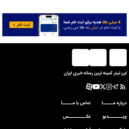
این تیتر کمینه ترین رسانه خبری ایران
درباره مــــــا
تماس با مــــــا
ویــــــــدیو
عکــــــــــس