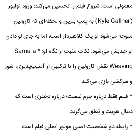
معمولی است. شروع فیلم را تحسین می‌کند: ورود اولیور
(Kyle Gallner) به پمپ بنزین و لحظه‌ای که کارولین
متوجه می‌شود او یک کلاهبردار است، اما به جای لو دادن
او جذبش می‌شود.
نکات مثبت از نگاه او:
* Samara
Weaving نقش کارولین را با ترکیبی از آسیب‌پذیری، شور
و سرکشی بازی می‌کند.
* فیلم فقط درباره جرم نیست؛ درباره دختری است که
دنبال هویت و تعلق می‌گردد.
* رابطه دو شخصیت اصلی موتور اصلی فیلم است.