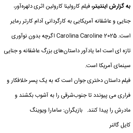
به گزارش اینتیتر،
فیلم کارولینا کارولین اثری دلهره‌آور،
جنایی و عاشقانه آمریکایی به کارگردانی آدام کارتر رمایر
است. 2025 Carolina Caroline اگرچه بدون نوآوری
تازه ای است اما یادآور داستان‌های بزرگ عاشقانه و جنایی
سینمای آمریکا است.
فیلم داستان دختری جوان است که به یک پسر خلافکار و
فراری می پیوندد تا جنوب‌شرقی را به آشوب بکشند و
مادرش را پیدا کنند.
بازیگران:
سامارا ویوینگ
کایل گالنر