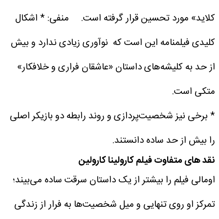
کلاید» مورد تحسین قرار گرفته است.
منفی:
* اشکال
کلیدی فیلمنامه این است که نوآوری زیادی ندارد و بیش
از حد به کلیشه‌های داستان «عاشقان فراری و خلافکار»
متکی است.
* برخی نیز شخصیت‌پردازی و روند رابطه دو بازیکر اصلی
را بیش از حد ساده دانستند.
نقد های متفاوت فیلم کارولینا کارولین
اومالی فیلم را بیشتر از یک داستان سرقت ساده می‌بیند؛
تمرکز او روی تنهایی و میل شخصیت‌ها به فرار از زندگی