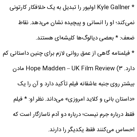
* Kyle Gallner اولیور را تبدیل به یک خلافکار کارتونی
نمی‌کند؛ او را انسانی و پیچیده نشان می‌دهد.
نقاط
ضعف:
* بعضی دیالوگ‌ها کلیشه‌ای هستند.
* فیلمنامه گاهی از عمق روانی لازم برای چنین داستانی کم
دارد.
۳) Hope Madden – UK Film Review
مادن
بیشتر روی جنبه عاشقانه فیلم تأکید دارد و آن را یک
«داستان بانی و کلاید امروزی» می‌داند.
نظر او:
* فیلم
فقط درباره جرم نیست؛ درباره دو آدم ناسازگار است که
احساس می‌کنند فقط یکدیگر را دارند.