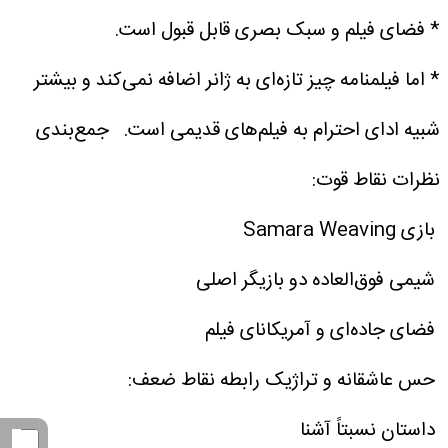
* فضای فیلم و سبک بصری قابل قبول است.
* اما فیلمنامه چیز تازه‌ای به ژانر اضافه نمی‌کند و بیشتر
شبیه ادای احترام به فیلم‌های قدیمی است.
جمع‌بندی
نظرات
نقاط قوت:
بازی Samara Weaving
شیمی فوق‌العاده دو بازیگر اصلی
فضای جاده‌ای و آمریکانای فیلم
حس عاشقانه و تراژیک رابطه
نقاط ضعف:
داستان نسبتاً آشنا