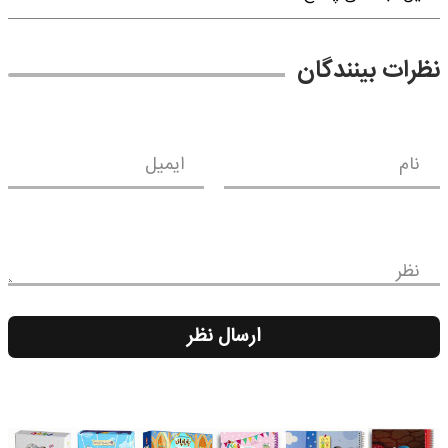
نظرات بینندگان
نام
ایمیل
نظر
ارسال نظر