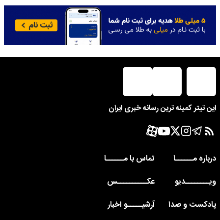
این تیتر کمینه ترین رسانه خبری ایران
درباره مــــــا
تماس با مــــــا
ویــــــــدیو
عکــــــــــس
پادکست و صدا
آرشیـــــو اخبار