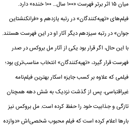
میان ۱۵ اثر برتر فهرست «۱۰۰ سال... ۱۰۰ خنده» دارد.
فیلم‌های «تهیه‌کنندگان» در رتبه یازدهم و «فرانکنشتاین
جوان» در رتبه سیزدهم دیگر آثار او در این فهرست هستند.
با این حال، اگر قرار بود یکی از آثار مل بروکس در صدر
فهرست قرار گیرد، «تهیه‌کنندگان» انتخاب مناسب‌تری بود؛
فیلمی که علاوه بر کسب جایزه اسکار بهترین فیلم‌نامه
غیراقتباسی، پس از گذشت نزدیک به شش دهه همچنان
تازگی و جذابیت خود را حفظ کرده است.
مل بروکس نیز
بارها اعلام کرده است که فیلم محبوب شخصی‌اش «دوازده