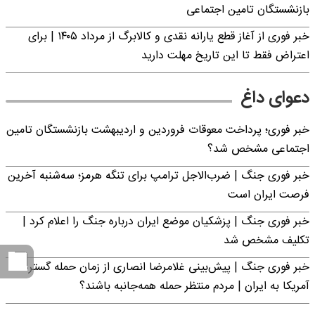
بازنشستگان تامین اجتماعی
خبر فوری از آغاز قطع یارانه نقدی و کالابرگ از مرداد ۱۴۰۵ | برای
اعتراض فقط تا این تاریخ مهلت دارید
دعوای داغ
خبر فوری؛ پرداخت معوقات فروردین و اردیبهشت بازنشستگان تامین
اجتماعی مشخص شد؟
خبر فوری جنگ | ضرب‌الاجل ترامپ برای تنگه هرمز؛ سه‌شنبه آخرین
فرصت ایران است
خبر فوری جنگ | پزشکیان موضع ایران درباره جنگ را اعلام کرد |
تکلیف مشخص شد
خبر فوری جنگ | پیش‌بینی غلامرضا انصاری از زمان حمله گسترده
آمریکا به ایران | مردم منتظر حمله همه‌جانبه باشند؟