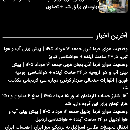
بهارستان برگزار شد + تصاویر
آخرین اخبار
وضعیت هوای فردا تبریز جمعه ۱۶ مرداد ۱۴۰۵ | پیش بینی آب و هوا
تبریز در ۲۴ ساعت آینده + هواشناسی تبریز
وضعیت هوای فردا آذربایجان غربی جمعه ۱۶ مرداد ۱۴۰۵ | پیش
بینی آب و هوا ارومیه در ۲۴ ساعت آینده + هواشناسی ارومیه
فوری | اظهارات جنجالی سردار کوثری درباره علی لاریجانی تکذیب
شد
آغاز شارژ حساب کارمندان امروز ۱۵ مرداد ۱۴۰۵ | مبلغ ۴ میلیون و ۲۵۰
هزار تومان برای این گروه واریز شد
وضعیت هوای فردا اردبیل جمعه ۱۶ مرداد ۱۴۰۵ | پیش بینی آب و
هوا اردبیل در ۲۴ ساعت آینده + هواشناسی اردبیل
انتقال تجهیزات نظامی اسرائیل به نزدیکی مرز ایران | همسایه ایران