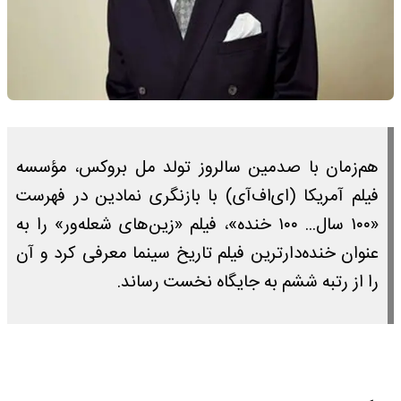
هم‌زمان با صدمین سالروز تولد مل بروکس، مؤسسه
فیلم آمریکا (ای‌اف‌آی) با بازنگری نمادین در فهرست
«۱۰۰ سال... ۱۰۰ خنده»، فیلم «زین‌های شعله‌ور» را به
عنوان خنده‌دارترین فیلم تاریخ سینما معرفی کرد و آن
را از رتبه ششم به جایگاه نخست رساند.