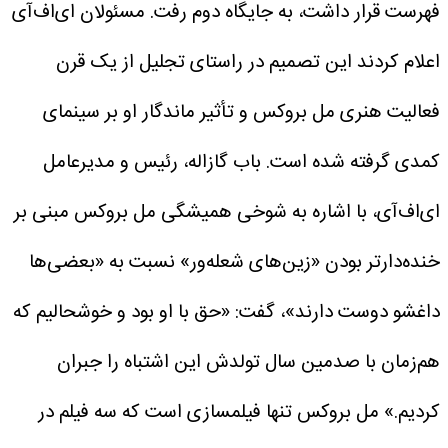
فهرست قرار داشت، به جایگاه دوم رفت. مسئولان ای‌اف‌آی
اعلام کردند این تصمیم در راستای تجلیل از یک قرن
فعالیت هنری مل بروکس و تأثیر ماندگار او بر سینمای
کمدی گرفته شده است.
باب گازاله، رئیس و مدیرعامل
ای‌اف‌آی، با اشاره به شوخی همیشگی مل بروکس مبنی بر
خنده‌دارتر بودن «زین‌های شعله‌ور» نسبت به «بعضی‌ها
داغشو دوست دارند»، گفت: «حق با او بود و خوشحالیم که
هم‌زمان با صدمین سال تولدش این اشتباه را جبران
کردیم.»
مل بروکس تنها فیلمسازی است که سه فیلم در