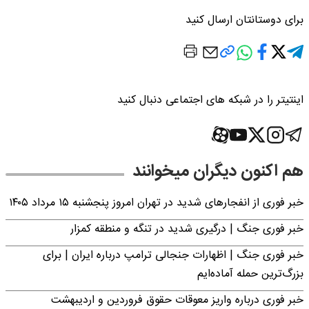
برای دوستانتان ارسال کنید
اینتیتر را در شبکه های اجتماعی دنبال کنید
هم اکنون دیگران میخوانند
خبر فوری از انفجارهای شدید در تهران امروز پنجشنبه ۱۵ مرداد ۱۴۰۵
خبر فوری جنگ | درگیری شدید در تنگه و منطقه کمزار
خبر فوری جنگ | اظهارات جنجالی ترامپ درباره ایران | برای
بزرگ‌ترین حمله آماده‌ایم
خبر فوری درباره واریز معوقات حقوق فروردین و اردیبهشت