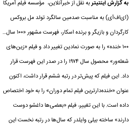
به گزارش اینتیتر
به نقل از خبرآنلاین، مؤسسه فیلم آمریکا
(ای‌اف‌آی) به مناسبت صدمین سالگرد تولد مل بروکس
کارگردان و بازیگر و برنده اسکار، فهرست مشهور «۱۰۰ سال...
۱۰۰ خنده» را به صورت نمادین تغییر داد و فیلم «زین‌های
شعله‌ور» محصول سال ۱۹۷۴ را در صدر این فهرست قرار
داد. این فیلم که پیش‌تر در رتبه ششم قرار داشت، اکنون
عنوان «خنده‌دارترین فیلم تمام دوران» را به خود اختصاص
داده است.
با این تغییر، فیلم «بعضی‌ها داغشو دوست
دارند» ساخته بیلی وایلدر که سال‌ها در رتبه نخست این