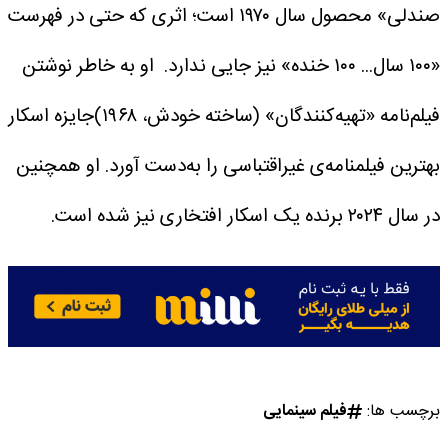
صندلی» محصول سال ۱۹۷۰ است؛ اثری که حتی در فهرست
«۱۰۰ سال... ۱۰۰ خنده» نیز جایی ندارد.
او به خاطر نوشتن
فیلم‌نامه «تهیه‌کنندگان» (ساخته خودش، ۱۹۶۸)جایزه اسکار
بهترین فیلمنامه‌ی غیراقتباسی را به‌دست آورد. او همچنین
در سال ۲۰۲۴ برنده یک اسکار افتخاری نیز شده است.
برچسب ها:
فیلم سینمایی