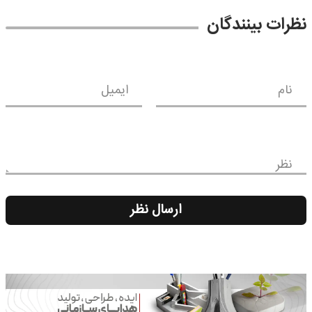
نظرات بینندگان
نام
ایمیل
نظر
ارسال نظر