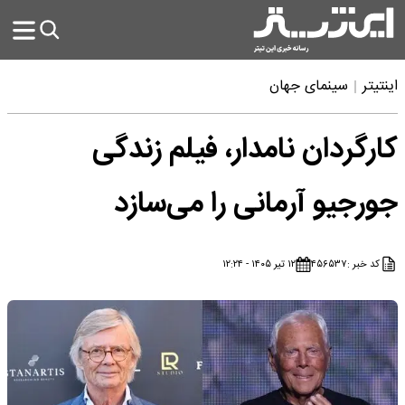
اینتیتر
سینمای جهان
کارگردان نامدار، فیلم زندگی
جورجیو آرمانی را می‌سازد
کد خبر :
۴۵۶۵۳۷
۱۲ تیر ۱۴۰۵ - ۱۲:۲۴