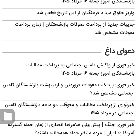
بازنشستگان امروز جمعه ۱۶ مرداد ۱۴۰۵
واریز حقوق مرداد فرهنگیان از این تاریخ قطعی شد
جزییات جدید از پرداخت معوقات بازنشستگان | زمان پرداخت
معوقات مشخص شد
دعوای داغ
خبر فوری از واکنش تامین اجتماعی به پرداخت مطالبات
بازنشستگان امروز جمعه ۱۶ مرداد ۱۴۰۵
خبر فوری؛ پرداخت معوقات فروردین و اردیبهشت بازنشستگان تامین
اجتماعی مشخص شد؟
خبرفوری از پرداخت مطالبات و معوقات دو ماهه بازنشستگان تامین
اجتماعی در مرداد ۱۴۰۵
خبر فوری جنگ | پیش‌بینی غلامرضا انصاری از زمان حمله گسترده
آمریکا به ایران | مردم منتظر حمله همه‌جانبه باشند؟