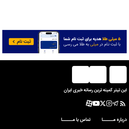
این تیتر کمینه ترین رسانه خبری ایران
درباره مــــــا
تماس با مــــــا