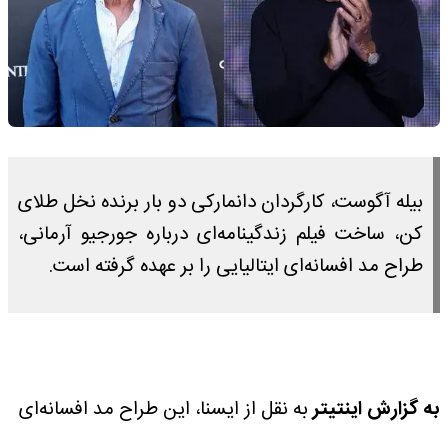
بیله آگوست، کارگردان دانمارکی دو بار برنده نخل طلای
کن، ساخت فیلم زندگینامه‌ای درباره جورجیو آرمانی،
طراح مد افسانه‌ای ایتالیایی را بر عهده گرفته است.
به گزارش اینتیتر
به نقل از ایسنا، این طراح مد افسانه‌ای