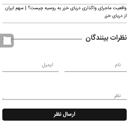
واقعیت ماجرای واگذاری دریای خزر به روسیه چیست؟ | سهم ایران
از دریای خزر
نظرات بینندگان
نام
ایمیل
نظر
ارسال نظر