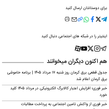
برای دوستانتان ارسال کنید
اینتیتر را در شبکه های اجتماعی دنبال کنید
هم اکنون دیگران میخوانند
جدول قطعی برق کرمان روز شنبه ۱۷ مرداد ۱۴۰۵ | برنامه خاموشی
برق کرمان اعلام شد
خبر فوری؛ افزایش اعتبار کالابرگ الکترونیکی در مرداد ۱۴۰۵ کلید
خورد
خبر فوری از واکنش تامین اجتماعی به پرداخت مطالبات