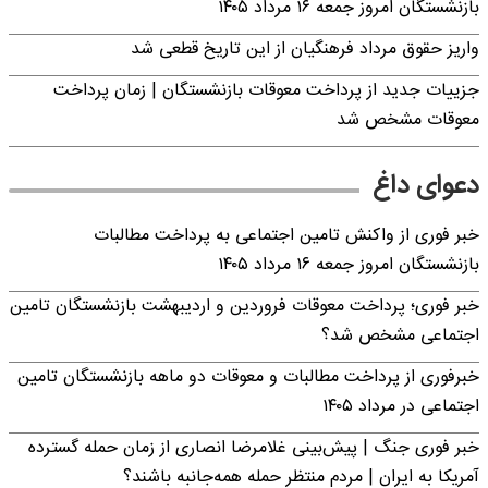
بازنشستگان امروز جمعه ۱۶ مرداد ۱۴۰۵
واریز حقوق مرداد فرهنگیان از این تاریخ قطعی شد
جزییات جدید از پرداخت معوقات بازنشستگان | زمان پرداخت
معوقات مشخص شد
دعوای داغ
خبر فوری از واکنش تامین اجتماعی به پرداخت مطالبات
بازنشستگان امروز جمعه ۱۶ مرداد ۱۴۰۵
خبر فوری؛ پرداخت معوقات فروردین و اردیبهشت بازنشستگان تامین
اجتماعی مشخص شد؟
خبرفوری از پرداخت مطالبات و معوقات دو ماهه بازنشستگان تامین
اجتماعی در مرداد ۱۴۰۵
خبر فوری جنگ | پیش‌بینی غلامرضا انصاری از زمان حمله گسترده
آمریکا به ایران | مردم منتظر حمله همه‌جانبه باشند؟