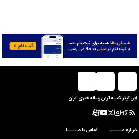
این تیتر کمینه ترین رسانه خبری ایران
درباره مــــــا
تماس با مــــــا