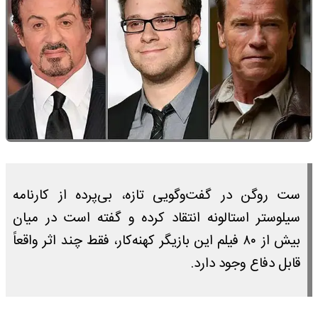
ست روگن در گفت‌وگویی تازه، بی‌پرده از کارنامه
سیلوستر استالونه انتقاد کرده و گفته است در میان
بیش از ۸۰ فیلم این بازیگر کهنه‌کار، فقط چند اثر واقعاً
قابل دفاع وجود دارد.