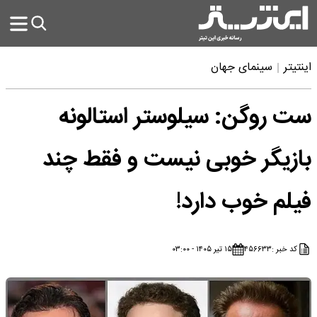
اینتیتر
سینمای جهان
ست روگن: سیلوستر استالونه
بازیگر خوبی نیست و فقط چند
فیلم خوب دارد!
کد خبر :
۴۵۶۶۳۳
۱۵ تیر ۱۴۰۵ - ۰۳:۰۰