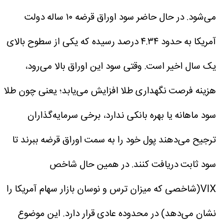
می‌شود.
در حال حاضر سود اوراق قرضه ۱۰ ساله دولت
آمریکا به حدود ۴.۳۴ درصد رسیده که یکی از سطوح بالای
یک سال اخیر است. وقتی سود این اوراق بالا می‌رود،
هزینه فرصت نگهداری طلا افزایش می‌یابد؛ یعنی چون طلا
سود ماهانه یا بهره بانکی ندارد، برخی سرمایه‌گذاران
ترجیح می‌دهند پول خود را به سمت اوراق قرضه ببرند تا
سود ثابت دریافت کنند.
در همین حال شاخص
VIX(شاخصی که میزان ترس و نوسان بازار سهام آمریکا را
نشان می‌دهد) در محدوده عادی قرار دارد. این موضوع