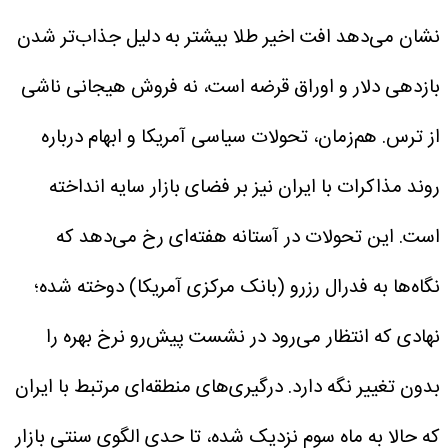
نشان می‌دهد افت اخیر طلا بیشتر به دلیل جذاب‌تر شدن
بازدهی دلار و اوراق قرضه است، نه فروش هیجانی ناشی
از ترس.
هم‌زمان، تحولات سیاسی آمریکا و ابهام درباره
روند مذاکرات با ایران نیز بر فضای بازار سایه انداخته
است. این تحولات در آستانه هفته‌ای رخ می‌دهد که
نگاه‌ها به فدرال رزرو (بانک مرکزی آمریکا) دوخته شده؛
نهادی که انتظار می‌رود در نشست پیش‌رو نرخ بهره را
بدون تغییر نگه دارد.
درگیری‌های منطقه‌ای مرتبط با ایران
که حالا به ماه سوم نزدیک شده، تا حدی الگوی سنتی بازار