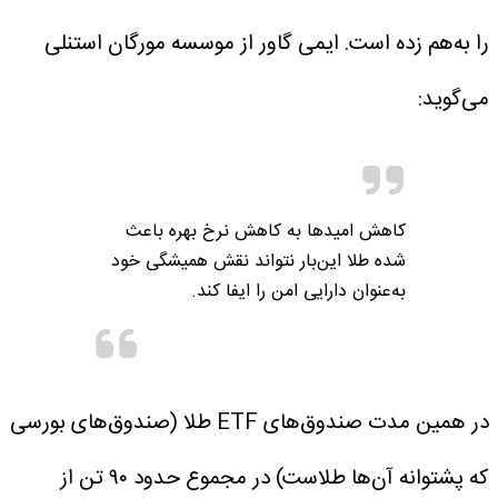
را به‌هم زده است. ایمی گاور از موسسه مورگان استنلی
می‌گوید:
کاهش امیدها به کاهش نرخ بهره باعث
شده طلا این‌بار نتواند نقش همیشگی خود
به‌عنوان دارایی امن را ایفا کند.
در همین مدت صندوق‌های ETF طلا (صندوق‌های بورسی
که پشتوانه آن‌ها طلاست) در مجموع حدود ۹۰ تن از