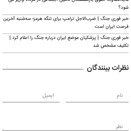
شود؟
خبر فوری جنگ | ضرب‌الاجل ترامپ برای تنگه هرمز؛ سه‌شنبه آخرین
فرصت ایران است
خبر فوری جنگ | پزشکیان موضع ایران درباره جنگ را اعلام کرد |
تکلیف مشخص شد
نظرات بینندگان
نام
ایمیل
نظر