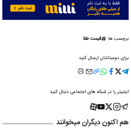
برچسب ها:
قیمت طلا
برای دوستانتان ارسال کنید
اینتیتر را در شبکه های اجتماعی دنبال کنید
هم اکنون دیگران میخوانند