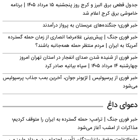
جدول قطعی برق البرز و کرج روز پنجشنبه ۱۵ مرداد ۱۴۰۵ | برنامه
خاموشی برق کرج اعلام شد
خبر فوری؛ جنگنده‌های عربستان به پرواز درآمدند
خبر فوری جنگ | پیش‌بینی غلامرضا انصاری از زمان حمله گسترده
آمریکا به ایران | مردم منتظر حمله همه‌جانبه باشند؟
خبر فوری از شنیده شدن صدای انفجار در استان تهران امروز
چهارشنبه ۱۴ مرداد ۱۴۰۵ | سپاه بیانیه صادر کرد
خبر فوری از پرسپولیس | لژیونر جوان، آخرین بمب جذاب پرسپولیس
می‌شود
دعوای داغ
خبر فوری جنگ | ترامپ: حمله گسترده به ایران را متوقف کردیم؛
مذاکرات از امشب آغاز می‌شود
مابه‌التفاوت حقوق بازنشستگان تأمین اجتماعی در مرداد واریز می