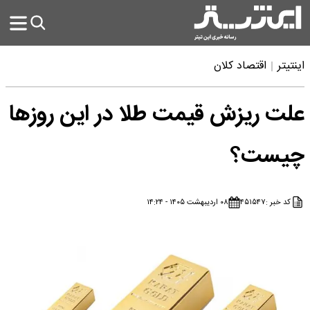
اینتیتر
اقتصاد کلان
علت ریزش قیمت طلا در این روزها
چیست؟
کد خبر :
۴۵۱۵۴۷
۰۸ اردیبهشت ۱۴۰۵ - ۱۴:۲۴