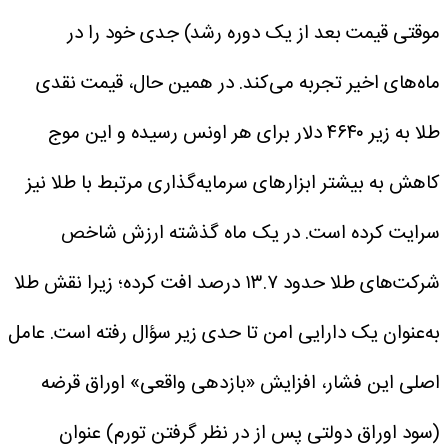
موقتی قیمت بعد از یک دوره رشد) جدی خود را در
ماه‌های اخیر تجربه می‌کند.
در همین حال، قیمت نقدی
طلا به زیر ۴۶۴۰ دلار برای هر اونس رسیده و این موج
کاهش به بیشتر ابزارهای سرمایه‌گذاری مرتبط با طلا نیز
سرایت کرده است. در یک ماه گذشته ارزش شاخص
شرکت‌های طلا حدود ۱۳.۷ درصد افت کرده؛ زیرا نقش طلا
به‌عنوان یک دارایی امن تا حدی زیر سؤال رفته است. عامل
اصلی این فشار، افزایش «بازدهی واقعی» اوراق قرضه
(سود اوراق دولتی پس از در نظر گرفتن تورم) عنوان