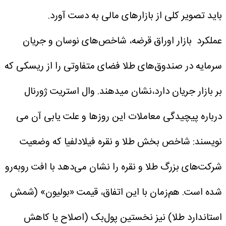
باید تصویر کلی از بازارهای مالی به دست آورد.
عملکرد بازار اوراق قرضه، شاخص‌های نوسان و جریان
سرمایه در صندوق‌های طلا فضای متفاوتی را از ریسکی که
بر بازار جریان دارد،‌نشان میدهند.
وال استریت ژورنال
درباره پیچیدگی معاملات این روزها و علت یابی آن می
نویسند: شاخص بخش طلا و نقره فیلادلفیا که وضعیت
شرکت‌های بزرگ طلا و نقره را نشان می‌دهد با افت روبه‌رو
شده است. هم‌زمان با این اتفاق، قیمت «بولیون» (شمش
استاندارد طلا) نیز نخستین پول‌بک (اصلاح یا کاهش