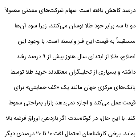
درصد کاهش یافته است. سهام شرکت‌های معدنی معمولاً
دو تا سه برابر خودِ طلا نوسان می‌کنند، زیرا سود آن‌ها
مستقیماً به قیمت این فلز وابسته است.
با وجود این
اصلاح، طلا از ابتدای سال هنوز بیش از ۹ درصد رشد
داشته و بسیاری از تحلیلگران معتقدند خرید طلا توسط
بانک‌های مرکزی جهان مانند یک «کف حمایتی» برای
قیمت عمل می‌کند و اجازه نمی‌دهد بازار به‌راحتی سقوط
کند. با این حال، در کوتاه‌مدت اگر بازدهی اوراق قرضه بالا
بماند، برخی کارشناسان احتمال افت ۱۰ تا ۲۰ درصدی دیگر