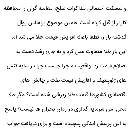
و شسکت احتمالی مذاکرات صلح، معامله گران را محافظه
کارتر از قبل کرده است.
همین موضوع براساس روال
گذشته بازار، قطعا باعث افزایش
قیمت طلا
می شد اما
این بار طلا متفاوت عمل کرد و به جای رشد دست به
اصلاح قیمت زد. واقعیت ماجرا چیست چرا در سایه تنش
های ژئوپلتیک و افازیش قیمت نفت و چالش های
اقتصادی کشورها قیمت طلا ریزشی شده است؟ مگر طلا
محل امن سرمایه گذاری در زمان بحران ها نیست؟
پاسخ
به این پرسش اندکی پیچیده است و برای دریافت جواب