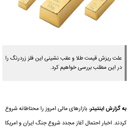
علت ریزش قیمت طلا و عقب نشینی این فلز زردرنگ را
در این مطلب بررسی خواهیم کرد.
به گزارش اینتیتر
، بازارهای مالی امروز را محتاطانه شروع
کردند. اخبار احتمال آغاز مجدد شروع جنگ ایران و امریکا