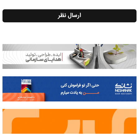
ارسال نظر