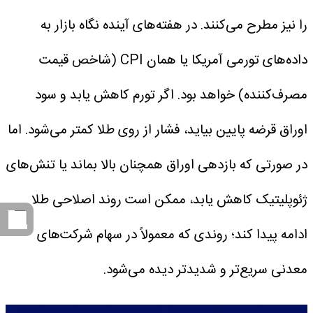
را نیز مطرح می‌کنند.
در هفته‌های آینده نگاه بازار به
داده‌های تورمی آمریکا یا همان CPI (شاخص قیمت
مصرف‌کننده) خواهد بود. اگر تورم کاهش یابد و سود
اوراق قرضه پایین بیاید، فشار از روی طلا کمتر می‌شود. اما
در صورتی که بازدهی اوراق همچنان بالا بماند یا تنش‌های
ژئوپلیتیک کاهش یابد، ممکن است روند اصلاحی طلا
ادامه پیدا کند؛ روندی که معمولاً در سهام شرکت‌های
معدنی سریع‌تر و شدیدتر دیده می‌شود.