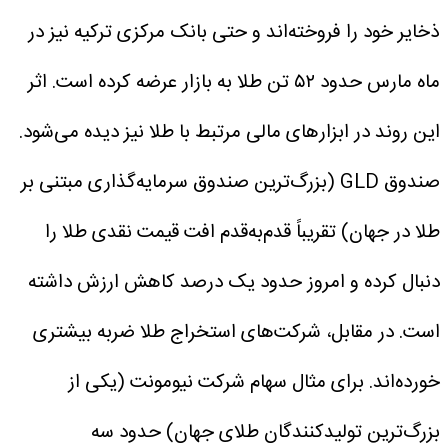
ذخایر خود را فروخته‌اند و حتی بانک مرکزی ترکیه نیز در
ماه مارس حدود ۵۲ تن طلا به بازار عرضه کرده است.
اثر
این روند در ابزارهای مالی مرتبط با طلا نیز دیده می‌شود.
صندوق GLD (بزرگ‌ترین صندوق سرمایه‌گذاری مبتنی بر
طلا در جهان) تقریباً قدم‌به‌قدم افت قیمت نقدی طلا را
دنبال کرده و امروز حدود یک درصد کاهش ارزش داشته
است.
در مقابل، شرکت‌های استخراج طلا ضربه بیشتری
خورده‌اند. برای مثال سهام شرکت نیومونت (یکی از
بزرگ‌ترین تولیدکنندگان طلای جهان) حدود سه