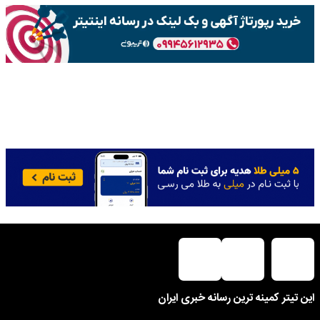
این تیتر کمینه ترین رسانه خبری ایران