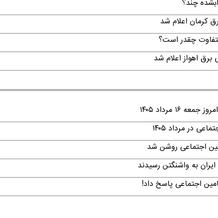
لتفاوت چقدر است؟
۱ مرداد ۱۴۰۵
ی در مرداد ۱۴۰۵
امین اجتماعی روشن شد
ایران به واشنگتن رسیدند
امین اجتماعی پاسخ داد!