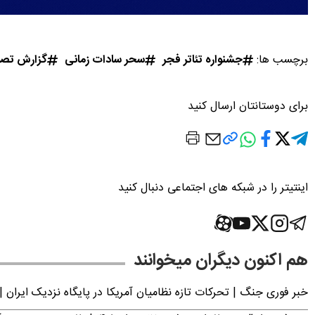
برچسب ها:
جشنواره تئاتر فجر
سحر سادات زمانی
گزارش تصو
برای دوستانتان ارسال کنید
اینتیتر را در شبکه های اجتماعی دنبال کنید
هم اکنون دیگران میخوانند
خبر فوری جنگ | تحرکات تازه نظامیان آمریکا در پایگاه نزدیک ایران |