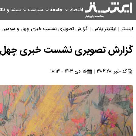
اقتصاد
جامعه
سیاست
سینما و تئات
اینتیتر
اینتیتر پلاس
گزارش تصویری نشست خبری چهل و سومین جشنو
گزارش تصویری نشست خبری چهل و س
کد خبر :
۳۸۶۱۲۸
۱۵ دی ۱۴۰۳ - ۱۸:۱۳