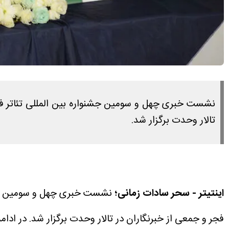
تالار وحدت برگزار شد.
اینتیتر - سحر سادات زمانی؛
فجر و جمعی از خبرنگاران در تالار وحدت برگزار شد. در ا