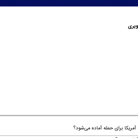
یری
 آمریکا برای حمله آماده می‌شود؟