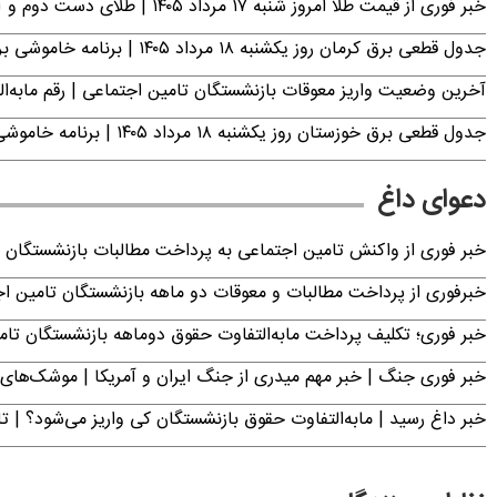
خبر فوری از قیمت طلا امروز شنبه ۱۷ مرداد ۱۴۰۵ | طلای دست دوم و آبشده چند؟
جدول قطعی برق کرمان روز یکشنبه ۱۸ مرداد ۱۴۰۵ | برنامه خاموشی برق کرمان اعلام شد
آخرین وضعیت واریز معوقات بازنشستگان تامین اجتماعی | رقم مابه‌ا
جدول قطعی برق خوزستان روز یکشنبه ۱۸ مرداد ۱۴۰۵ | برنامه خاموشی برق اهواز اعلام شد
دعوای داغ
خبر فوری از واکنش تامین اجتماعی به پرداخت مطالبات بازنشستگان امروز جمعه ۶
خبرفوری از پرداخت مطالبات و معوقات دو ماهه بازنشستگان تامین اجتماع
خبر فوری؛ تکلیف پرداخت مابه‌التفاوت حقوق دوماهه بازنشستگان ت
خبر فوری جنگ | خبر مهم میدری از جنگ ایران و آمریکا | موشک‌های 
خبر داغ رسید | مابه‌التفاوت حقوق بازنشستگان کی واریز می‌شود؟ | ت