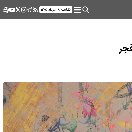
یکشنبه ۱۸ مرداد ۱۴۰۵
فجر