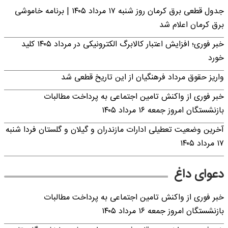
جدول قطعی برق کرمان روز شنبه ۱۷ مرداد ۱۴۰۵ | برنامه خاموشی
برق کرمان اعلام شد
خبر فوری؛ افزایش اعتبار کالابرگ الکترونیکی در مرداد ۱۴۰۵ کلید
خورد
واریز حقوق مرداد فرهنگیان از این تاریخ قطعی شد
خبر فوری از واکنش تامین اجتماعی به پرداخت مطالبات
بازنشستگان امروز جمعه ۱۶ مرداد ۱۴۰۵
آخرین وضعیت تعطیلی ادارات مازندران و گیلان و گلستان فردا شنبه
۱۷ مرداد ۱۴۰۵
دعوای داغ
خبر فوری از واکنش تامین اجتماعی به پرداخت مطالبات
بازنشستگان امروز جمعه ۱۶ مرداد ۱۴۰۵