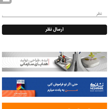
نظر
ارسال نظر