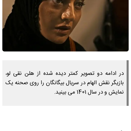
در ادامه دو تصویر کمتر دیده شده از هلن نقی لو،
بازیگر نقش الهام در سریال بیگانگان را روی صحنه یک
نمایش و در سال 1401 می بینید.