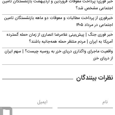
خبر فوری؛ پرداخت معوقات فروردین و اردیبهشت بازنشستگان تامین
اجتماعی مشخص شد؟
خبرفوری از پرداخت مطالبات و معوقات دو ماهه بازنشستگان تامین
اجتماعی در مرداد ۱۴۰۵
خبر فوری جنگ | پیش‌بینی غلامرضا انصاری از زمان حمله گسترده
آمریکا به ایران | مردم منتظر حمله همه‌جانبه باشند؟
واقعیت ماجرای واگذاری دریای خزر به روسیه چیست؟ | سهم ایران
از دریای خزر
نظرات بینندگان
نام
ایمیل