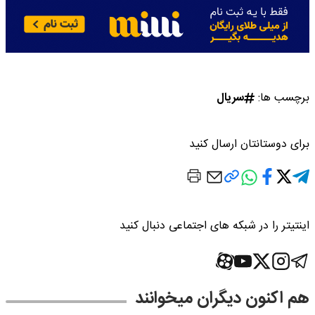
برچسب ها:
سریال
برای دوستانتان ارسال کنید
اینتیتر را در شبکه های اجتماعی دنبال کنید
هم اکنون دیگران میخوانند