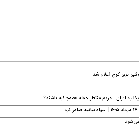
ا به ایران | مردم منتظر حمله همه‌جانبه باشند؟
د
می‌شود