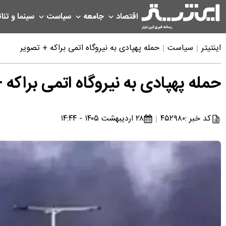
اقتصاد
جامعه
سیاست
سینما و تئات
اینتیتر
سیاست
حمله پهپادی به نیروگاه اتمی براکه + تصویر
حمله پهپادی به نیروگاه اتمی براکه 
کد خبر :
۴۵۲۹۸۰
۲۸ اردیبهشت ۱۴۰۵ - ۱۴:۴۴