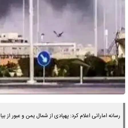
رسانه اماراتی اعلام کرد: پهپادی از شمال یمن و عبور از 