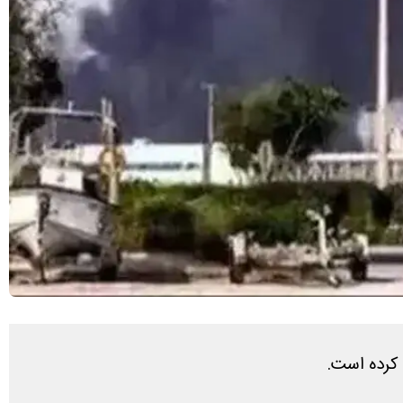
 کرده است.