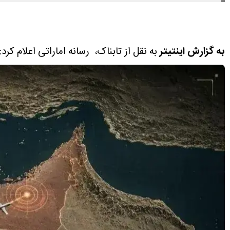
به گزارش اینتیتر
به نقل از تابناک، رسانه اماراتی اعلام کر