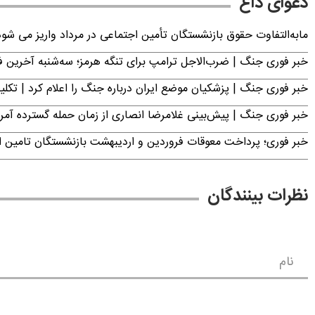
دعوای داغ
مابه‌التفاوت حقوق بازنشستگان تأمین اجتماعی در مرداد واریز می شو
خبر فوری جنگ | ضرب‌الاجل ترامپ برای تنگه هرمز؛ سه‌شنبه آخرین
خبر فوری جنگ | پزشکیان موضع ایران درباره جنگ را اعلام کرد | 
خبر فوری جنگ | پیش‌بینی غلامرضا انصاری از زمان حمله گسترده آمریک
خبر فوری؛ پرداخت معوقات فروردین و اردیبهشت بازنشستگان تامی
نظرات بینندگان
نام