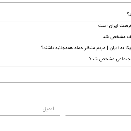
د؟
 فرصت ایران است
تکلیف مشخص شد
ا به ایران | مردم منتظر حمله همه‌جانبه باشند؟
ن اجتماعی مشخص شد؟
ایمیل