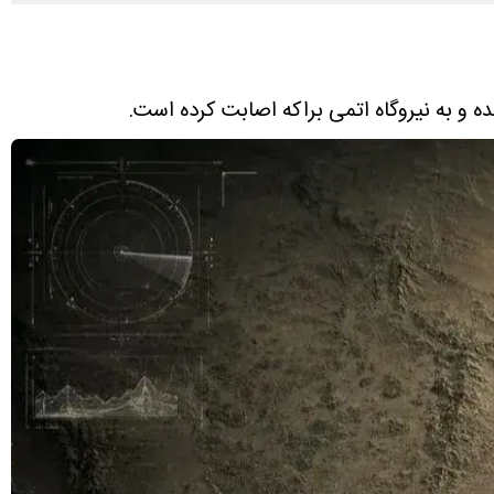
ده و به نیروگاه اتمی براکه اصابت کرده است.