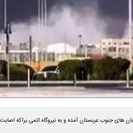
بیابان های جنوب عربستان آمده و به نیروگاه اتمی براکه اصابت