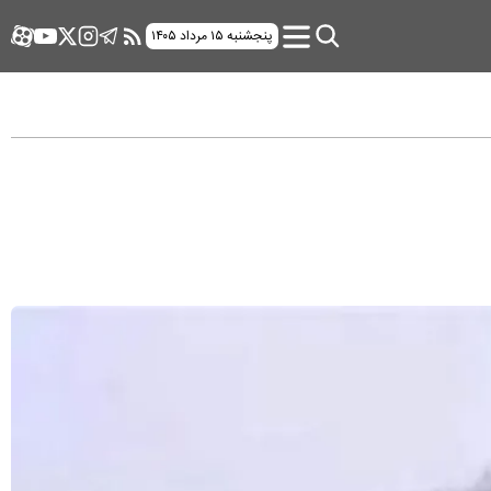
پنجشنبه ۱۵ مرداد ۱۴۰۵