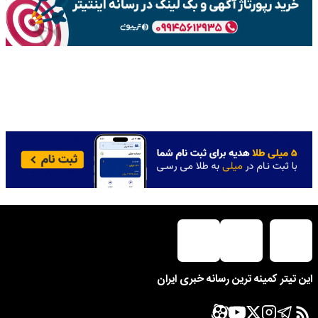
این تیتر کمینه ترین رسانه خبری ایران