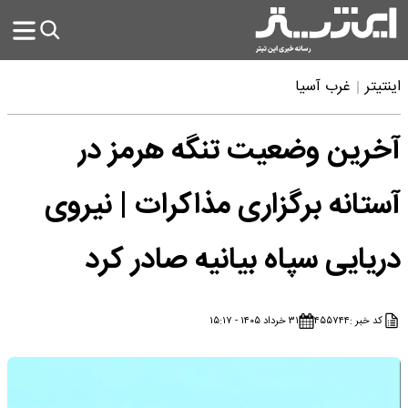
اینتیتر
غرب آسیا
آخرین وضعیت تنگه هرمز در
آستانه برگزاری مذاکرات | نیروی
دریایی سپاه بیانیه صادر کرد
کد خبر :
۴۵۵۷۴۴
۳۱ خرداد ۱۴۰۵ - ۱۵:۱۷