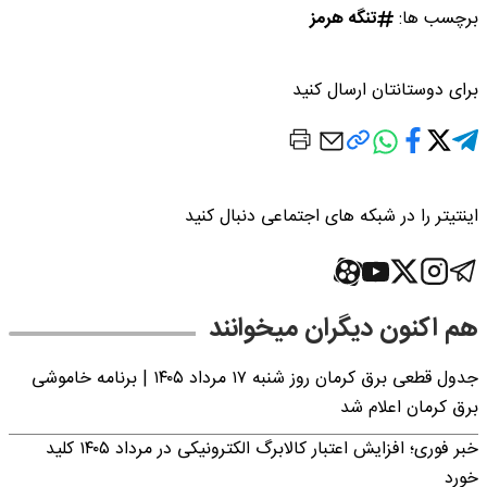
برچسب ها:
تنگه هرمز
برای دوستانتان ارسال کنید
اینتیتر را در شبکه های اجتماعی دنبال کنید
هم اکنون دیگران میخوانند
جدول قطعی برق کرمان روز شنبه ۱۷ مرداد ۱۴۰۵ | برنامه خاموشی
برق کرمان اعلام شد
خبر فوری؛ افزایش اعتبار کالابرگ الکترونیکی در مرداد ۱۴۰۵ کلید
خورد