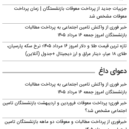
جزییات جدید از پرداخت معوقات بازنشستگان | زمان پرداخت
معوقات مشخص شد
خبر فوری از واکنش تامین اجتماعی به پرداخت مطالبات
بازنشستگان امروز جمعه ۱۶ مرداد ۱۴۰۵
تازه ترین قیمت طلا و دلار امروز ۱۶ مرداد ۱۴۰۵؛ نرخ سکه پارسیان،
طلای ۱۸ عیار، دینار عراق و ارز دیجیتال +جدول (آنلاین)
دعوای داغ
خبر فوری از واکنش تامین اجتماعی به پرداخت مطالبات
بازنشستگان امروز جمعه ۱۶ مرداد ۱۴۰۵
خبر فوری؛ پرداخت معوقات فروردین و اردیبهشت بازنشستگان تامین
اجتماعی مشخص شد؟
خبرفوری از پرداخت مطالبات و معوقات دو ماهه بازنشستگان تامین