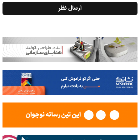
ارسال نظر