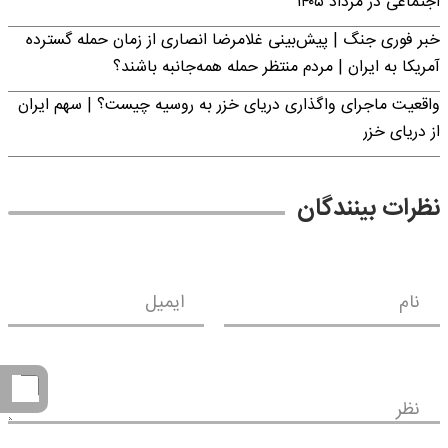
اجتماعی در مرداد ۱۴۰۵
خبر فوری جنگ | پیش‌بینی غلامرضا انصاری از زمان حمله گسترده
آمریکا به ایران | مردم منتظر حمله همه‌جانبه باشند؟
واقعیت ماجرای واگذاری دریای خزر به روسیه چیست؟ | سهم ایران
از دریای خزر
نظرات بینندگان
نام
ایمیل
نظر