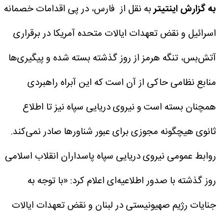
به گزارش اینتیتر
به نقل از فارس، در پی اقدامات خصمانه
اسرائیل و نقض تعهدات ایالات متحده آمریکا در برقراری
آتش‌بس، تنگه هرمز از روز گذشته بسته شده و پیگیری‌ها
منابع نظامی حاکی از آن است که این آبراه راهبردی
همچنان بسته است و نیروی دریایی سپاه نیز تا اطلاع
ثانوی هیچگونه مجوزی برای عبور شناورها صادر نمی‌کند.
روابط عمومی نیروی دریایی سپاه پاسداران انقلاب اسلامی
روز گذشته با صدور اطلاعیه‌ای اعلام کرد: «با توجه به
جنایات رژیم صهیونیستی در لبنان و نقض تعهدات ایالات