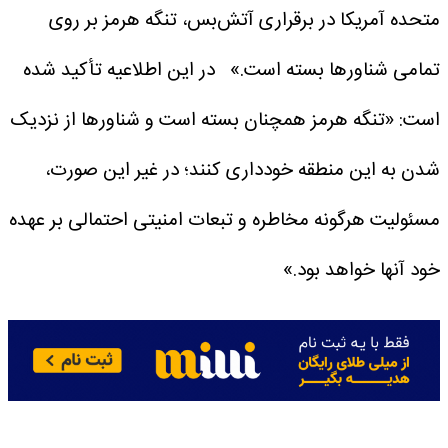
متحده آمریکا در برقراری آتش‌بس، تنگه هرمز بر روی
تمامی شناورها بسته است.»
در این اطلاعیه تأکید شده
است: «تنگه هرمز همچنان بسته است و شناورها از نزدیک
شدن به این منطقه خودداری کنند؛ در غیر این صورت،
مسئولیت هرگونه مخاطره و تبعات امنیتی احتمالی بر عهده
خود آنها خواهد بود.»