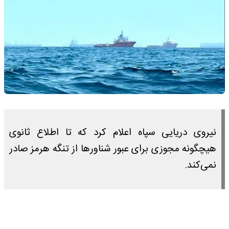
نیروی دریایی سپاه اعلام کرد که تا اطلاع ثانوی
هیچگونه مجوزی برای عبور شناورها از تنگه هرمز صادر
نمی‌کند.