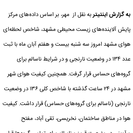
به گزارش اینتیتر
به نقل از مهر، بر اساس داده‌های مرکز
پایش آلاینده‌های زیست محیطی مشهد، شاخص لحظه‌ای
هوای مشهد امروز سه شنبه بیست و هفتم آبان ماه با ثبت
عدد ۱۳۴ در وضعیت نارنجی و در شرایط ناسالم برای
گروه‌های حساس قرار گرفت.
همچنین کیفیت هوای شهر
مشهد در ۲۴ ساعت گذشته با شاخص کلی ۱۳۶ در وضعیت
نارنجی (ناسالم برای گروه‌های حساس) قرار داشت.
کیفیت
هوا در مناطق ساختمان، نخریسی، تقی آباد، مفتح