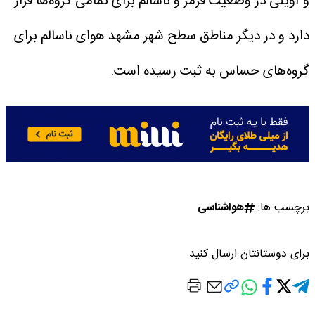
و آوینی در وضعیت قرمز و ناسالم برای تمامی گروه‌ها قرار
دارد و در دیگر مناطق سطح شهر مشهد هوای ناسالم برای
گروه‌های حساس به ثبت رسیده است.
برچسب ها:
هواشناسی
برای دوستانتان ارسال کنید