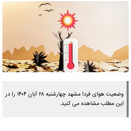
وضعیت هوای فردا مشهد چهارشنبه ۲۸ آبان ۱۴۰۴ را در
این مطلب مشاهده می کنید.