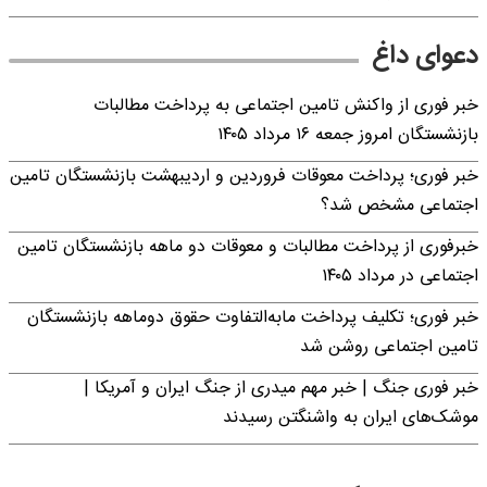
دعوای داغ
خبر فوری از واکنش تامین اجتماعی به پرداخت مطالبات
بازنشستگان امروز جمعه ۱۶ مرداد ۱۴۰۵
خبر فوری؛ پرداخت معوقات فروردین و اردیبهشت بازنشستگان تامین
اجتماعی مشخص شد؟
خبرفوری از پرداخت مطالبات و معوقات دو ماهه بازنشستگان تامین
اجتماعی در مرداد ۱۴۰۵
خبر فوری؛ تکلیف پرداخت مابه‌التفاوت حقوق دوماهه بازنشستگان
تامین اجتماعی روشن شد
خبر فوری جنگ | خبر مهم میدری از جنگ ایران و آمریکا |
موشک‌های ایران به واشنگتن رسیدند