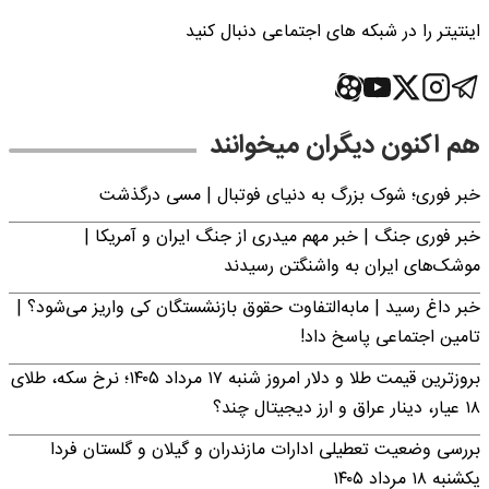
اینتیتر را در شبکه های اجتماعی دنبال کنید
هم اکنون دیگران میخوانند
خبر فوری؛‌ شوک بزرگ به دنیای فوتبال | مسی درگذشت
خبر فوری جنگ | خبر مهم میدری از جنگ ایران و آمریکا |
موشک‌های ایران به واشنگتن رسیدند
خبر داغ رسید | مابه‌التفاوت حقوق بازنشستگان کی واریز می‌شود؟ |
تامین اجتماعی پاسخ داد!
بروزترین قیمت طلا و دلار امروز شنبه ۱۷ مرداد ۱۴۰۵؛ نرخ سکه، طلای
۱۸ عیار، دینار عراق و ارز دیجیتال چند؟
بررسی وضعیت تعطیلی ادارات مازندران و گیلان و گلستان فردا
یکشنبه ۱۸ مرداد ۱۴۰۵