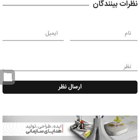
نظرات بینندگان
نام
ایمیل
نظر
ارسال نظر