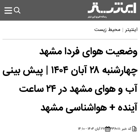
اینتیتر
محیط زیست
وضعیت هوای فردا مشهد
چهارشنبه ۲۸ آبان ۱۴۰۴ | پیش بینی
آب و هوای مشهد در ۲۴ ساعت
آینده + هواشناسی مشهد
کد خبر :
۴۳۶۰۱۱
۲۷ آبان ۱۴۰۴ - ۱۴:۱۰