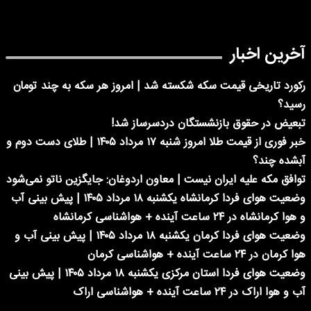
آخرین اخبار
رکورد تاریخی قیمت سکه شکسته شد | امروز هر سکه به چند تومان
رسید؟
تبعیض در حقوق بازنشستگان دردسرساز شد!
خبر فوری از قیمت طلا امروز شنبه ۱۷ مرداد ۱۴۰۵ | طلای دست دوم و
آبشده چند؟
توافق مکه علیه ایران نیست | معاون اردوغان: جایگزین ناتو نمی‌شود
وضعیت هوای فردا کرمانشاه یکشنبه ۱۸ مرداد ۱۴۰۵ | پیش بینی آب
و هوا کرمانشاه در ۲۴ ساعت آینده + هواشناسی کرمانشاه
وضعیت هوای فردا کرمان یکشنبه ۱۸ مرداد ۱۴۰۵ | پیش بینی آب و
هوا کرمان در ۲۴ ساعت آینده + هواشناسی کرمان
وضعیت هوای فردا استان مرکزی یکشنبه ۱۸ مرداد ۱۴۰۵ | پیش بینی
آب و هوا اراک در ۲۴ ساعت آینده + هواشناسی اراک