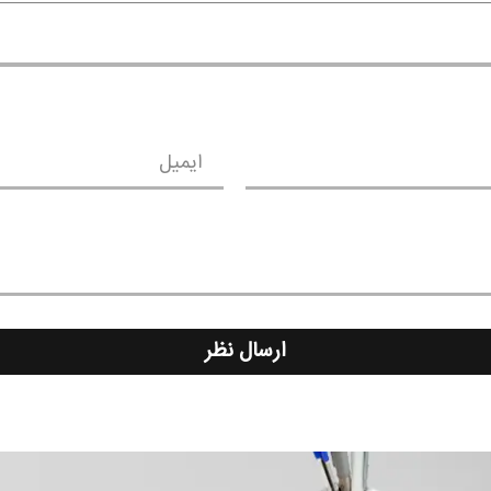
ایمیل
ارسال نظر