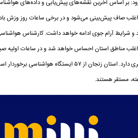
: بر اساس آخرین نقشه‌های پیش‌یابی و داده‌های هواشناس
اغلب صاف پیش‌بینی می‌شود و در برخی ساعات روز وزش باد 
د و شرایط آرام جوی ادامه خواهد داشت.
کارشناس هواشناسی ب
در اغلب مناطق استان احساس خواهد شد و در ساعات اولی
ی دارد.
استان زنجان از ۵۷ ایستگاه هواشناسی بر