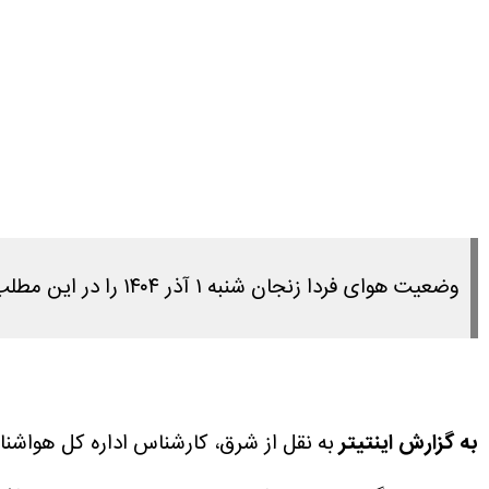
وضعیت هوای فردا زنجان شنبه ۱ آذر ۱۴۰۴ را در این مطلب مشاهده می کنید.
به گزارش اینتیتر