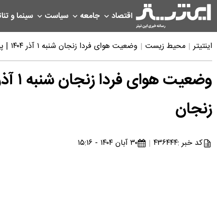
اقتصاد
جامعه
سیاست
سینما و تئات
اینتیتر
محیط زیست
وضعیت هوای فردا زنجان شنبه ۱ آذر ۱۴۰۴ | پیش بینی آب و هوای زنجان در ۲۴ ساعت آینده + هواشناسی زنجان
زنجان
کد خبر :
۴۳۶۴۴۴
۳۰ آبان ۱۴۰۴ - ۱۵:۱۶