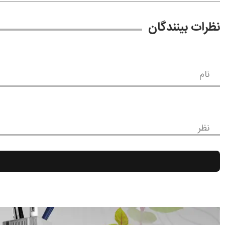
نظرات بینندگان
نام
نظر