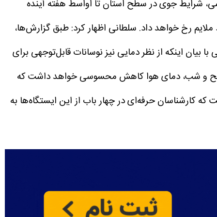
ی، شرایط جوی در سطح استان تا اواسط هفته آینده
ملایم رخ خواهد داد.
سلطانی اظهار کرد: طبق گزارش‌ها،
ا بیان اینکه از نظر دمایی نیز نوسانات قابل‌توجهی برای
ه صبح و شب، دمای هوا کاهش محسوسی خواهد داشت که
خوردار است که کارشناسان حرفه‌ای در چهار باب از این ایستگاه‌ها به