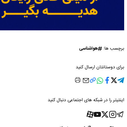
برچسب ها:
هواشناسی
برای دوستانتان ارسال کنید
اینتیتر را در شبکه های اجتماعی دنبال کنید