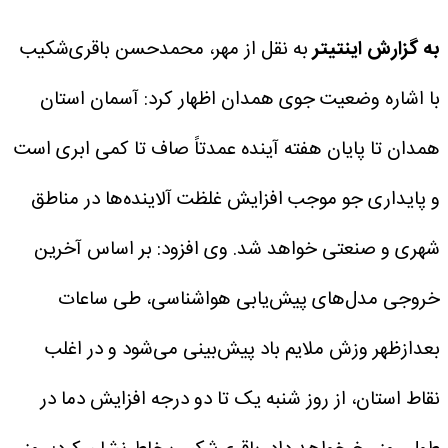
به گزارش اینتیتر
به نقل از مهر، محمدحسن باقری‌شکیب
با اشاره وضعیت جوی همدان اظهار کرد: آسمان استان
همدان تا پایان هفته آینده عمدتاً صاف تا کمی ابری است
و پایداری جو موجب افزایش غلظت آلاینده‌ها در مناطق
شهری و صنعتی خواهد شد.
وی افزود: بر اساس آخرین
خروجی مدل‌های پیش‌یابی هواشناسی، طی ساعات
بعدازظهر وزش ملایم باد پیش‌بینی می‌شود و در اغلب
نقاط استان، از روز شنبه یک تا دو درجه افزایش دما در