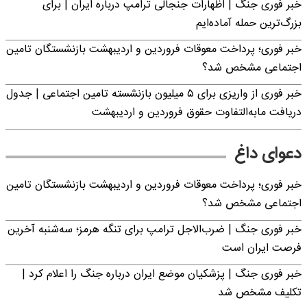
خبر فوری جنگ | اظهارات جنجالی ترامپ درباره ایران | برای
بزرگ‌ترین حمله آماده‌ایم
خبر فوری؛ پرداخت معوقات فروردین و اردیبهشت بازنشستگان تامین
اجتماعی مشخص شد؟
خبر فوری از واریزی برای ۵ میلیون‌ بازنشسته تامین اجتماعی | جدول
دریافت مابه‌التفاوت حقوق فروردین و اردیبهشت
دعوای داغ
خبر فوری؛ پرداخت معوقات فروردین و اردیبهشت بازنشستگان تامین
اجتماعی مشخص شد؟
خبر فوری جنگ | ضرب‌الاجل ترامپ برای تنگه هرمز؛ سه‌شنبه آخرین
فرصت ایران است
خبر فوری جنگ | پزشکیان موضع ایران درباره جنگ را اعلام کرد |
تکلیف مشخص شد