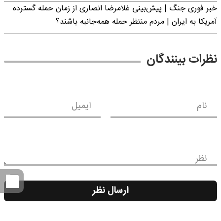
خبر فوری جنگ | پیش‌بینی غلامرضا انصاری از زمان حمله گسترده
آمریکا به ایران | مردم منتظر حمله همه‌جانبه باشند؟
نظرات بینندگان
نام
ایمیل
نظر
ارسال نظر