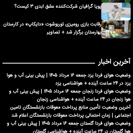
پویا گرافیان شرکت‌کننده عشق ابدی ۳ کیست؟
رقابت بازی رومیزی توربوشوت «دایکاپ» در کارستان
بهارستان برگزار شد + تصاویر
آخرین اخبار
وضعیت هوای فردا یزد جمعه ۱۶ مرداد ۱۴۰۵ | پیش بینی آب و هوا
یزد در ۲۴ ساعت آینده + هواشناسی یزد
وضعیت هوای فردا زنجان جمعه ۱۶ مرداد ۱۴۰۵ | پیش بینی آب و
هوا زنجان در ۲۴ ساعت آینده + هواشناسی زنجان
آخرین وضعیت تأمین منابع پرداخت معوقات بازنشستگان تامین
اجتماعی | زمان احتمالی پرداخت معوقات بازنشستگان اعلام شد
وضعیت هوای فردا گلستان جمعه ۱۶ مرداد ۱۴۰۵ | پیش بینی آب و
هوا گلستان در ۲۴ ساعت آینده + هواشناسی گلستان