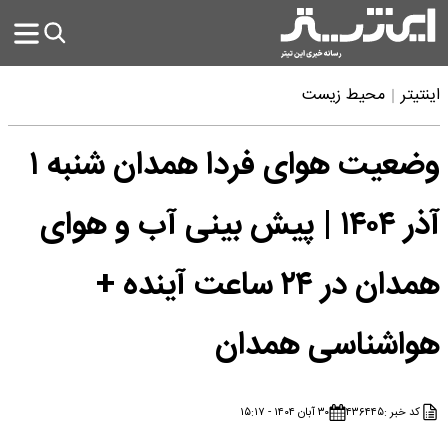
اینتیتر
محیط زیست
وضعیت هوای فردا همدان شنبه ۱
آذر ۱۴۰۴ | پیش بینی آب و هوای
همدان در ۲۴ ساعت آینده +
هواشناسی همدان
کد خبر :
۴۳۶۴۴۵
۳۰ آبان ۱۴۰۴ - ۱۵:۱۷