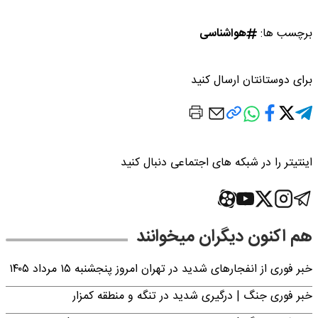
برچسب ها:
هواشناسی
برای دوستانتان ارسال کنید
اینتیتر را در شبکه های اجتماعی دنبال کنید
هم اکنون دیگران میخوانند
خبر فوری از انفجارهای شدید در تهران امروز پنجشنبه ۱۵ مرداد ۱۴۰۵
خبر فوری جنگ | درگیری شدید در تنگه و منطقه کمزار