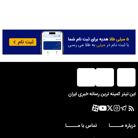
این تیتر کمینه ترین رسانه خبری ایران
درباره مــــــا
تماس با مــــــا