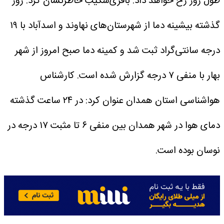
طول روز رخ خواهد داد.
باقری‌شکیب خاطرنشان کرد: روز
گذشته بیشینه دما از شهرستان‌های نهاوند و اسدآباد با ۱۹
درجه سانتی‌گراد ثبت شد و کمینه دما صبح امروز از شهر
بهار با منفی ۷ درجه گزارش شده است.
کارشناس
هواشناسی استان همدان عنوان کرد: در ۲۴ ساعت گذشته
دمای هوا در شهر همدان بین منفی ۶ تا مثبت ۱۷ درجه در
نوسان بوده است.