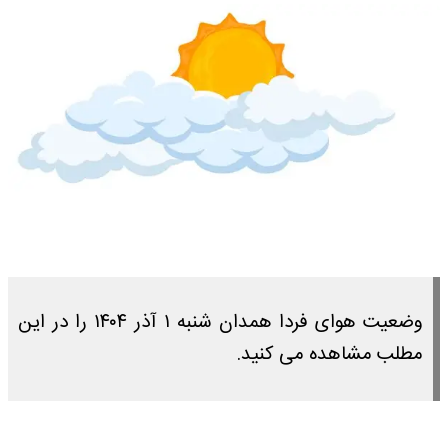
وضعیت هوای فردا همدان شنبه ۱ آذر ۱۴۰۴ را در این
مطلب مشاهده می کنید.