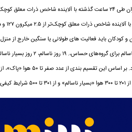
لق کوچک‌تر از ۲.۵ میکرون ۱۲۷ و در شرایط ناسالم برای گروه‌های حساس است.
ان و کودکان باید فعالیت های طولانی یا سنگین خارج از منزل