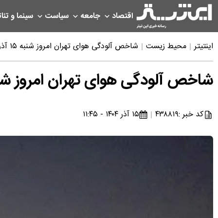
اقتصاد
جامعه
سیاست
سینما و تئات
اینتیتر
محیط زیست
شاخص آلودگی هوای تهران امروز شنبه ۱۵ آذر ۱۴۰۴
شاخص آلودگی هوای تهران امروز شنبه ۱۵ آذر 
کد خبر :
۴۳۸۸۱۹
۱۵ آذر ۱۴۰۴ - ۱۱:۴۵