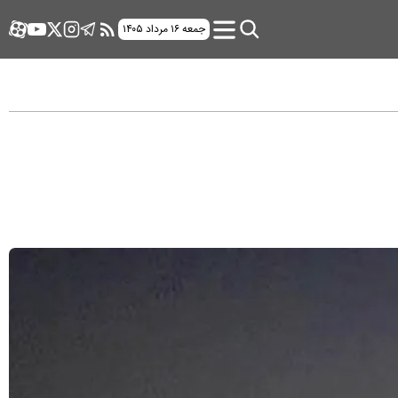
جمعه ۱۶ مرداد ۱۴۰۵