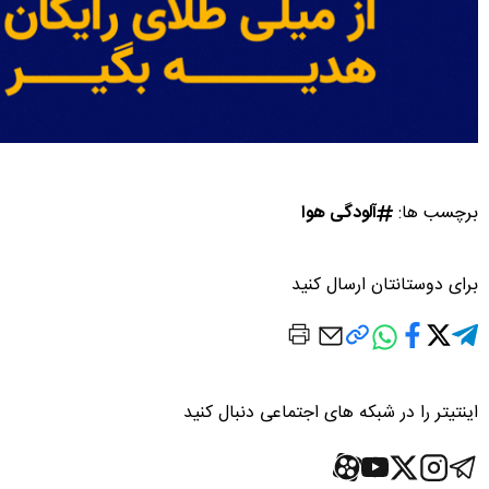
برچسب ها:
آلودگی هوا
برای دوستانتان ارسال کنید
اینتیتر را در شبکه های اجتماعی دنبال کنید