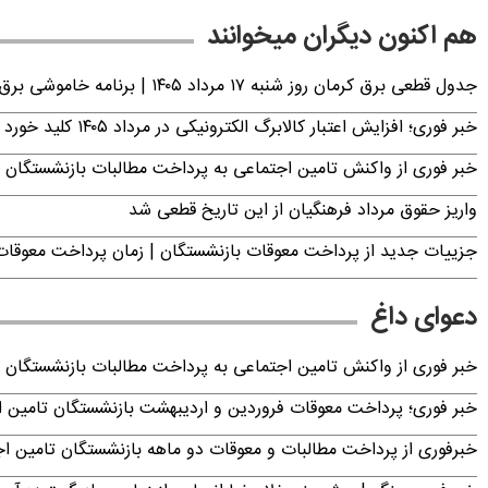
هم اکنون دیگران میخوانند
جدول قطعی برق کرمان روز شنبه ۱۷ مرداد ۱۴۰۵ | برنامه خاموشی برق کرمان اعلام شد
خبر فوری؛ افزایش اعتبار کالابرگ الکترونیکی در مرداد ۱۴۰۵ کلید خورد
خبر فوری از واکنش تامین اجتماعی به پرداخت مطالبات بازنشستگان امروز جمعه ۶
واریز حقوق مرداد فرهنگیان از این تاریخ قطعی شد
جزییات جدید از پرداخت معوقات بازنشستگان | زمان پرداخت معو
دعوای داغ
خبر فوری از واکنش تامین اجتماعی به پرداخت مطالبات بازنشستگان امروز جمعه ۶
خبر فوری؛ پرداخت معوقات فروردین و اردیبهشت بازنشستگان تامی
خبرفوری از پرداخت مطالبات و معوقات دو ماهه بازنشستگان تامین اجتماع