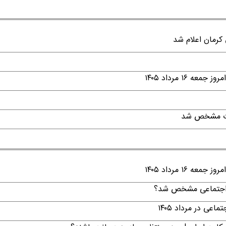
۱ مرداد ۱۴۰۵
قات مشخص شد
۱ مرداد ۱۴۰۵
ن اجتماعی مشخص شد؟
ی در مرداد ۱۴۰۵