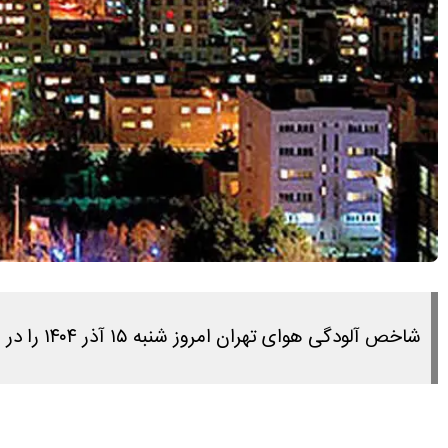
شاخص آلودگی هوای تهران امروز شنبه ۱۵ آذر ۱۴۰۴ را در این مطلب مشاهده می کنید.