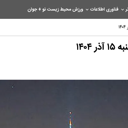
ر
فناوری اطلاعات
ورزش
محیط زیست
نو + جوان
۱۴۰۴