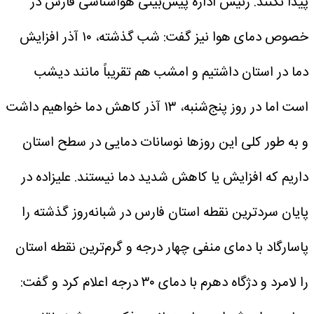
پیدا نکنند.
رئیس اداره پیش‌بینی هواشناسی فارس در
خصوص دمای هوا نیز گفت: شب گذشته، ۱۰ آذر افزایش
دما در استان داشتیم و امشب هم تقریباً مانند دیشب
است اما در روز پنج‌شنبه، ۱۳ آذر کاهش دما خواهیم داشت
و به طور کلی این روزها نوسانات دمایی در سطح استان
داریم که افزایش یا کاهش شدید دما نیستند.
علیزاده در
پایان سردترین نقطه استان فارس در شبانه‌روز گذشته را
پاسارگاد با دمای منفی چهار درجه و گرم‌ترین نقطه استان
را لامرد و دژگاه دهرم با دمای ۳۰ درجه اعلام کرد و گفت: