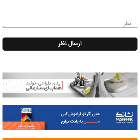
نظر
ارسال نظر