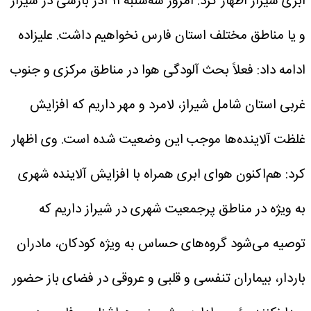
ابری شیراز اظهار کرد: امروز سه‌شنبه ۱۱ آذر بارشی در شیراز
و یا مناطق مختلف استان فارس نخواهیم داشت.
علیزاده
ادامه داد: فعلاً بحث آلودگی هوا در مناطق مرکزی و جنوب
غربی استان شامل شیراز، لامرد و مهر داریم که افزایش
غلظت آلاینده‌ها موجب این وضعیت شده است.
وی اظهار
کرد: هم‌اکنون هوای ابری همراه با افزایش آلاینده شهری
به ویژه در مناطق پرجمعیت شهری در شیراز داریم که
توصیه می‌شود گروه‌های حساس به ویژه کودکان، مادران
باردار، بیماران تنفسی و قلبی و عروقی در فضای باز حضور