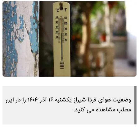
وضعیت هوای فردا شیراز یکشنبه ۱۶ آذر ۱۴۰۴ را در این
مطلب مشاهده می کنید.