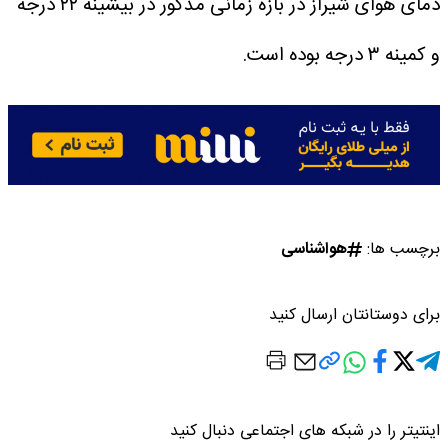
دمای هوای شیراز در بازه زمانی مذکور در بیشینه ۲۲ درجه
و کمینه ۳ درجه بوده است.
برچسب ها:
هواشناسی
برای دوستانتان ارسال کنید
اینتیتر را در شبکه های اجتماعی دنبال کنید