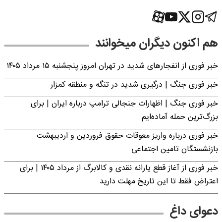
هم اکنون دیگران میخوانند
خبر فوری از انفجارهای شدید در تهران امروز پنجشنبه ۱۵ مرداد ۱۴۰۵
خبر فوری جنگ | درگیری شدید در تنگه و منطقه کمزار
خبر فوری جنگ | اظهارات جنجالی ترامپ درباره ایران | برای
بزرگ‌ترین حمله آماده‌ایم
خبر فوری درباره واریز معوقات حقوق فروردین و اردیبهشت
بازنشستگان تامین اجتماعی
خبر فوری از آغاز قطع یارانه نقدی و کالابرگ از مرداد ۱۴۰۵ | برای
اعتراض فقط تا این تاریخ مهلت دارید
دعوای داغ