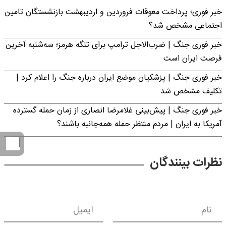
خبر فوری؛ پرداخت معوقات فروردین و اردیبهشت بازنشستگان تامین
اجتماعی مشخص شد؟
خبر فوری جنگ | ضرب‌الاجل ترامپ برای تنگه هرمز؛ سه‌شنبه آخرین
فرصت ایران است
خبر فوری جنگ | پزشکیان موضع ایران درباره جنگ را اعلام کرد |
تکلیف مشخص شد
خبر فوری جنگ | پیش‌بینی غلامرضا انصاری از زمان حمله گسترده
آمریکا به ایران | مردم منتظر حمله همه‌جانبه باشند؟
نظرات بینندگان
نام
ایمیل