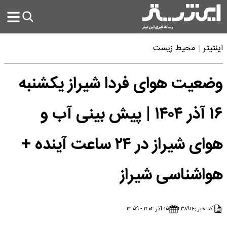
اینتیتر
محیط زیست
وضعیت هوای فردا شیراز یکشنبه
۱۶ آذر ۱۴۰۴ | پیش بینی آب و
هوای شیراز در ۲۴ ساعت آینده +
هواشناسی شیراز
کد خبر :
۴۳۸۹۱۶
۱۵ آذر ۱۴۰۴ - ۱۴:۵۹