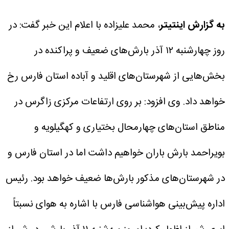
به گزارش اینتیتر
، محمد علیزاده با اعلام این خبر گفت: در
روز چهارشنبه ۱۲ آذر بارش‌های ضعیف و پراکنده در
بخش‌هایی از شهرستان‌های اقلید و آباده استان فارس رخ
خواهد داد.
وی افزود: بر روی ارتفاعات مرکزی زاگرس در
مناطق استان‌های چهارمحال بختیاری و کهگیلویه و
بویراحمد بارش باران خواهیم داشت اما در استان فارس و
در شهرستان‌های مذکور بارش‌ها ضعیف خواهد بود.
رئیس
اداره پیش‌بینی هواشناسی فارس با اشاره به هوای نسبتاً