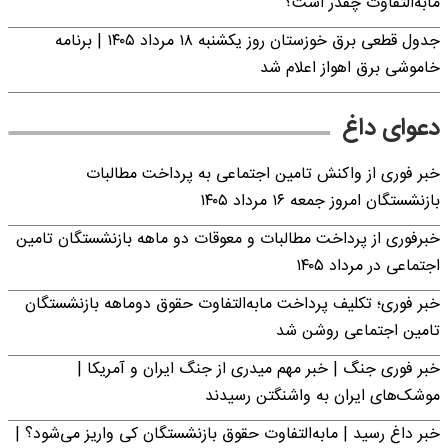
مابه‌التفاوت چقدر است؟
جدول قطعی برق خوزستان روز یکشنبه ۱۸ مرداد ۱۴۰۵ | برنامه
خاموشی برق اهواز اعلام شد
دعوای داغ
خبر فوری از واکنش تامین اجتماعی به پرداخت مطالبات
بازنشستگان امروز جمعه ۱۶ مرداد ۱۴۰۵
خبرفوری از پرداخت مطالبات و معوقات دو ماهه بازنشستگان تامین
اجتماعی در مرداد ۱۴۰۵
خبر فوری؛ تکلیف پرداخت مابه‌التفاوت حقوق دوماهه بازنشستگان
تامین اجتماعی روشن شد
خبر فوری جنگ | خبر مهم میدری از جنگ ایران و آمریکا |
موشک‌های ایران به واشنگتن رسیدند
خبر داغ رسید | مابه‌التفاوت حقوق بازنشستگان کی واریز می‌شود؟ |