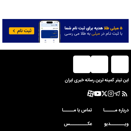
این تیتر کمینه ترین رسانه خبری ایران
درباره مــــــا
تماس با مــــــا
ویــــــــدیو
عکــــــــــس