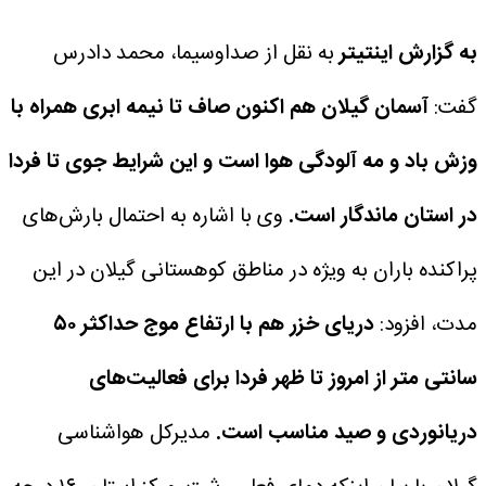
به گزارش اینتیتر
به نقل از صداوسیما، محمد دادرس
گفت:
آسمان گیلان هم اکنون صاف تا نیمه ابری همراه با
وزش باد و مه آلودگی هوا است و این شرایط جوی تا فردا
در استان ماندگار است.
وی با اشاره به احتمال بارش‌های
پراکنده باران به ویژه در مناطق کوهستانی گیلان در این
مدت، افزود:
دریای خزر هم با ارتفاع موج حداکثر ۵۰
سانتی متر از امروز تا ظهر فردا برای فعالیت‌های
دریانوردی و صید مناسب است.
مدیرکل هواشناسی