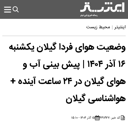
اینتیتر
محیط زیست
وضعیت هوای فردا گیلان یکشنبه
۱۶ آذر ۱۴۰۴ | پیش بینی آب و
هوای گیلان در ۲۴ ساعت آینده +
هواشناسی گیلان
کد خبر :
۴۳۸۹۲۷
۱۵ آذر ۱۴۰۴ - ۱۵:۱۰