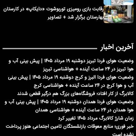
رقابت بازی رومیزی توربوشوت «دایکاپ» در کارستان
بهارستان برگزار شد + تصاویر
آخرین اخبار
وضعیت هوای فردا تبریز دوشنبه ۱۹ مرداد ۱۴۰۵ | پیش بینی آب و
هوا تبریز در ۲۴ ساعت آینده + هواشناسی تبریز
وضعیت هوای فردا البرز و کرج دوشنبه ۱۹ مرداد ۱۴۰۵ | پیش بینی
آب و هوا کرج در ۲۴ ساعت آینده + هواشناسی کرج
کالابرگ از کار افتاد؛ فروشگاه‌های بزرگ هم درگیر قطعی شدند
وضعیت هوای فردا همدان دوشنبه ۱۹ مرداد ۱۴۰۵ | پیش بینی آب و
هوا همدان در ۲۴ ساعت آینده + هواشناسی همدان
زمان شارژ کالابرگ مرداد ۱۴۰۵ تغییر کرد
خبر فوری؛ منابع معوقات بازنشستگان تامین اجتماعی هنوز پرداخت
نشده است