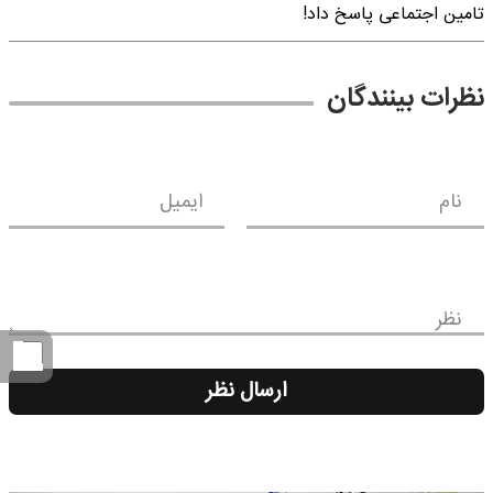
تامین اجتماعی پاسخ داد!
نظرات بینندگان
نام
ایمیل
نظر
ارسال نظر