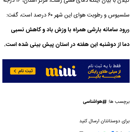
گیلان با بیان اینکه دمای فعلی رشت، مرکز استان، ۱۶ درجه
سلسیوس و رطوبت هوای این شهر ۶۰ درصد است، گفت:
و
رود سامانه بارشی همراه با وزش باد و کاهش نسبی
دما از دوشنبه این هفته در استان پیش بینی شده است.
برچسب ها:
هواشناسی
برای دوستانتان ارسال کنید