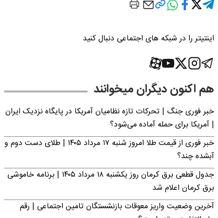
اینتیتر را در شبکه های اجتماعی دنبال کنید
هم اکنون دیگران میخوانند
خبر فوری جنگ | تحرکات تازه نظامیان آمریکا در پایگاه نزدیک ایران
| آمریکا برای حمله آماده می‌شود؟
خبر فوری از قیمت طلا امروز شنبه ۱۷ مرداد ۱۴۰۵ | طلای دست دوم و
آبشده چند؟
جدول قطعی برق کرمان روز یکشنبه ۱۸ مرداد ۱۴۰۵ | برنامه خاموشی
برق کرمان اعلام شد
آخرین وضعیت واریز معوقات بازنشستگان تامین اجتماعی | رقم