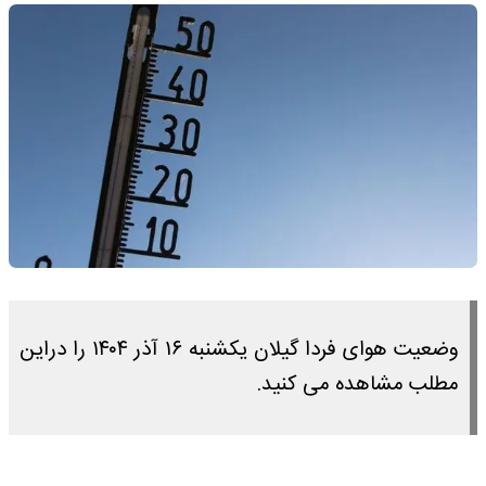
وضعیت هوای فردا گیلان یکشنبه ۱۶ آذر ۱۴۰۴ را دراین
مطلب مشاهده می کنید.