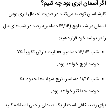
اگر آسمان ابری بود چه کنیم؟
کارشناسان توصیه می‌کنند در صورت احتمال ابری بودن
آسمان در شب اوج (۱۳/۱۴ دسامبر)، رصد در شب‌های قبل
را در برنامه خود قرار دهید:
شب ۱۲/۱۳ دسامبر، فعالیت بارش تقریباً ۷۵
درصد اوج خواهد بود.
شب ۱۱/۱۲ دسامبر، نرخ شهاب‌ها حدود ۵۰
درصد حداکثر خواهد بود.
برای رصد، کافی است از یک صندلی راحتی استفاده کنید