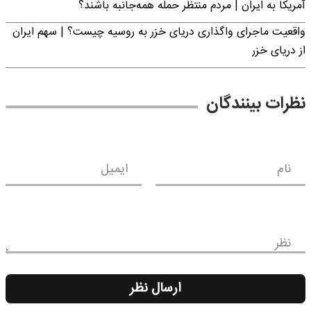
آمریکا به ایران | مردم منتظر حمله همه‌جانبه باشند؟
واقعیت ماجرای واگذاری دریای خزر به روسیه چیست؟ | سهم ایران
از دریای خزر
نظرات بینندگان
نام
ایمیل
نظر
ارسال نظر