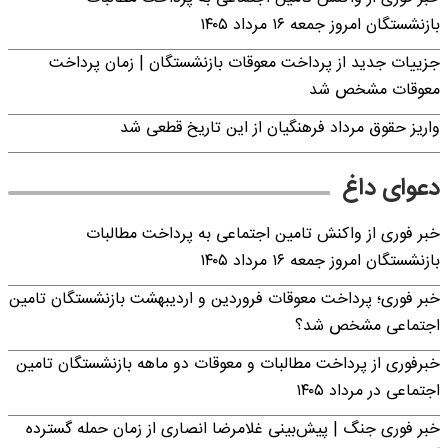
بازنشستگان امروز جمعه ۱۶ مرداد ۱۴۰۵
جزییات جدید از پرداخت معوقات بازنشستگان | زمان پرداخت
معوقات مشخص شد
واریز حقوق مرداد فرهنگیان از این تاریخ قطعی شد
دعوای داغ
خبر فوری از واکنش تامین اجتماعی به پرداخت مطالبات
بازنشستگان امروز جمعه ۱۶ مرداد ۱۴۰۵
خبر فوری؛ پرداخت معوقات فروردین و اردیبهشت بازنشستگان تامین
اجتماعی مشخص شد؟
خبرفوری از پرداخت مطالبات و معوقات دو ماهه بازنشستگان تامین
اجتماعی در مرداد ۱۴۰۵
خبر فوری جنگ | پیش‌بینی غلامرضا انصاری از زمان حمله گسترده