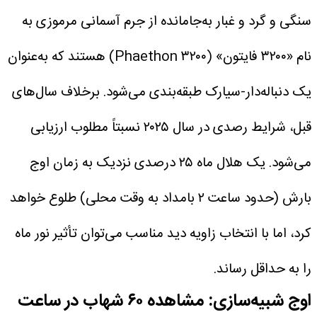
سنگی و گرد و غبار به‌جامانده از جرم آسمانی مرموزی به
نام «۳۲۰۰ فایتون» (۳۲۰۰ Phaethon) هستند که به‌عنوان
یک دنباله‌دار-سیارک طبقه‌بندی می‌شود.
برخلاف سال‌های
قبل، شرایط رصدی در سال ۲۰۲۵ نسبتاً مطلوب ارزیابی
می‌شود. یک هلال ماه ۲۵ درصدی نزدیک به زمان اوج
بارش (حدود ساعت ۲ بامداد به وقت محلی) طلوع خواهد
کرد، اما با انتخاب زاویه دید مناسب می‌توان تأثیر نور ماه
را به حداقل رساند.
اوج شبیه‌سازی: مشاهده ۶۰ شهاب در ساعت