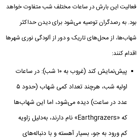
فعالیت این بارش در ساعات مختلف شب متفاوت خواهد
بود. به رصدگران توصیه می‌شود برای دیدن حداکثر
شهاب‌ها، از محل‌های تاریک و دور از آلودگی نوری شهرها
اقدام کنند:
پیش‌نمایش کند (غروب به ۱۰ شب): در ساعات
اولیه شب، هرچند تعداد کمی شهاب (حدود ۵
عدد در ساعت) دیده می‌شود، اما این شهاب‌ها
که «Earthgrazers» نام دارند، به‌دلیل زاویه
کم ورود به جو، بسیار آهسته و با دنباله‌های