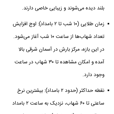
بلند دیده می‌شوند و زیبایی خاصی دارند.
زمان طلایی (۱۰ شب تا ۲ بامداد): اوج افزایش
تعداد شهاب‌ها از ساعت ۱۰ شب آغاز می‌شود.
در این بازه، مرکز بارش در آسمان شرقی بالا
آمده و امکان مشاهده تا ۳۰ شهاب در ساعت
وجود دارد.
نقطه حداکثر (حدود ۲ بامداد): بیشترین نرخ
ساعتی تا ۶۰ شهاب، نزدیک به ساعت ۲ بامداد