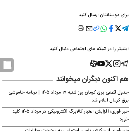
برای دوستانتان ارسال کنید
اینتیتر را در شبکه های اجتماعی دنبال کنید
هم اکنون دیگران میخوانند
جدول قطعی برق کرمان روز شنبه ۱۷ مرداد ۱۴۰۵ | برنامه خاموشی
برق کرمان اعلام شد
خبر فوری؛ افزایش اعتبار کالابرگ الکترونیکی در مرداد ۱۴۰۵ کلید
خورد
خبر فوری از واکنش تامین اجتماعی به پرداخت مطالبات