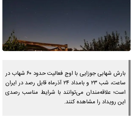
بارش شهابی جوزایی با اوج فعالیت حدود ۶۰ شهاب در
ساعت، شب ۲۳ و بامداد ۲۴ آذرماه قابل رصد در ایران
است؛ علاقه‌مندان می‌توانند با شرایط مناسب رصدی
این رویداد را مشاهده کنند.