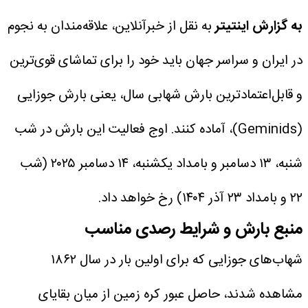
به گزارش اینتیتر
به نقل از خبرآنلاین، علاقه‌مندان به نجوم
در ایران و سراسر جهان باید خود را برای تماشای قوی‌ترین
و قابل‌اعتمادترین بارش شهابی سال، یعنی بارش جوزایی
(Geminids)، آماده کنند. اوج فعالیت این بارش در شب
شنبه، ۱۳ دسامبر و بامداد یکشنبه، ۱۴ دسامبر ۲۰۲۵ (شب
۲۲ و بامداد ۲۳ آذر ۱۴۰۴) رخ خواهد داد.
منبع بارش و شرایط رصدی مناسب
شهاب‌های جوزایی که برای اولین بار در سال ۱۸۶۲
مشاهده شدند، حاصل عبور کره زمین از میان بقایای