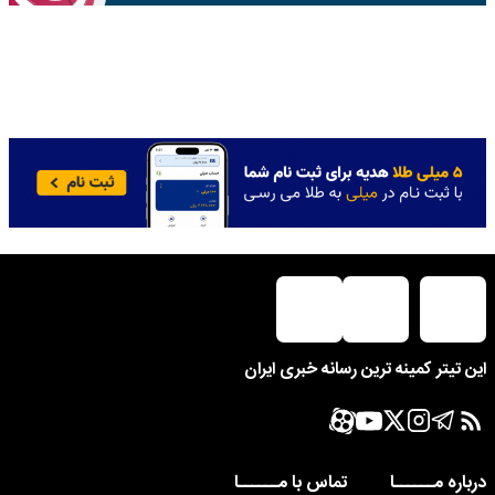
این تیتر کمینه ترین رسانه خبری ایران
درباره مــــــا
تماس با مــــــا