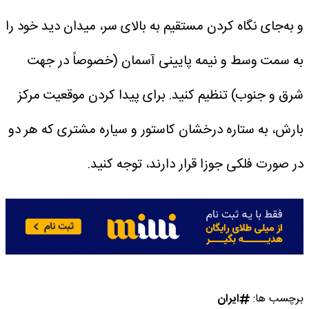
و به‌جای نگاه کردن مستقیم به بالای سر، میدان دید خود را
به سمت وسط و نیمه پایینی آسمان (خصوصاً در جهت
شرق و جنوب) تنظیم کنید. برای پیدا کردن موقعیت مرکز
بارش، به ستاره درخشان کاستور و سیاره مشتری که هر دو
در صورت فلکی جوزا قرار دارند، توجه کنید.
برچسب ها:
ایران