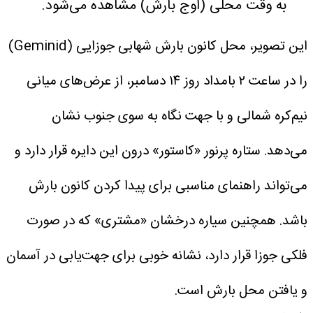
به وقت محلی (اوج بارش) مشاهده می‌شود.
این تصویر، محل کانون بارش شهابی جوزایی (Geminid)
را در ساعت ۲ بامداد روز ۱۴ دسامبر، از عرض‌های میانی
نیم‌کره شمالی و با جهت نگاه به سوی جنوب نشان
می‌دهد. ستاره پرنور «کاستور» درون این دایره قرار دارد و
می‌تواند راهنمای مناسبی برای پیدا کردن کانون بارش
باشد. همچنین سیاره درخشان «مشتری» که در صورت
فلکی جوزا قرار دارد، نشانه خوبی برای جهت‌یابی در آسمان
و یافتن محل بارش است.