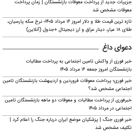
جزییات جدید از پرداخت معوقات بازنشستگان | زمان پرداخت
معوقات مشخص شد
تازه ترین قیمت طلا و دلار امروز ۱۶ مرداد ۱۴۰۵؛ نرخ سکه پارسیان،
طلای ۱۸ عیار، دینار عراق و ارز دیجیتال +جدول (آنلاین)
دعوای داغ
خبر فوری از واکنش تامین اجتماعی به پرداخت مطالبات
بازنشستگان امروز جمعه ۱۶ مرداد ۱۴۰۵
خبر فوری؛ پرداخت معوقات فروردین و اردیبهشت بازنشستگان تامین
اجتماعی مشخص شد؟
خبرفوری از پرداخت مطالبات و معوقات دو ماهه بازنشستگان تامین
اجتماعی در مرداد ۱۴۰۵
خبر فوری جنگ | پزشکیان موضع ایران درباره جنگ را اعلام کرد |
تکلیف مشخص شد