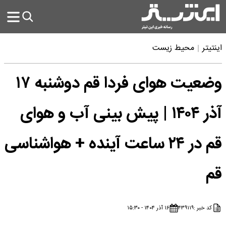
اینتیتر
محیط زیست
وضعیت هوای فردا قم دوشنبه ۱۷
آذر ۱۴۰۴ | پیش بینی آب و هوای
قم در ۲۴ ساعت آینده + هواشناسی
قم
کد خبر :
۴۳۹۱۱۹
۱۶ آذر ۱۴۰۴ - ۱۵:۳۰