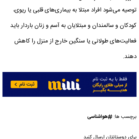
توصیه می‌شود افراد مبتلا به بیماری‌های قلبی یا ریوی،
کودکان و سالمندان و مبتلایان به آسم و زنان باردار باید
فعالیت‌های طولانی یا سنگین خارج از منزل را کاهش
دهند.
برچسب ها:
هواشناسی
برای دوستانتان ارسال کنید