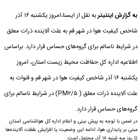
به گزارش اینتیتر
به نقل از ایسنا،‌امروز یکشنبه ۱۶ آذر
شاخص کیفیت هوا در شهر قم به علت آلاینده ذرات معلق
در شرایط ناسالم برای گروه‌های حساس قرار دارد.
براساس
اطلاعیه اداره کل حفاظت محیط زیست استان، امروز
یکشنبه ۱۶ آذر شاخص کیفیت هوا در شهر قم و قنوات به
علت آلاینده ذرات معلق ( PM۲/۵) در شرایط ناسالم برای
گروه‌های حساس قرار دارد.
در ضمن با توجه به پیش بینی و اعلام اداره کل هواشناسی استان
مبنی بر پایداری هوا، ادامه این وضعیت یا افزایش غلظت آلاینده‌ها
تا روز سه شنبه ۱۸ آذر محتمل است.