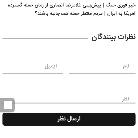
خبر فوری جنگ | پیش‌بینی غلامرضا انصاری از زمان حمله گسترده
آمریکا به ایران | مردم منتظر حمله همه‌جانبه باشند؟
نظرات بینندگان
نام
ایمیل
نظر
ارسال نظر