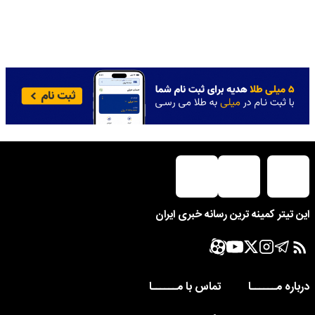
این تیتر کمینه ترین رسانه خبری ایران
درباره مــــــا
تماس با مــــــا