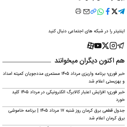
اینتیتر را در شبکه های اجتماعی دنبال کنید
هم اکنون دیگران میخوانند
خبر فوری؛ برنامه واریزی مرداد ۱۴۰۵ مستمری مددجویان کمیته امداد
و بهزیستی اعلام شد
خبر فوری؛ افزایش اعتبار کالابرگ الکترونیکی در مرداد ۱۴۰۵ کلید
خورد
جدول قطعی برق کرمان روز شنبه ۱۷ مرداد ۱۴۰۵ | برنامه خاموشی
برق کرمان اعلام شد