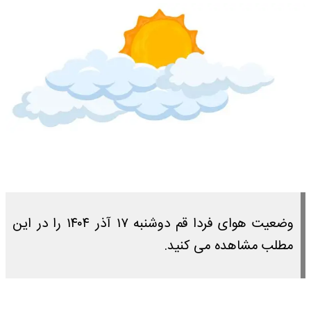
وضعیت هوای فردا قم دوشنبه ۱۷ آذر ۱۴۰۴ را در این
مطلب مشاهده می کنید.