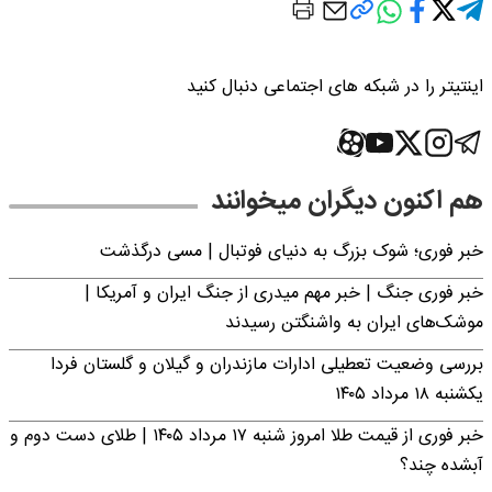
اینتیتر را در شبکه های اجتماعی دنبال کنید
هم اکنون دیگران میخوانند
خبر فوری؛‌ شوک بزرگ به دنیای فوتبال | مسی درگذشت
خبر فوری جنگ | خبر مهم میدری از جنگ ایران و آمریکا |
موشک‌های ایران به واشنگتن رسیدند
بررسی وضعیت تعطیلی ادارات مازندران و گیلان و گلستان فردا
یکشنبه ۱۸ مرداد ۱۴۰۵
خبر فوری از قیمت طلا امروز شنبه ۱۷ مرداد ۱۴۰۵ | طلای دست دوم و
آبشده چند؟