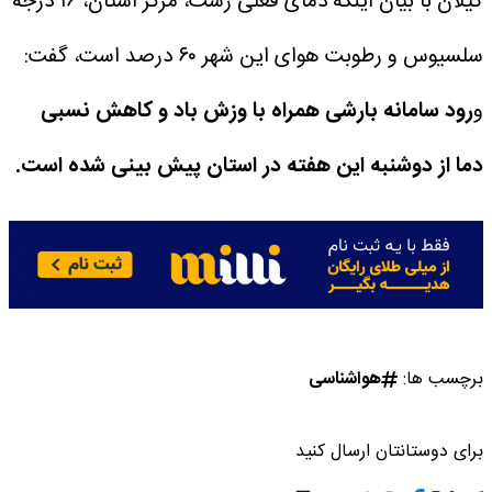
گیلان با بیان اینکه دمای فعلی رشت، مرکز استان، ۱۶ درجه
سلسیوس و رطوبت هوای این شهر ۶۰ درصد است، گفت:
و
رود سامانه بارشی همراه با وزش باد و کاهش نسبی
دما از دوشنبه این هفته در استان پیش بینی شده است.
برچسب ها:
هواشناسی
برای دوستانتان ارسال کنید