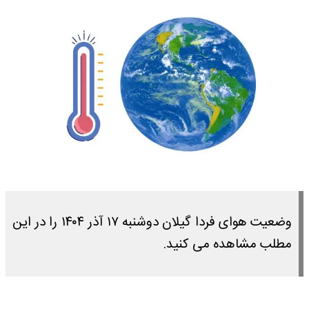
وضعیت هوای فردا گیلان دوشنبه ۱۷ آذر ۱۴۰۴ را در این
مطلب مشاهده می کنید.