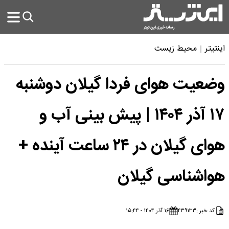
اینتیتر
محیط زیست
وضعیت هوای فردا گیلان دوشنبه
۱۷ آذر ۱۴۰۴ | پیش بینی آب و
هوای گیلان در ۲۴ ساعت آینده +
هواشناسی گیلان
کد خبر :
۴۳۹۱۳۳
۱۶ آذر ۱۴۰۴ - ۱۵:۴۴