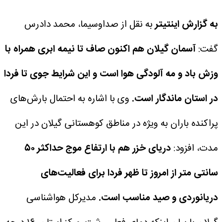
به گزارش اینتیتر
به نقل از صداوسیما، محمد دادرس
گفت:
آسمان گیلان هم اکنون صاف تا نیمه ابری همراه با
وزش باد و مه آلودگی هوا است و این شرایط جوی تا فردا
در استان ماندگار است.
وی با اشاره به احتمال بارش‌های
پراکنده باران به ویژه در مناطق کوهستانی گیلان در این
مدت، افزود:
دریای خزر هم با ارتفاع موج حداکثر ۵۰
سانتی متر از امروز تا ظهر فردا برای فعالیت‌های
دریانوردی و صید مناسب است.
مدیرکل هواشناسی