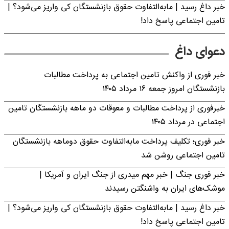
خبر داغ رسید | مابه‌التفاوت حقوق بازنشستگان کی واریز می‌شود؟ |
تامین اجتماعی پاسخ داد!
دعوای داغ
خبر فوری از واکنش تامین اجتماعی به پرداخت مطالبات
بازنشستگان امروز جمعه ۱۶ مرداد ۱۴۰۵
خبرفوری از پرداخت مطالبات و معوقات دو ماهه بازنشستگان تامین
اجتماعی در مرداد ۱۴۰۵
خبر فوری؛ تکلیف پرداخت مابه‌التفاوت حقوق دوماهه بازنشستگان
تامین اجتماعی روشن شد
خبر فوری جنگ | خبر مهم میدری از جنگ ایران و آمریکا |
موشک‌های ایران به واشنگتن رسیدند
خبر داغ رسید | مابه‌التفاوت حقوق بازنشستگان کی واریز می‌شود؟ |
تامین اجتماعی پاسخ داد!