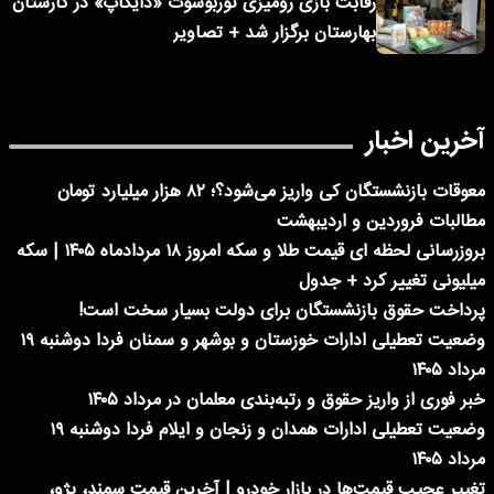
رقابت بازی رومیزی توربوشوت «دایکاپ» در کارستان
بهارستان برگزار شد + تصاویر
آخرین اخبار
معوقات بازنشستگان کی واریز می‌شود؟؛ ۸۲ هزار میلیارد تومان
مطالبات فروردین و اردیبهشت
بروزرسانی لحظه ای قیمت طلا و سکه امروز ۱۸ مردادماه ۱۴۰۵ | سکه
میلیونی تغییر کرد + جدول
پرداخت حقوق بازنشستگان برای دولت بسیار سخت است!
وضعیت تعطیلی ادارات خوزستان و بوشهر و سمنان فردا دوشنبه ۱۹
مرداد ۱۴۰۵
خبر فوری از واریز حقوق و رتبه‌بندی معلمان در مرداد ۱۴۰۵
وضعیت تعطیلی ادارات همدان و زنجان و ایلام فردا دوشنبه ۱۹
مرداد ۱۴۰۵
تغییر عجیب قیمت‌ها در بازار خودرو | آخرین قیمت سمند، پژو،