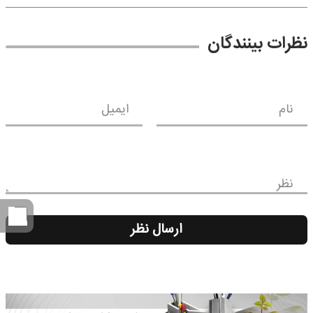
نظرات بینندگان
نام
ایمیل
نظر
ارسال نظر