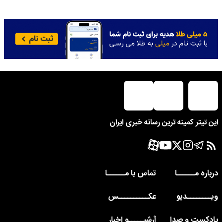
این تیتر کمینه ترین رسانه خبری ایران
درباره مــــــا
تماس با مــــــا
ویــــــــدیو
عکــــــــــس
پادکست و صدا
آرشیـــــو اخبار