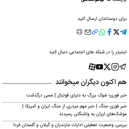
برای دوستانتان ارسال کنید
اینتیتر را در شبکه های اجتماعی دنبال کنید
هم اکنون دیگران میخوانند
خبر فوری؛‌ شوک بزرگ به دنیای فوتبال | مسی درگذشت
خبر فوری جنگ | خبر مهم میدری از جنگ ایران و آمریکا |
موشک‌های ایران به واشنگتن رسیدند
بررسی وضعیت تعطیلی ادارات مازندران و گیلان و گلستان فردا