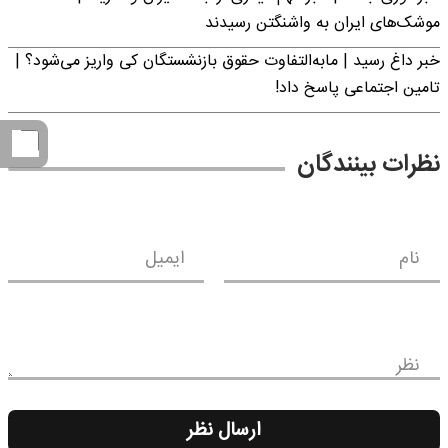
موشک‌های ایران به واشنگتن رسیدند
خبر داغ رسید | مابه‌التفاوت حقوق بازنشستگان کی واریز می‌شود؟ |
تامین اجتماعی پاسخ داد!
نظرات بینندگان
نام
ایمیل
نظر
ارسال نظر