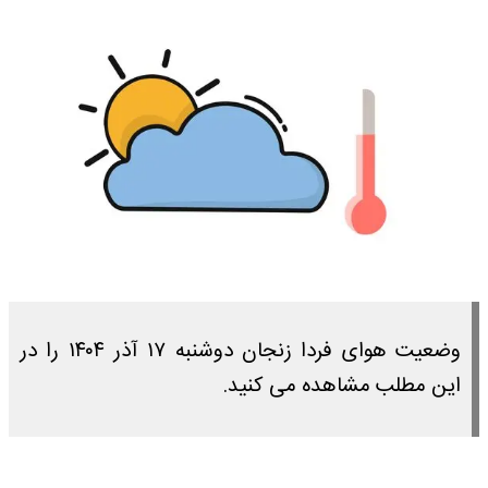
وضعیت هوای فردا زنجان دوشنبه ۱۷ آذر ۱۴۰۴ را در
این مطلب مشاهده می کنید.