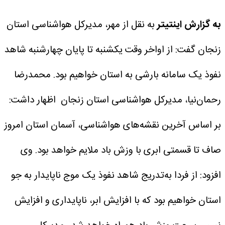
به گزارش اینتیتر
به نقل از مهر، مدیرکل هواشناسی استان
زنجان گفت: از اواخر وقت یکشنبه تا پایان چهارشنبه شاهد
نفوذ یک سامانه بارشی به استان خواهیم بود.
محمدرضا
رحمان‌نیا، مدیرکل هواشناسی استان زنجان اظهار داشت:
بر اساس آخرین نقشه‌های هواشناسی، آسمان استان امروز
صاف تا قسمتی ابری با وزش باد ملایم خواهد بود.
وی
افزود: از فردا به‌تدریج شاهد نفوذ یک موج ناپایدار به جو
استان خواهیم بود که با افزایش ابر، ناپایداری و افزایش