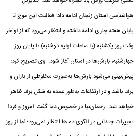
نسبی سرعت وزش باد همراه خواهد شد.
مدیرکل
هواشناسی استان زنجان ادامه داد: فعالیت این موج تا
پایان هفته جاری ادامه داشته و انتظار می‌رود که از اواخر
وقت روز یکشنبه (یا ساعات اولیه دوشنبه) تا پایان روز
چهارشنبه، بارش‌ها در استان آغاز شود.
وی تصریح کرد:
پیش‌بینی می‌شود بارش‌ها به‌صورت مخلوطی از باران و
برف باشد و در ارتفاعات به‌طور عمده به شکل برف ظاهر
خواهد شد.
رحمان‌نیا در خصوص دما گفت: امروز و فردا
تغییرات چندانی در الگوی دماها انتظار نمی‌رود؛ اما از روز