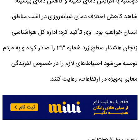
دوشنبه با افزایش دمای کمینه و کاهش دمای بیشینه،
شاهد کاهش اختلاف دمای شبانه‌روزی در اغلب مناطق
استان خواهیم بود.
وی تأکید کرد: اداره کل هواشناسی
زنجان هشدار سطح زرد شماره 33 را صادر کرده و به مردم
توصیه می‌شود احتیاط‌های لازم را در خصوص لغزندگی
معابر، به‌ویژه در ارتفاعات، رعایت کنند.
برچسب ها:
هواشناسی