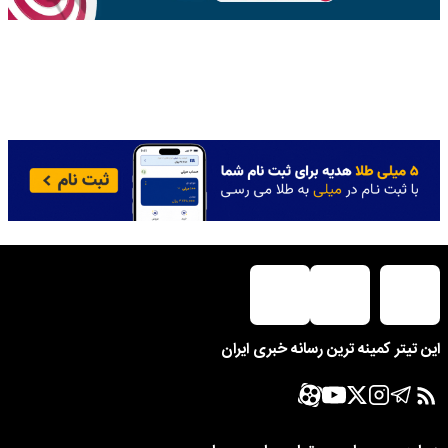
این تیتر کمینه ترین رسانه خبری ایران