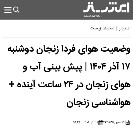
اینتیتر
محیط زیست
وضعیت هوای فردا زنجان دوشنبه
۱۷ آذر ۱۴۰۴ | پیش بینی آب و
هوای زنجان در ۲۴ ساعت آینده +
هواشناسی زنجان
کد خبر :
۴۳۹۱۳۵
۱۶ آذر ۱۴۰۴ - ۱۵:۴۶