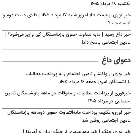
یکشنبه ۱۸ مرداد ۱۴۰۵
خبر فوری از قیمت طلا امروز شنبه ۱۷ مرداد ۱۴۰۵ | طلای دست دوم و
آبشده چند؟
خبر داغ رسید | مابه‌التفاوت حقوق بازنشستگان کی واریز می‌شود؟ |
تامین اجتماعی پاسخ داد!
دعوای داغ
خبر فوری از واکنش تامین اجتماعی به پرداخت مطالبات
بازنشستگان امروز جمعه ۱۶ مرداد ۱۴۰۵
خبرفوری از پرداخت مطالبات و معوقات دو ماهه بازنشستگان تامین
اجتماعی در مرداد ۱۴۰۵
خبر فوری؛ تکلیف پرداخت مابه‌التفاوت حقوق دوماهه بازنشستگان
تامین اجتماعی روشن شد
خبر فوری جنگ | خبر مهم میدری از جنگ ایران و آمریکا |