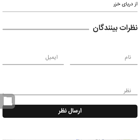
از دریای خزر
نظرات بینندگان
نام
ایمیل
نظر
ارسال نظر