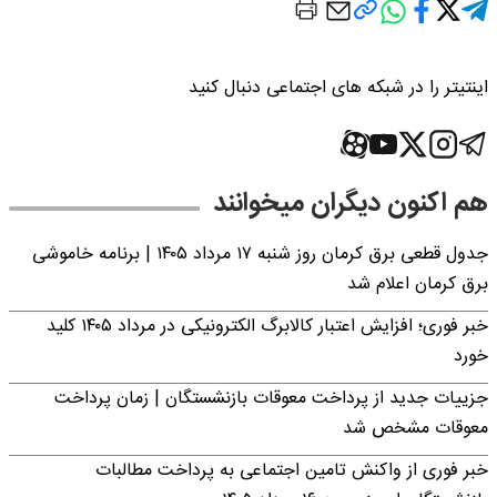
اینتیتر را در شبکه های اجتماعی دنبال کنید
هم اکنون دیگران میخوانند
جدول قطعی برق کرمان روز شنبه ۱۷ مرداد ۱۴۰۵ | برنامه خاموشی
برق کرمان اعلام شد
خبر فوری؛ افزایش اعتبار کالابرگ الکترونیکی در مرداد ۱۴۰۵ کلید
خورد
جزییات جدید از پرداخت معوقات بازنشستگان | زمان پرداخت
معوقات مشخص شد
خبر فوری از واکنش تامین اجتماعی به پرداخت مطالبات