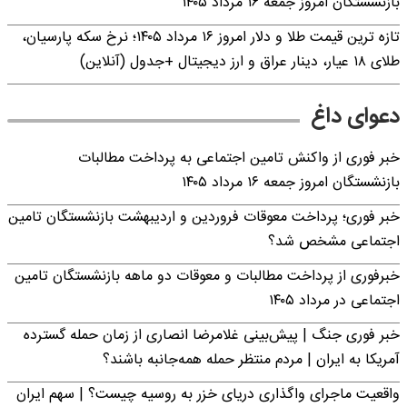
بازنشستگان امروز جمعه ۱۶ مرداد ۱۴۰۵
تازه ترین قیمت طلا و دلار امروز ۱۶ مرداد ۱۴۰۵؛ نرخ سکه پارسیان،
طلای ۱۸ عیار، دینار عراق و ارز دیجیتال +جدول (آنلاین)
دعوای داغ
خبر فوری از واکنش تامین اجتماعی به پرداخت مطالبات
بازنشستگان امروز جمعه ۱۶ مرداد ۱۴۰۵
خبر فوری؛ پرداخت معوقات فروردین و اردیبهشت بازنشستگان تامین
اجتماعی مشخص شد؟
خبرفوری از پرداخت مطالبات و معوقات دو ماهه بازنشستگان تامین
اجتماعی در مرداد ۱۴۰۵
خبر فوری جنگ | پیش‌بینی غلامرضا انصاری از زمان حمله گسترده
آمریکا به ایران | مردم منتظر حمله همه‌جانبه باشند؟
واقعیت ماجرای واگذاری دریای خزر به روسیه چیست؟ | سهم ایران