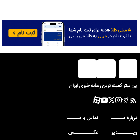
این تیتر کمینه ترین رسانه خبری ایران
درباره مــــــا
تماس با مــــــا
ویــــــــدیو
عکــــــــــس