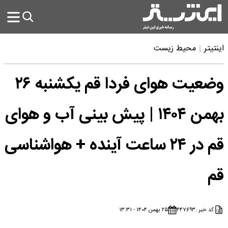
اینتیتر
محیط زیست
وضعیت هوای فردا قم یکشنبه ۲۶
بهمن ۱۴۰۴ | پیش بینی آب و هوای
قم در ۲۴ ساعت آینده + هواشناسی
قم
کد خبر :
۴۴۷۶۹۳
۲۵ بهمن ۱۴۰۴ - ۱۳:۳۱