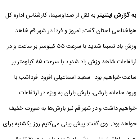
به گزارش اینتیتر
به نقل از صداوسیما، کارشناس اداره کل
هواشناسی استان گفت: امروز و فردا در شهر قم شاهد
وزش باد نسبتا شدید با سرعت ۵۵ کیلومتر بر ساعت و در
ارتفاعات شاهد وزش باد شدید با سرعت ۸۵ کیلومتر بر
ساعت خواهیم بود.
سعید اسماعیلی افزود: فرداشب با
ورود سامانه بارشی، بارش باران به ویژه در ارتفاعات
خواهیم داشت و در شهر قم نیز بارش‌ها به صورت خفیف
خواهد بود.
وی گفت: پیش بینی می‌کنیم روز یکشنبه برای