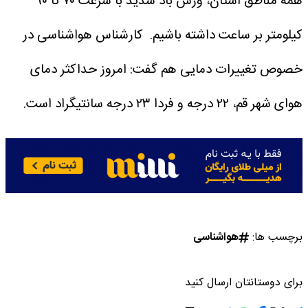
همه مناطق استان، وزش باد شدید با سرعت ۷۰ تا ۹۰
کیلومتر بر ساعت داشته باشیم.
کارشناس هواشناسی در
خصوص تغییرات دمایی هم گفت: امروز حداکثر دمای
هوای شهر قم، ۲۲ درجه و فردا ۲۳ درجه سانتیگراد است.
برچسب ها:
هواشناسی
برای دوستانتان ارسال کنید