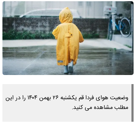
وضعیت هوای فردا قم یکشنبه ۲۶ بهمن ۱۴۰۴ را در این
مطلب مشاهده می کنید.