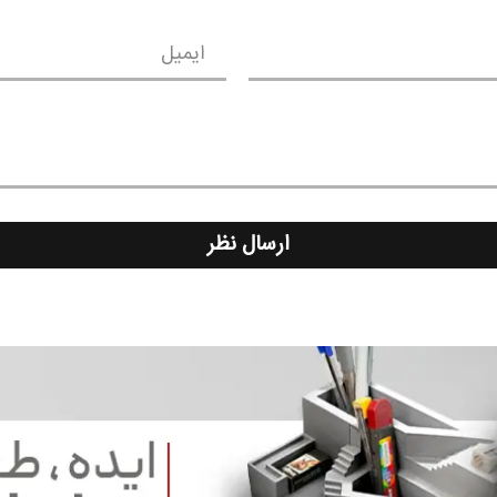
ایمیل
ارسال نظر