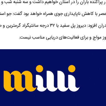
ار پراکنده باران را در استان خواهیم داشت و سه شنبه شب و
 عصر با کاهش ناپایداری جوی همراه خواهد بود گفت: جو استان 
مروز مواج و برای فعالیت‌های دریایی مناسب نیست.