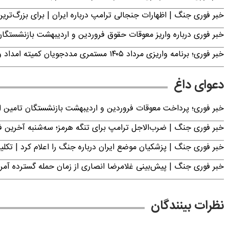
خبر فوری جنگ | اظهارات جنجالی ترامپ درباره ایران | برای بزرگ‌ترین 
خبر فوری درباره واریز معوقات حقوق فروردین و اردیبهشت بازنشستگا
خبر فوری؛ برنامه واریزی مرداد ۱۴۰۵ مستمری مددجویان کمیته امداد و بهزیستی اعلام شد
دعوای داغ
خبر فوری؛ پرداخت معوقات فروردین و اردیبهشت بازنشستگان تامی
خبر فوری جنگ | ضرب‌الاجل ترامپ برای تنگه هرمز؛ سه‌شنبه آخرین
خبر فوری جنگ | پزشکیان موضع ایران درباره جنگ را اعلام کرد | 
خبر فوری جنگ | پیش‌بینی غلامرضا انصاری از زمان حمله گسترده آمریک
نظرات بینندگان