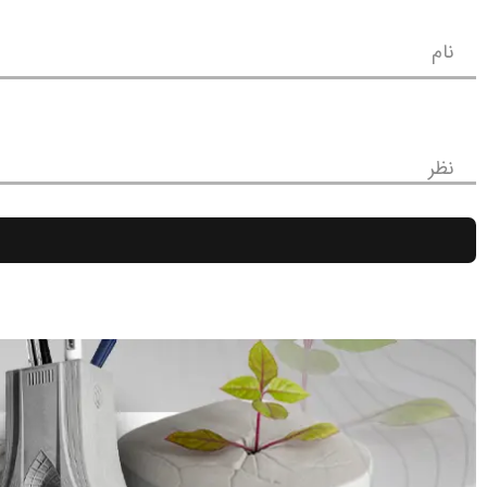
نام
نظر