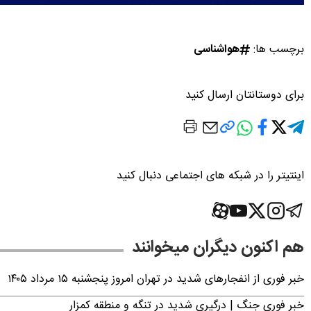
برچسب ها:
هواشناسی
برای دوستانتان ارسال کنید
اینتیتر را در شبکه های اجتماعی دنبال کنید
هم اکنون دیگران میخوانند
خبر فوری از انفجارهای شدید در تهران امروز پنجشنبه ۱۵ مرداد ۱۴۰۵
خبر فوری جنگ | درگیری شدید در تنگه و منطقه کمزار