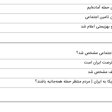
حمله آماده‌ایم
ن تامین اجتماعی
ن اجتماعی مشخص شد؟
 فرصت ایران است
تکلیف مشخص شد
ا به ایران | مردم منتظر حمله همه‌جانبه باشند؟