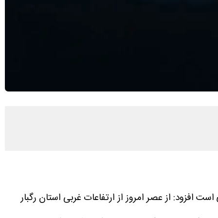
ست افزود: از عصر امروز از ارتفاعات غربی استان رگبار