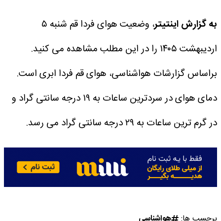
به گزارش اینتیتر
، وضعیت هوای فردا قم شنبه ۵
اردیبهشت ۱۴۰۵ را در این مطلب مشاهده می کنید.
براساس گزارشات هواشناسی، هوای قم فردا ابری است.
دمای هوای در سردترین ساعات به ۱۹ درجه سانتی گراد و
در گرم ترین ساعات به ۲۹ درجه سانتی گراد می رسد.
برچسب ها:
هواشناسی