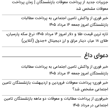
جزییات جدید از پرداخت معوقات بازنشستگان | زمان پرداخت
معوقات مشخص شد
خبر فوری از واکنش تامین اجتماعی به پرداخت مطالبات
بازنشستگان امروز جمعه ۱۶ مرداد ۱۴۰۵
تازه ترین قیمت طلا و دلار امروز ۱۶ مرداد ۱۴۰۵؛ نرخ سکه پارسیان،
طلای ۱۸ عیار، دینار عراق و ارز دیجیتال +جدول (آنلاین)
دعوای داغ
خبر فوری از واکنش تامین اجتماعی به پرداخت مطالبات
بازنشستگان امروز جمعه ۱۶ مرداد ۱۴۰۵
خبر فوری؛ پرداخت معوقات فروردین و اردیبهشت بازنشستگان تامین
اجتماعی مشخص شد؟
خبرفوری از پرداخت مطالبات و معوقات دو ماهه بازنشستگان تامین
اجتماعی در مرداد ۱۴۰۵