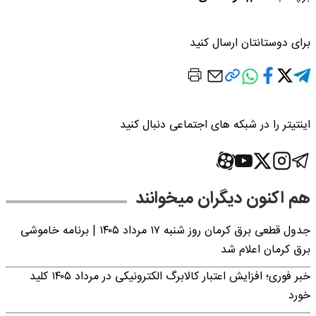
برای دوستانتان ارسال کنید
اینتیتر را در شبکه های اجتماعی دنبال کنید
هم اکنون دیگران میخوانند
جدول قطعی برق کرمان روز شنبه ۱۷ مرداد ۱۴۰۵ | برنامه خاموشی
برق کرمان اعلام شد
خبر فوری؛ افزایش اعتبار کالابرگ الکترونیکی در مرداد ۱۴۰۵ کلید
خورد