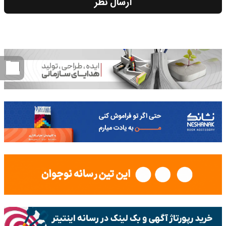
ارسال نظر