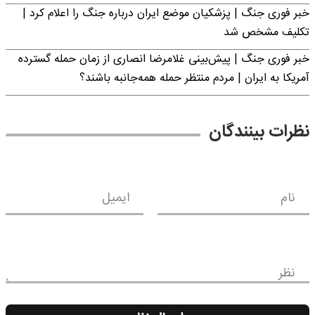
خبر فوری جنگ | پزشکیان موضع ایران درباره جنگ را اعلام کرد |
تکلیف مشخص شد
خبر فوری جنگ | پیش‌بینی غلامرضا انصاری از زمان حمله گسترده
آمریکا به ایران | مردم منتظر حمله همه‌جانبه باشند؟
نظرات بینندگان
نام
ایمیل
نظر