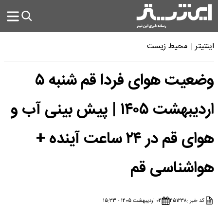
اینتیتر
محیط زیست
وضعیت هوای فردا قم شنبه ۵
اردیبهشت ۱۴۰۵ | پیش بینی آب و
هوای قم در ۲۴ ساعت آینده +
هواشناسی قم
کد خبر :
۴۵۱۲۳۸
۰۴ اردیبهشت ۱۴۰۵ - ۱۵:۳۳