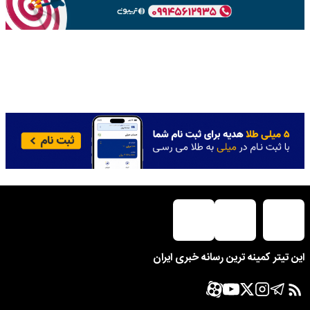
این تیتر کمینه ترین رسانه خبری ایران