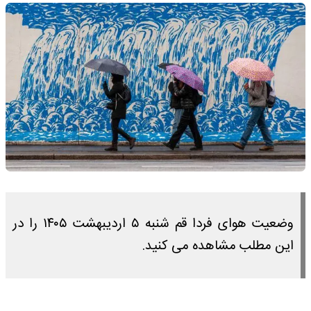
وضعیت هوای فردا قم شنبه ۵ اردیبهشت ۱۴۰۵ را در
این مطلب مشاهده می کنید.