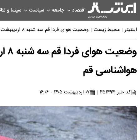
اقتصاد
جامعه
سیاست
سینما و تئات
اینتیتر
محیط زیست
وضعیت هوای فردا قم سه شنبه ۸ اردیبهشت ۱۴۰۵ | پیش بینی آب و هوای قم در ۲۴ ساعت آینده + هواشناسی قم
هواشناسی قم
کد خبر :
۴۵۱۴۹۴
۰۷ اردیبهشت ۱۴۰۵ - ۱۶:۰۶