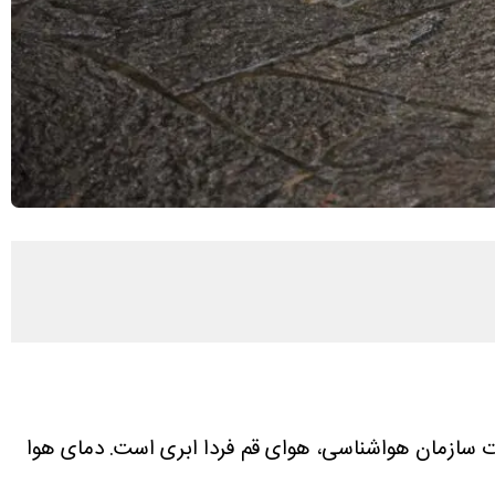
 سازمان هواشناسی، هوای قم فردا ابری است. دمای هوا