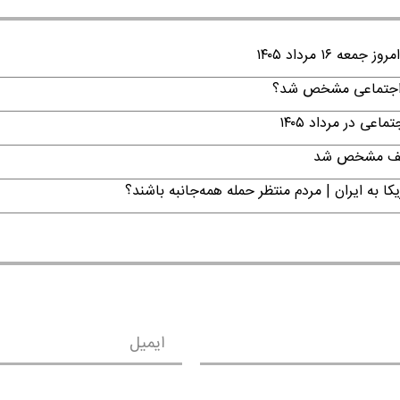
۱ مرداد ۱۴۰۵
ن اجتماعی مشخص شد؟
ی در مرداد ۱۴۰۵
تکلیف مشخص شد
ا به ایران | مردم منتظر حمله همه‌جانبه باشند؟
ایمیل