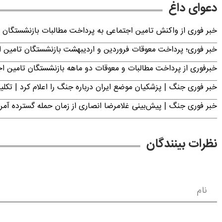
دعوای داغ
خبر فوری از واکنش تامین اجتماعی به پرداخت مطالبات بازنشستگان امروز جمعه ۶
خبر فوری؛ پرداخت معوقات فروردین و اردیبهشت بازنشستگان تامی
خبرفوری از پرداخت مطالبات و معوقات دو ماهه بازنشستگان تامین اجتماع
خبر فوری جنگ | پزشکیان موضع ایران درباره جنگ را اعلام کرد | 
خبر فوری جنگ | پیش‌بینی غلامرضا انصاری از زمان حمله گسترده آمریک
نظرات بینندگان
نام