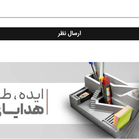
ارسال نظر