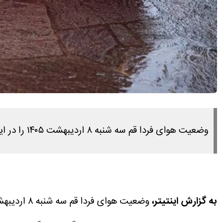
وضعیت هوای فردا قم سه شنبه ۸ اردیبهشت ۱۴۰۵ را در این مطلب مشاهده می کنید.
به گزارش اینتیتر،
وضعیت هوای فردا قم سه شنبه ۸ اردیبهشت ۱۴۰۵ را در این مطلب مشاهده می کنید.