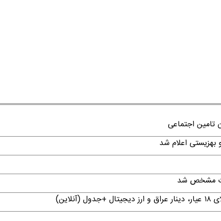
ن تامین اجتماعی
قات مشخص شد