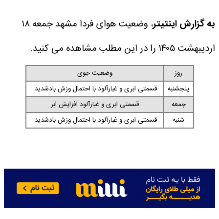
به گزارش اینتیتر
، وضعیت هوای فردا مشهد جمعه ۱۸
اردیبهشت ۱۴۰۵ را در این مطلب مشاهده می کنید.
روز
وضعیت جوی
پنجشنبه
قسمتی ابری و غبارآلود با احتمال وزش بادشدید
جمعه
قسمتی ابری و غبارآلود افزایش ابر
شنبه
قسمتی ابری و غبارآلود با احتمال وزش بادشدید