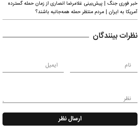
خبر فوری جنگ | پیش‌بینی غلامرضا انصاری از زمان حمله گسترده
آمریکا به ایران | مردم منتظر حمله همه‌جانبه باشند؟
نظرات بینندگان
نام
ایمیل
نظر
ارسال نظر