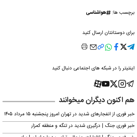
برچسب ها:
هواشناسی
برای دوستانتان ارسال کنید
اینتیتر را در شبکه های اجتماعی دنبال کنید
هم اکنون دیگران میخوانند
خبر فوری از انفجارهای شدید در تهران امروز پنجشنبه ۱۵ مرداد ۱۴۰۵
خبر فوری جنگ | درگیری شدید در تنگه و منطقه کمزار