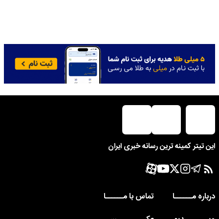
این تیتر کمینه ترین رسانه خبری ایران
درباره مــــــا
تماس با مــــــا