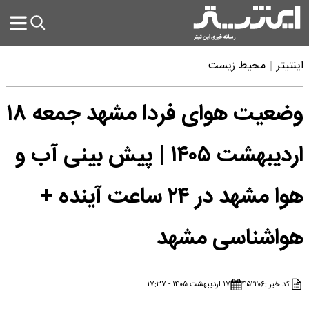
اینتیتر
محیط زیست
وضعیت هوای فردا مشهد جمعه ۱۸
اردیبهشت ۱۴۰۵ | پیش بینی آب و
هوا مشهد در ۲۴ ساعت آینده +
هواشناسی مشهد
کد خبر :
۴۵۲۲۰۶
۱۷ اردیبهشت ۱۴۰۵ - ۱۷:۳۷