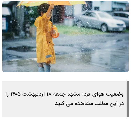
وضعیت هوای فردا مشهد جمعه ۱۸ اردیبهشت ۱۴۰۵ را
در این مطلب مشاهده می کنید.