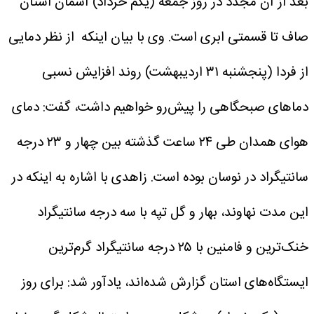
بعد از آن مجدد در روز جمعه (یکم خرداد) آسمان استان
صاف تا قسمتی ابری است.
وی با بیان اینکه از نظر دمایی
از فردا (پنجشنبه ۳۱ اردیبهشت) روند افزایش نسبی
دماهای صبحگاهی را پیش‌رو خواهیم داشت، گفت: دمای
هوای همدان طی ۲۴ ساعت گذشته بین چهار و ۲۳ درجه
سانتیگراد در نوسان بوده است.
زاهدی با اشاره به اینکه در
این مدت نهاوند، بهار و گل تپه با سه درجه سانتیگراد
خنک‌ترین و فامنین با ۲۵ درجه سانتیگراد گرم‌ترین
ایستگاه‌های استان گزارش شده‌اند، یادآور شد: برای روز