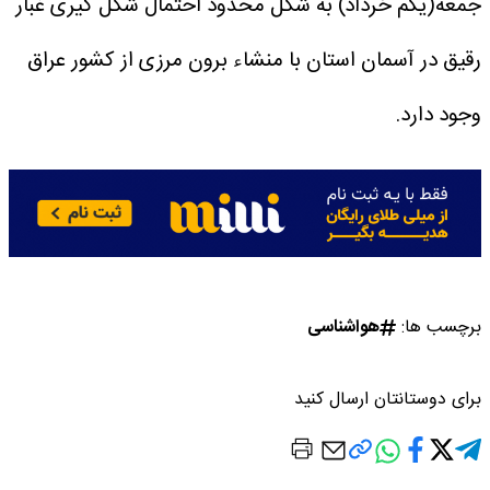
جمعه(یکم خرداد) به شکل محدود احتمال شکل گیری غبار
رقیق در آسمان استان با منشاء برون مرزی از کشور عراق
وجود دارد.
برچسب ها:
هواشناسی
برای دوستانتان ارسال کنید