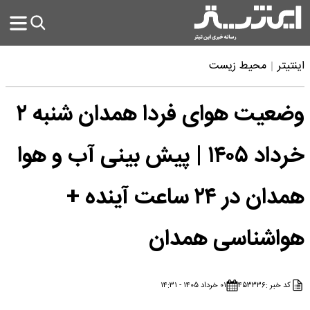
اینتیتر
محیط زیست
وضعیت هوای فردا همدان شنبه ۲
خرداد ۱۴۰۵ | پیش بینی آب و هوا
همدان در ۲۴ ساعت آینده +
هواشناسی همدان
کد خبر :
۴۵۳۳۳۶
۰۱ خرداد ۱۴۰۵ - ۱۴:۳۱