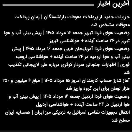
آخرین اخبار
جزییات جدید از پرداخت معوقات بازنشستگان | زمان پرداخت
معوقات مشخص شد
وضعیت هوای فردا تبریز جمعه ۱۶ مرداد ۱۴۰۵ | پیش بینی آب و هوا
تبریز در ۲۴ ساعت آینده + هواشناسی تبریز
وضعیت هوای فردا آذربایجان غربی جمعه ۱۶ مرداد ۱۴۰۵ | پیش
بینی آب و هوا ارومیه در ۲۴ ساعت آینده + هواشناسی ارومیه
فوری | اظهارات جنجالی سردار کوثری درباره علی لاریجانی تکذیب
شد
آغاز شارژ حساب کارمندان امروز ۱۵ مرداد ۱۴۰۵ | مبلغ ۴ میلیون و ۲۵۰
هزار تومان برای این گروه واریز شد
وضعیت هوای فردا اردبیل جمعه ۱۶ مرداد ۱۴۰۵ | پیش بینی آب و
هوا اردبیل در ۲۴ ساعت آینده + هواشناسی اردبیل
انتقال تجهیزات نظامی اسرائیل به نزدیکی مرز ایران | همسایه ایران
مسلح شد