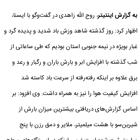
به گزارش اینتیتر
، روح الله زاهدی در گفت‌وگو با ایسنا،
اظهار کرد: روز گذشته شاهد وزش باد شدید و پدیده گرد و
غبار بویژه در نیمه جنوبی استان بودیم که طی ساعاتی از
شب گذشته با افزایش ابر و بارش باران و رگبار و رعد و
برق علاوه بر اینکه رفته‌رفته از سرعت باد کاسته شد
افزایش کیفیت هوا را نیز به همراه داشت.
وی افزود: بر
اساس گزارش‌های دریافتی بیشترین میزان بارش از
شیرین‌سو با هشت میلمیتر، ملایر و دمق رزن با پنج