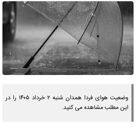
وضعیت هوای فردا همدان شنبه ۲ خرداد ۱۴۰۵ را در
این مطلب مشاهده می کنید.