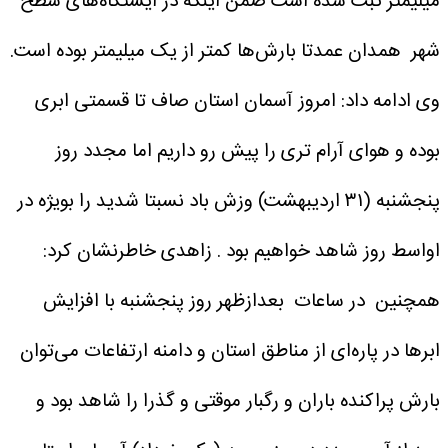
میلیمتر ثبت شده است ضمن اینکه در ایستگاه‌های سطح
شهر همدان عمدتا بارش‌ها کمتر از یک میلیمتر بوده است.
وی ادامه داد: امروز آسمان استان صاف تا قسمتی ابری
بوده و هوای آرام تری را پیش رو داریم اما مجدد روز
پنجشنبه (۳۱ اردیبهشت) وزش باد نسبتا شدید را بویژه در
اواسط روز شاهد خواهیم بود .
زاهدی خاطرنشان کرد:
همچنین در ساعات بعدازظهر روز پنجشنبه با افزایش
ابرها در پاره‌ای از مناطق استان و دامنه ارتفاعات می‌توان
بارش پراکنده باران و رگبار موقتی و گذرا را شاهد بود و