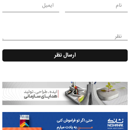
نام
ایمیل
نظر
ارسال نظر