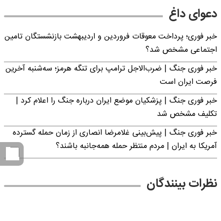
دعوای داغ
خبر فوری؛ پرداخت معوقات فروردین و اردیبهشت بازنشستگان تامین
اجتماعی مشخص شد؟
خبر فوری جنگ | ضرب‌الاجل ترامپ برای تنگه هرمز؛ سه‌شنبه آخرین
فرصت ایران است
خبر فوری جنگ | پزشکیان موضع ایران درباره جنگ را اعلام کرد |
تکلیف مشخص شد
خبر فوری جنگ | پیش‌بینی غلامرضا انصاری از زمان حمله گسترده
آمریکا به ایران | مردم منتظر حمله همه‌جانبه باشند؟
نظرات بینندگان