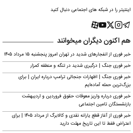
اینتیتر را در شبکه های اجتماعی دنبال کنید
هم اکنون دیگران میخوانند
خبر فوری از انفجارهای شدید در تهران امروز پنجشنبه ۱۵ مرداد ۱۴۰۵
خبر فوری جنگ | درگیری شدید در تنگه و منطقه کمزار
خبر فوری جنگ | اظهارات جنجالی ترامپ درباره ایران | برای
بزرگ‌ترین حمله آماده‌ایم
خبر فوری درباره واریز معوقات حقوق فروردین و اردیبهشت
بازنشستگان تامین اجتماعی
خبر فوری از آغاز قطع یارانه نقدی و کالابرگ از مرداد ۱۴۰۵ | برای
اعتراض فقط تا این تاریخ مهلت دارید